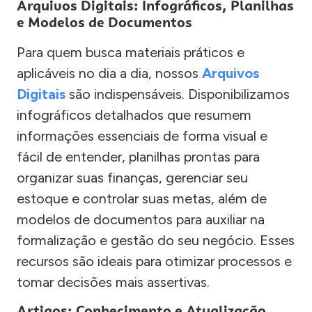
Arquivos Digitais: Infográficos, Planilhas
e Modelos de Documentos
Para quem busca materiais práticos e
aplicáveis no dia a dia, nossos
Arquivos
Digitais
são indispensáveis. Disponibilizamos
infográficos detalhados que resumem
informações essenciais de forma visual e
fácil de entender, planilhas prontas para
organizar suas finanças, gerenciar seu
estoque e controlar suas metas, além de
modelos de documentos para auxiliar na
formalização e gestão do seu negócio. Esses
recursos são ideais para otimizar processos e
tomar decisões mais assertivas.
Artigos: Conhecimento e Atualização