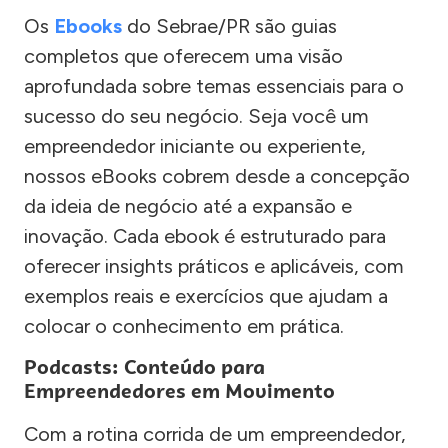
Os
Ebooks
do Sebrae/PR são guias
completos que oferecem uma visão
aprofundada sobre temas essenciais para o
sucesso do seu negócio. Seja você um
empreendedor iniciante ou experiente,
nossos eBooks cobrem desde a concepção
da ideia de negócio até a expansão e
inovação. Cada ebook é estruturado para
oferecer insights práticos e aplicáveis, com
exemplos reais e exercícios que ajudam a
colocar o conhecimento em prática.
Podcasts: Conteúdo para
Empreendedores em Movimento
Com a rotina corrida de um empreendedor,