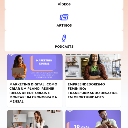
VÍDEOS
ARTIGOS
PODCASTS
MARKETING DIGITAL: COMO
EMPREENDEDORISMO
CRIAR UM PLANO, REUNIR
FEMININO:
IDEIAS DE EDITORIAIS E
TRANSFORMANDO DESAFIOS
MONTAR UM CRONOGRAMA
EM OPORTUNIDADES
MENSAL