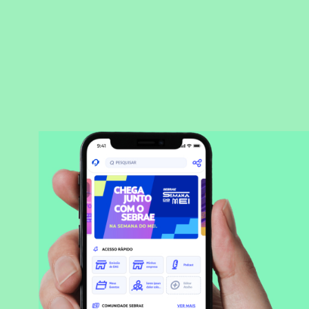
BAIXAR APLICATIVO