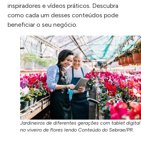
inspiradores e vídeos práticos. Descubra
como cada um desses conteúdos pode
beneficiar o seu negócio.
Jardineiros de diferentes gerações com tablet digital
no viveiro de flores lendo Conteúdo do Sebrae/PR.