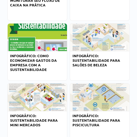
MONITORAR SEU FLUXO DE
CAIXA NA PRÁTICA
INFOGRÁFICO: COMO
INFOGRÁFICO:
ECONOMIZAR GASTOS DA
SUSTENTABILIDADE PARA
EMPRESA COM A
SALÕES DE BELEZA
SUSTENTABILIDADE
INFOGRÁFICO:
INFOGRÁFICO:
SUSTENTABILIDADE PARA
SUSTENTABILIDADE PARA
MINI MERCADOS
PISCICULTURA