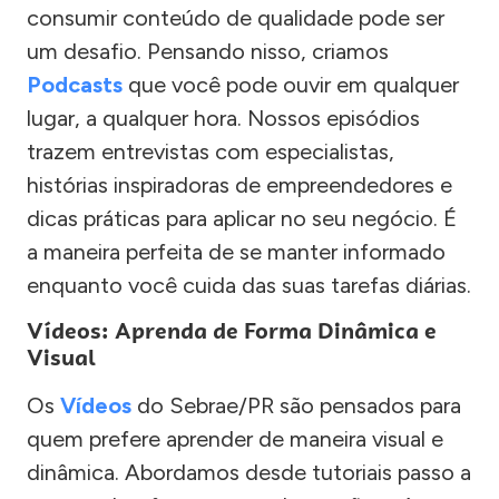
consumir conteúdo de qualidade pode ser
um desafio. Pensando nisso, criamos
Podcasts
que você pode ouvir em qualquer
lugar, a qualquer hora. Nossos episódios
trazem entrevistas com especialistas,
histórias inspiradoras de empreendedores e
dicas práticas para aplicar no seu negócio. É
a maneira perfeita de se manter informado
enquanto você cuida das suas tarefas diárias.
Vídeos: Aprenda de Forma Dinâmica e
Visual
Os
Vídeos
do Sebrae/PR são pensados para
quem prefere aprender de maneira visual e
dinâmica. Abordamos desde tutoriais passo a