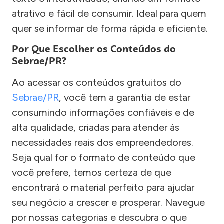
atrativo e fácil de consumir. Ideal para quem
quer se informar de forma rápida e eficiente.
Por Que Escolher os Conteúdos do
Sebrae/PR?
Ao acessar os conteúdos gratuitos do
Sebrae/PR
, você tem a garantia de estar
consumindo informações confiáveis e de
alta qualidade, criadas para atender às
necessidades reais dos empreendedores.
Seja qual for o formato de conteúdo que
você prefere, temos certeza de que
encontrará o material perfeito para ajudar
seu negócio a crescer e prosperar. Navegue
por nossas categorias e descubra o que