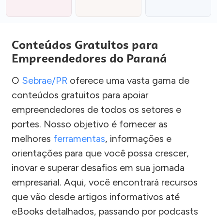
Conteúdos Gratuitos para
Empreendedores do Paraná
O
Sebrae/PR
oferece uma vasta gama de
conteúdos gratuitos para apoiar
empreendedores de todos os setores e
portes. Nosso objetivo é fornecer as
melhores
ferramentas
, informações e
orientações para que você possa crescer,
inovar e superar desafios em sua jornada
empresarial. Aqui, você encontrará recursos
que vão desde artigos informativos até
eBooks detalhados, passando por podcasts