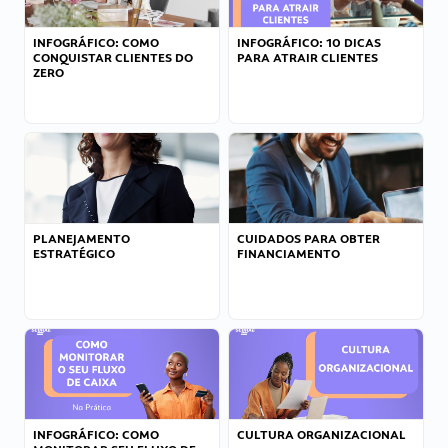
INFOGRÁFICO: COMO
INFOGRÁFICO: 10 DICAS
CONQUISTAR CLIENTES DO
PARA ATRAIR CLIENTES
ZERO
PLANEJAMENTO
CUIDADOS PARA OBTER
ESTRATÉGICO
FINANCIAMENTO
INFOGRÁFICO: COMO
CULTURA ORGANIZACIONAL