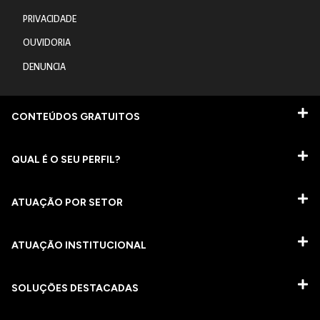
PRIVACIDADE
OUVIDORIA
DENUNCIA
CONTEÚDOS GRATUITOS
QUAL É O SEU PERFIL?
ATUAÇÃO POR SETOR
ATUAÇÃO INSTITUCIONAL
SOLUÇÕES DESTACADAS