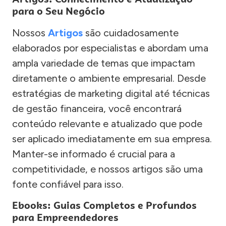
para o Seu Negócio
Nossos
Artigos
são cuidadosamente
elaborados por especialistas e abordam uma
ampla variedade de temas que impactam
diretamente o ambiente empresarial. Desde
estratégias de marketing digital até técnicas
de gestão financeira, você encontrará
conteúdo relevante e atualizado que pode
ser aplicado imediatamente em sua empresa.
Manter-se informado é crucial para a
competitividade, e nossos artigos são uma
fonte confiável para isso.
Ebooks: Guias Completos e Profundos
para Empreendedores