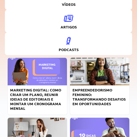
VÍDEOS
ARTIGOS
PODCASTS
MARKETING DIGITAL: COMO
EMPREENDEDORISMO
CRIAR UM PLANO, REUNIR
FEMININO:
IDEIAS DE EDITORIAIS E
TRANSFORMANDO DESAFIOS
MONTAR UM CRONOGRAMA
EM OPORTUNIDADES
MENSAL