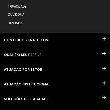
PRIVACIDADE
OUVIDORIA
DENUNCIA
CONTEÚDOS GRATUITOS
QUAL É O SEU PERFIL?
ATUAÇÃO POR SETOR
ATUAÇÃO INSTITUCIONAL
SOLUÇÕES DESTACADAS