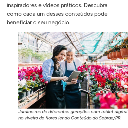
inspiradores e vídeos práticos. Descubra
como cada um desses conteúdos pode
beneficiar o seu negócio.
Jardineiros de diferentes gerações com tablet digital
no viveiro de flores lendo Conteúdo do Sebrae/PR.