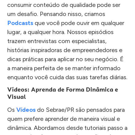
consumir conteúdo de qualidade pode ser
um desafio. Pensando nisso, criamos
Podcasts
que você pode ouvir em qualquer
lugar, a qualquer hora. Nossos episódios
trazem entrevistas com especialistas,
histórias inspiradoras de empreendedores e
dicas práticas para aplicar no seu negócio. É
a maneira perfeita de se manter informado
enquanto você cuida das suas tarefas diárias.
Vídeos: Aprenda de Forma Dinâmica e
Visual
Os
Vídeos
do Sebrae/PR são pensados para
quem prefere aprender de maneira visual e
dinâmica. Abordamos desde tutoriais passo a