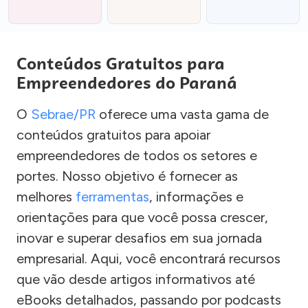
Conteúdos Gratuitos para
Empreendedores do Paraná
O
Sebrae/PR
oferece uma vasta gama de
conteúdos gratuitos para apoiar
empreendedores de todos os setores e
portes. Nosso objetivo é fornecer as
melhores
ferramentas
, informações e
orientações para que você possa crescer,
inovar e superar desafios em sua jornada
empresarial. Aqui, você encontrará recursos
que vão desde artigos informativos até
eBooks detalhados, passando por podcasts