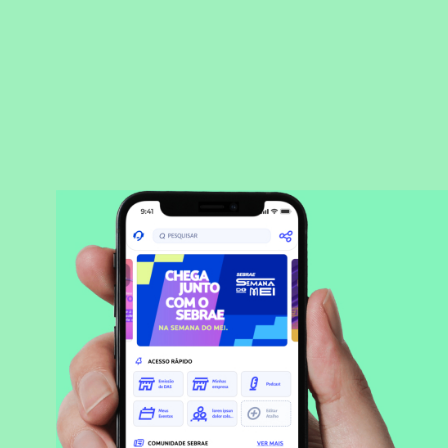
BAIXAR APLICATIVO