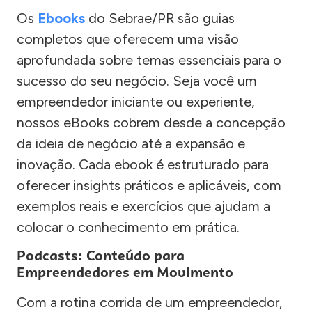
Os
Ebooks
do Sebrae/PR são guias
completos que oferecem uma visão
aprofundada sobre temas essenciais para o
sucesso do seu negócio. Seja você um
empreendedor iniciante ou experiente,
nossos eBooks cobrem desde a concepção
da ideia de negócio até a expansão e
inovação. Cada ebook é estruturado para
oferecer insights práticos e aplicáveis, com
exemplos reais e exercícios que ajudam a
colocar o conhecimento em prática.
Podcasts: Conteúdo para
Empreendedores em Movimento
Com a rotina corrida de um empreendedor,