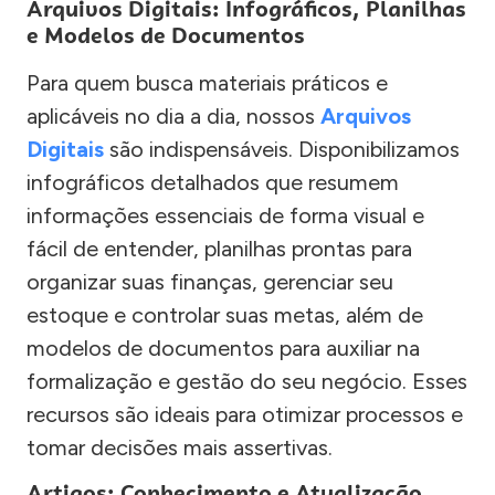
Arquivos Digitais: Infográficos, Planilhas
e Modelos de Documentos
Para quem busca materiais práticos e
aplicáveis no dia a dia, nossos
Arquivos
Digitais
são indispensáveis. Disponibilizamos
infográficos detalhados que resumem
informações essenciais de forma visual e
fácil de entender, planilhas prontas para
organizar suas finanças, gerenciar seu
estoque e controlar suas metas, além de
modelos de documentos para auxiliar na
formalização e gestão do seu negócio. Esses
recursos são ideais para otimizar processos e
tomar decisões mais assertivas.
Artigos: Conhecimento e Atualização