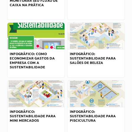
MONITORAR SEU FLUXO DE
CAIXA NA PRÁTICA
INFOGRÁFICO: COMO
INFOGRÁFICO:
ECONOMIZAR GASTOS DA
SUSTENTABILIDADE PARA
EMPRESA COM A
SALÕES DE BELEZA
SUSTENTABILIDADE
INFOGRÁFICO:
INFOGRÁFICO:
SUSTENTABILIDADE PARA
SUSTENTABILIDADE PARA
MINI MERCADOS
PISCICULTURA