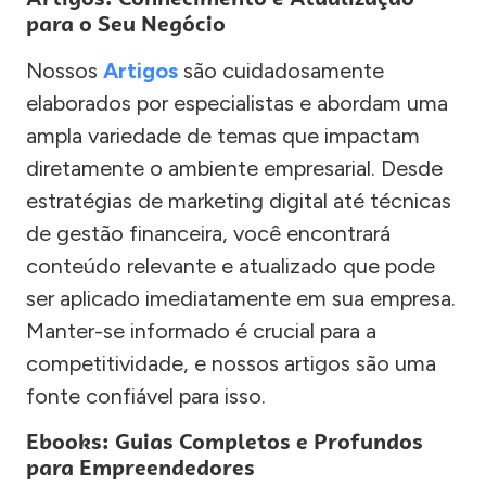
para o Seu Negócio
Nossos
Artigos
são cuidadosamente
elaborados por especialistas e abordam uma
ampla variedade de temas que impactam
diretamente o ambiente empresarial. Desde
estratégias de marketing digital até técnicas
de gestão financeira, você encontrará
conteúdo relevante e atualizado que pode
ser aplicado imediatamente em sua empresa.
Manter-se informado é crucial para a
competitividade, e nossos artigos são uma
fonte confiável para isso.
Ebooks: Guias Completos e Profundos
para Empreendedores