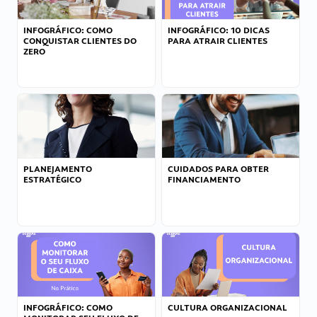
INFOGRÁFICO: COMO
INFOGRÁFICO: 10 DICAS
CONQUISTAR CLIENTES DO
PARA ATRAIR CLIENTES
ZERO
PLANEJAMENTO
CUIDADOS PARA OBTER
ESTRATÉGICO
FINANCIAMENTO
INFOGRÁFICO: COMO
CULTURA ORGANIZACIONAL