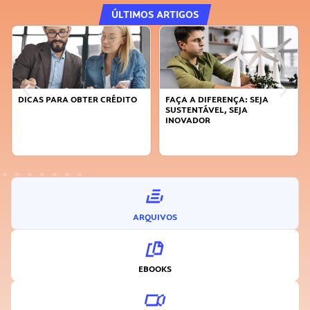
ÚLTIMOS ARTIGOS
DICAS PARA OBTER CRÉDITO
FAÇA A DIFERENÇA: SEJA
SUSTENTÁVEL, SEJA
INOVADOR
ARQUIVOS
EBOOKS