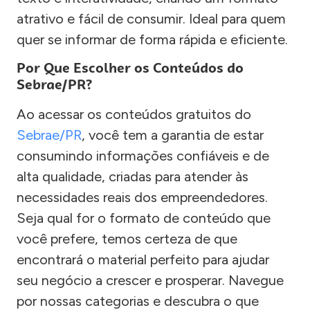
atrativo e fácil de consumir. Ideal para quem
quer se informar de forma rápida e eficiente.
Por Que Escolher os Conteúdos do
Sebrae/PR?
Ao acessar os conteúdos gratuitos do
Sebrae/PR
, você tem a garantia de estar
consumindo informações confiáveis e de
alta qualidade, criadas para atender às
necessidades reais dos empreendedores.
Seja qual for o formato de conteúdo que
você prefere, temos certeza de que
encontrará o material perfeito para ajudar
seu negócio a crescer e prosperar. Navegue
por nossas categorias e descubra o que