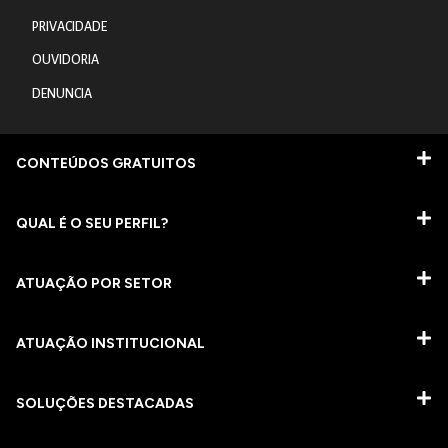
PRIVACIDADE
OUVIDORIA
DENUNCIA
CONTEÚDOS GRATUITOS
QUAL É O SEU PERFIL?
ATUAÇÃO POR SETOR
ATUAÇÃO INSTITUCIONAL
SOLUÇÕES DESTACADAS