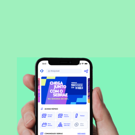
BAIXAR APLICATIVO