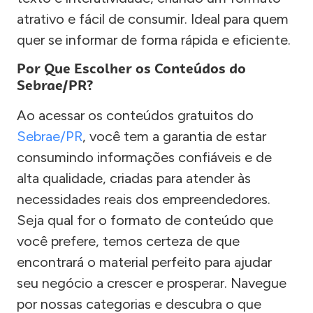
atrativo e fácil de consumir. Ideal para quem
quer se informar de forma rápida e eficiente.
Por Que Escolher os Conteúdos do
Sebrae/PR?
Ao acessar os conteúdos gratuitos do
Sebrae/PR
, você tem a garantia de estar
consumindo informações confiáveis e de
alta qualidade, criadas para atender às
necessidades reais dos empreendedores.
Seja qual for o formato de conteúdo que
você prefere, temos certeza de que
encontrará o material perfeito para ajudar
seu negócio a crescer e prosperar. Navegue
por nossas categorias e descubra o que