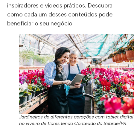
inspiradores e vídeos práticos. Descubra
como cada um desses conteúdos pode
beneficiar o seu negócio.
Jardineiros de diferentes gerações com tablet digital
no viveiro de flores lendo Conteúdo do Sebrae/PR.