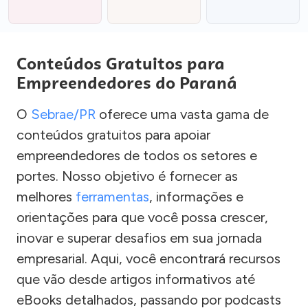
Conteúdos Gratuitos para
Empreendedores do Paraná
O
Sebrae/PR
oferece uma vasta gama de
conteúdos gratuitos para apoiar
empreendedores de todos os setores e
portes. Nosso objetivo é fornecer as
melhores
ferramentas
, informações e
orientações para que você possa crescer,
inovar e superar desafios em sua jornada
empresarial. Aqui, você encontrará recursos
que vão desde artigos informativos até
eBooks detalhados, passando por podcasts