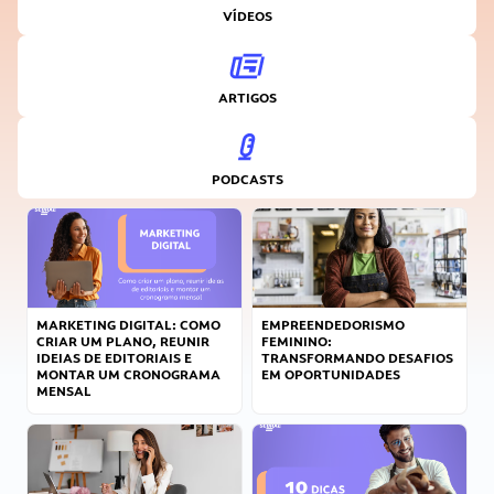
VÍDEOS
ARTIGOS
PODCASTS
MARKETING DIGITAL: COMO
EMPREENDEDORISMO
CRIAR UM PLANO, REUNIR
FEMININO:
IDEIAS DE EDITORIAIS E
TRANSFORMANDO DESAFIOS
MONTAR UM CRONOGRAMA
EM OPORTUNIDADES
MENSAL