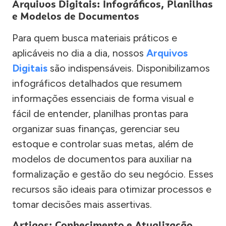
Arquivos Digitais: Infográficos, Planilhas
e Modelos de Documentos
Para quem busca materiais práticos e
aplicáveis no dia a dia, nossos
Arquivos
Digitais
são indispensáveis. Disponibilizamos
infográficos detalhados que resumem
informações essenciais de forma visual e
fácil de entender, planilhas prontas para
organizar suas finanças, gerenciar seu
estoque e controlar suas metas, além de
modelos de documentos para auxiliar na
formalização e gestão do seu negócio. Esses
recursos são ideais para otimizar processos e
tomar decisões mais assertivas.
Artigos: Conhecimento e Atualização