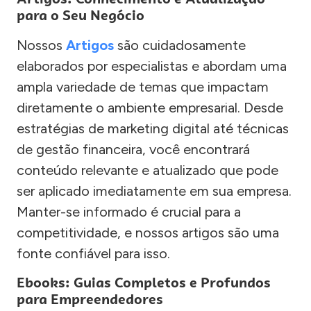
para o Seu Negócio
Nossos
Artigos
são cuidadosamente
elaborados por especialistas e abordam uma
ampla variedade de temas que impactam
diretamente o ambiente empresarial. Desde
estratégias de marketing digital até técnicas
de gestão financeira, você encontrará
conteúdo relevante e atualizado que pode
ser aplicado imediatamente em sua empresa.
Manter-se informado é crucial para a
competitividade, e nossos artigos são uma
fonte confiável para isso.
Ebooks: Guias Completos e Profundos
para Empreendedores