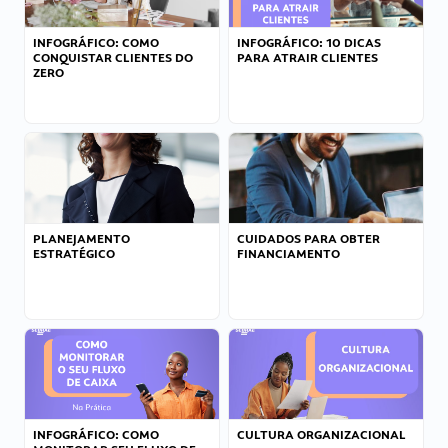
INFOGRÁFICO: COMO
INFOGRÁFICO: 10 DICAS
CONQUISTAR CLIENTES DO
PARA ATRAIR CLIENTES
ZERO
PLANEJAMENTO
CUIDADOS PARA OBTER
ESTRATÉGICO
FINANCIAMENTO
INFOGRÁFICO: COMO
CULTURA ORGANIZACIONAL