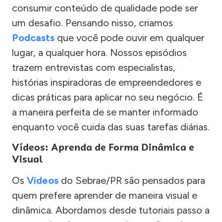
consumir conteúdo de qualidade pode ser
um desafio. Pensando nisso, criamos
Podcasts
que você pode ouvir em qualquer
lugar, a qualquer hora. Nossos episódios
trazem entrevistas com especialistas,
histórias inspiradoras de empreendedores e
dicas práticas para aplicar no seu negócio. É
a maneira perfeita de se manter informado
enquanto você cuida das suas tarefas diárias.
Vídeos: Aprenda de Forma Dinâmica e
Visual
Os
Vídeos
do Sebrae/PR são pensados para
quem prefere aprender de maneira visual e
dinâmica. Abordamos desde tutoriais passo a