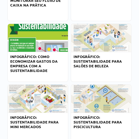
MONITORAR SEU FLUXO DE
CAIXA NA PRÁTICA
INFOGRÁFICO: COMO
INFOGRÁFICO:
ECONOMIZAR GASTOS DA
SUSTENTABILIDADE PARA
EMPRESA COM A
SALÕES DE BELEZA
SUSTENTABILIDADE
INFOGRÁFICO:
INFOGRÁFICO:
SUSTENTABILIDADE PARA
SUSTENTABILIDADE PARA
MINI MERCADOS
PISCICULTURA