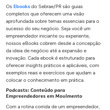
Os
Ebooks
do Sebrae/PR são guias
completos que oferecem uma visão
aprofundada sobre temas essenciais para o
sucesso do seu negócio. Seja você um
empreendedor iniciante ou experiente,
nossos eBooks cobrem desde a concepção
da ideia de negócio até a expansão e
inovação. Cada ebook é estruturado para
oferecer insights práticos e aplicáveis, com
exemplos reais e exercícios que ajudam a
colocar o conhecimento em prática.
Podcasts: Conteúdo para
Empreendedores em Movimento
Com a rotina corrida de um empreendedor,