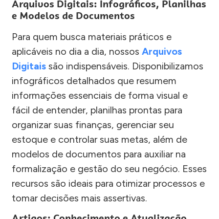
Arquivos Digitais: Infográficos, Planilhas
e Modelos de Documentos
Para quem busca materiais práticos e
aplicáveis no dia a dia, nossos
Arquivos
Digitais
são indispensáveis. Disponibilizamos
infográficos detalhados que resumem
informações essenciais de forma visual e
fácil de entender, planilhas prontas para
organizar suas finanças, gerenciar seu
estoque e controlar suas metas, além de
modelos de documentos para auxiliar na
formalização e gestão do seu negócio. Esses
recursos são ideais para otimizar processos e
tomar decisões mais assertivas.
Artigos: Conhecimento e Atualização