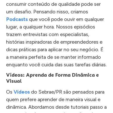
consumir conteúdo de qualidade pode ser
um desafio. Pensando nisso, criamos
Podcasts
que você pode ouvir em qualquer
lugar, a qualquer hora. Nossos episódios
trazem entrevistas com especialistas,
histórias inspiradoras de empreendedores e
dicas práticas para aplicar no seu negócio. É
a maneira perfeita de se manter informado
enquanto você cuida das suas tarefas diárias.
Vídeos: Aprenda de Forma Dinâmica e
Visual
Os
Vídeos
do Sebrae/PR são pensados para
quem prefere aprender de maneira visual e
dinâmica. Abordamos desde tutoriais passo a