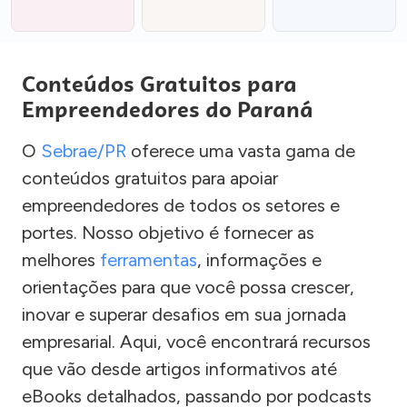
Conteúdos Gratuitos para
Empreendedores do Paraná
O
Sebrae/PR
oferece uma vasta gama de
conteúdos gratuitos para apoiar
empreendedores de todos os setores e
portes. Nosso objetivo é fornecer as
melhores
ferramentas
, informações e
orientações para que você possa crescer,
inovar e superar desafios em sua jornada
empresarial. Aqui, você encontrará recursos
que vão desde artigos informativos até
eBooks detalhados, passando por podcasts