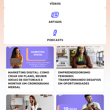
VÍDEOS
ARTIGOS
PODCASTS
MARKETING DIGITAL: COMO
EMPREENDEDORISMO
CRIAR UM PLANO, REUNIR
FEMININO:
IDEIAS DE EDITORIAIS E
TRANSFORMANDO DESAFIOS
MONTAR UM CRONOGRAMA
EM OPORTUNIDADES
MENSAL