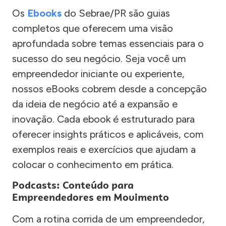
Os
Ebooks
do Sebrae/PR são guias
completos que oferecem uma visão
aprofundada sobre temas essenciais para o
sucesso do seu negócio. Seja você um
empreendedor iniciante ou experiente,
nossos eBooks cobrem desde a concepção
da ideia de negócio até a expansão e
inovação. Cada ebook é estruturado para
oferecer insights práticos e aplicáveis, com
exemplos reais e exercícios que ajudam a
colocar o conhecimento em prática.
Podcasts: Conteúdo para
Empreendedores em Movimento
Com a rotina corrida de um empreendedor,