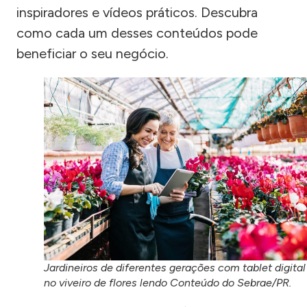
inspiradores e vídeos práticos. Descubra
como cada um desses conteúdos pode
beneficiar o seu negócio.
Jardineiros de diferentes gerações com tablet digital
no viveiro de flores lendo Conteúdo do Sebrae/PR.