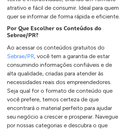
atrativo e fácil de consumir. Ideal para quem
quer se informar de forma rápida e eficiente.
Por Que Escolher os Conteúdos do
Sebrae/PR?
Ao acessar os conteúdos gratuitos do
Sebrae/PR
, você tem a garantia de estar
consumindo informações confiáveis e de
alta qualidade, criadas para atender às
necessidades reais dos empreendedores.
Seja qual for o formato de conteúdo que
você prefere, temos certeza de que
encontrará o material perfeito para ajudar
seu negócio a crescer e prosperar. Navegue
por nossas categorias e descubra o que