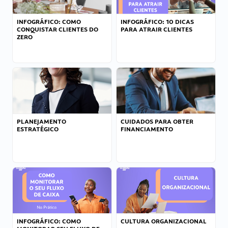
INFOGRÁFICO: COMO
INFOGRÁFICO: 10 DICAS
CONQUISTAR CLIENTES DO
PARA ATRAIR CLIENTES
ZERO
PLANEJAMENTO
CUIDADOS PARA OBTER
ESTRATÉGICO
FINANCIAMENTO
INFOGRÁFICO: COMO
CULTURA ORGANIZACIONAL