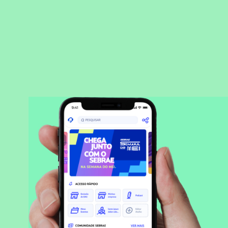
BAIXAR APLICATIVO