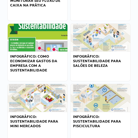
MONITORAR SEU FLUXO DE
CAIXA NA PRÁTICA
INFOGRÁFICO: COMO
INFOGRÁFICO:
ECONOMIZAR GASTOS DA
SUSTENTABILIDADE PARA
EMPRESA COM A
SALÕES DE BELEZA
SUSTENTABILIDADE
INFOGRÁFICO:
INFOGRÁFICO:
SUSTENTABILIDADE PARA
SUSTENTABILIDADE PARA
MINI MERCADOS
PISCICULTURA