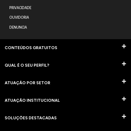
PRIVACIDADE
OUVIDORIA
DENUNCIA
CONTEÚDOS GRATUITOS
QUAL É O SEU PERFIL?
ATUAÇÃO POR SETOR
ATUAÇÃO INSTITUCIONAL
SOLUÇÕES DESTACADAS