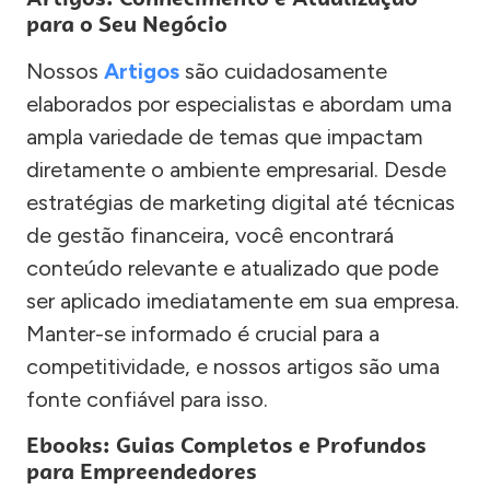
para o Seu Negócio
Nossos
Artigos
são cuidadosamente
elaborados por especialistas e abordam uma
ampla variedade de temas que impactam
diretamente o ambiente empresarial. Desde
estratégias de marketing digital até técnicas
de gestão financeira, você encontrará
conteúdo relevante e atualizado que pode
ser aplicado imediatamente em sua empresa.
Manter-se informado é crucial para a
competitividade, e nossos artigos são uma
fonte confiável para isso.
Ebooks: Guias Completos e Profundos
para Empreendedores