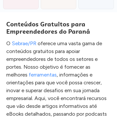
Conteúdos Gratuitos para
Empreendedores do Paraná
O
Sebrae/PR
oferece uma vasta gama de
conteúdos gratuitos para apoiar
empreendedores de todos os setores e
portes. Nosso objetivo é fornecer as
melhores
ferramentas
, informações e
orientações para que você possa crescer,
inovar e superar desafios em sua jornada
empresarial. Aqui, você encontrará recursos
que vão desde artigos informativos até
eBooks detalhados, passando por podcasts