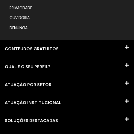
PRIVACIDADE
OUVIDORIA
DENUNCIA
CONTEÚDOS GRATUITOS
QUAL É O SEU PERFIL?
ATUAÇÃO POR SETOR
ATUAÇÃO INSTITUCIONAL
SOLUÇÕES DESTACADAS