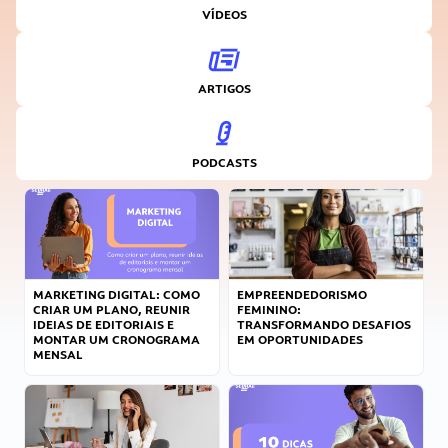
VÍDEOS
ARTIGOS
PODCASTS
MARKETING DIGITAL: COMO
EMPREENDEDORISMO
CRIAR UM PLANO, REUNIR
FEMININO:
IDEIAS DE EDITORIAIS E
TRANSFORMANDO DESAFIOS
MONTAR UM CRONOGRAMA
EM OPORTUNIDADES
MENSAL