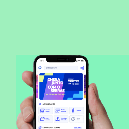
BAIXAR APLICATIVO