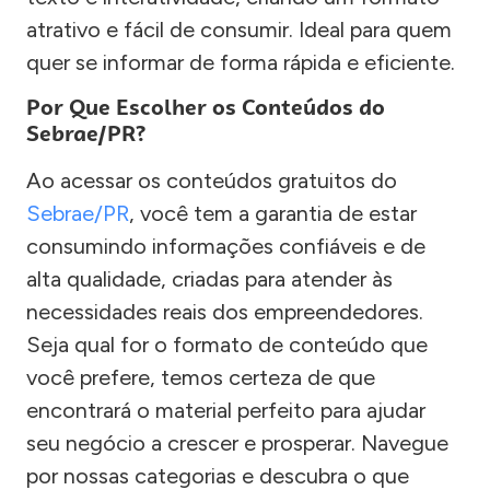
atrativo e fácil de consumir. Ideal para quem
quer se informar de forma rápida e eficiente.
Por Que Escolher os Conteúdos do
Sebrae/PR?
Ao acessar os conteúdos gratuitos do
Sebrae/PR
, você tem a garantia de estar
consumindo informações confiáveis e de
alta qualidade, criadas para atender às
necessidades reais dos empreendedores.
Seja qual for o formato de conteúdo que
você prefere, temos certeza de que
encontrará o material perfeito para ajudar
seu negócio a crescer e prosperar. Navegue
por nossas categorias e descubra o que