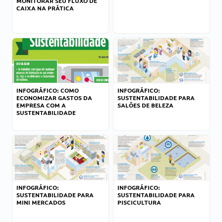
MONITORAR SEU FLUXO DE
CAIXA NA PRÁTICA
INFOGRÁFICO: COMO
INFOGRÁFICO:
ECONOMIZAR GASTOS DA
SUSTENTABILIDADE PARA
EMPRESA COM A
SALÕES DE BELEZA
SUSTENTABILIDADE
INFOGRÁFICO:
INFOGRÁFICO:
SUSTENTABILIDADE PARA
SUSTENTABILIDADE PARA
MINI MERCADOS
PISCICULTURA