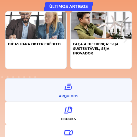
ÚLTIMOS ARTIGOS
DICAS PARA OBTER CRÉDITO
FAÇA A DIFERENÇA: SEJA
SUSTENTÁVEL, SEJA
INOVADOR
ARQUIVOS
EBOOKS