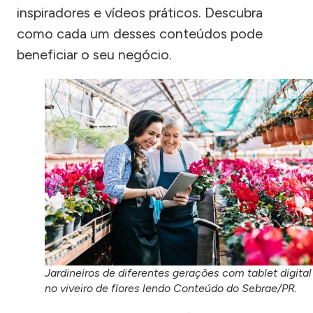
inspiradores e vídeos práticos. Descubra
como cada um desses conteúdos pode
beneficiar o seu negócio.
Jardineiros de diferentes gerações com tablet digital
no viveiro de flores lendo Conteúdo do Sebrae/PR.