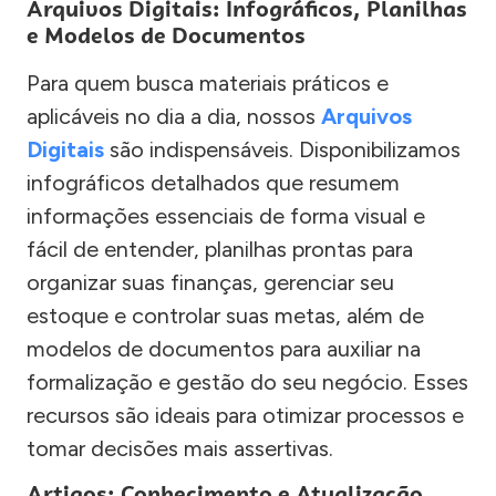
Arquivos Digitais: Infográficos, Planilhas
e Modelos de Documentos
Para quem busca materiais práticos e
aplicáveis no dia a dia, nossos
Arquivos
Digitais
são indispensáveis. Disponibilizamos
infográficos detalhados que resumem
informações essenciais de forma visual e
fácil de entender, planilhas prontas para
organizar suas finanças, gerenciar seu
estoque e controlar suas metas, além de
modelos de documentos para auxiliar na
formalização e gestão do seu negócio. Esses
recursos são ideais para otimizar processos e
tomar decisões mais assertivas.
Artigos: Conhecimento e Atualização