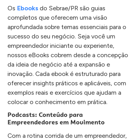
Os
Ebooks
do Sebrae/PR são guias
completos que oferecem uma visão
aprofundada sobre temas essenciais para o
sucesso do seu negócio. Seja você um
empreendedor iniciante ou experiente,
nossos eBooks cobrem desde a concepção
da ideia de negócio até a expansão e
inovação. Cada ebook é estruturado para
oferecer insights práticos e aplicáveis, com
exemplos reais e exercícios que ajudam a
colocar o conhecimento em prática.
Podcasts: Conteúdo para
Empreendedores em Movimento
Com a rotina corrida de um empreendedor,