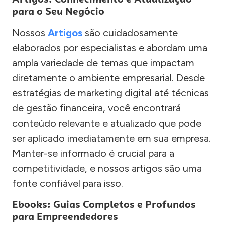
para o Seu Negócio
Nossos
Artigos
são cuidadosamente
elaborados por especialistas e abordam uma
ampla variedade de temas que impactam
diretamente o ambiente empresarial. Desde
estratégias de marketing digital até técnicas
de gestão financeira, você encontrará
conteúdo relevante e atualizado que pode
ser aplicado imediatamente em sua empresa.
Manter-se informado é crucial para a
competitividade, e nossos artigos são uma
fonte confiável para isso.
Ebooks: Guias Completos e Profundos
para Empreendedores