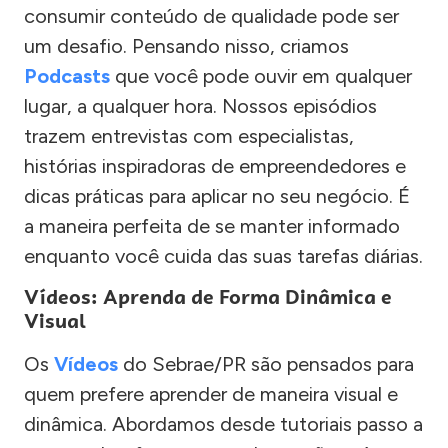
consumir conteúdo de qualidade pode ser
um desafio. Pensando nisso, criamos
Podcasts
que você pode ouvir em qualquer
lugar, a qualquer hora. Nossos episódios
trazem entrevistas com especialistas,
histórias inspiradoras de empreendedores e
dicas práticas para aplicar no seu negócio. É
a maneira perfeita de se manter informado
enquanto você cuida das suas tarefas diárias.
Vídeos: Aprenda de Forma Dinâmica e
Visual
Os
Vídeos
do Sebrae/PR são pensados para
quem prefere aprender de maneira visual e
dinâmica. Abordamos desde tutoriais passo a