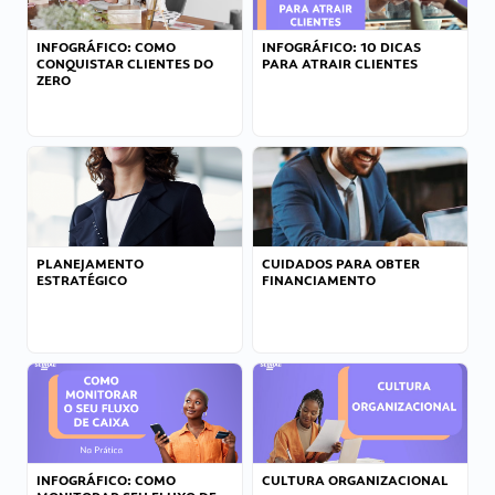
INFOGRÁFICO: COMO
INFOGRÁFICO: 10 DICAS
CONQUISTAR CLIENTES DO
PARA ATRAIR CLIENTES
ZERO
PLANEJAMENTO
CUIDADOS PARA OBTER
ESTRATÉGICO
FINANCIAMENTO
INFOGRÁFICO: COMO
CULTURA ORGANIZACIONAL