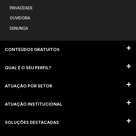
PRIVACIDADE
OUVIDORIA
DENUNCIA
CONTEÚDOS GRATUITOS
QUAL É O SEU PERFIL?
ATUAÇÃO POR SETOR
ATUAÇÃO INSTITUCIONAL
SOLUÇÕES DESTACADAS