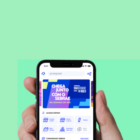
BAIXAR APLICATIVO