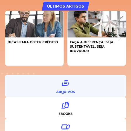
ÚLTIMOS ARTIGOS
DICAS PARA OBTER CRÉDITO
FAÇA A DIFERENÇA: SEJA
SUSTENTÁVEL, SEJA
INOVADOR
ARQUIVOS
EBOOKS