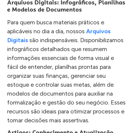
Arquivos Digitais: Infográficos, Planilhas
e Modelos de Documentos
Para quem busca materiais práticos e
aplicáveis no dia a dia, nossos
Arquivos
Digitais
são indispensáveis. Disponibilizamos
infográficos detalhados que resumem
informações essenciais de forma visual e
fácil de entender, planilhas prontas para
organizar suas finanças, gerenciar seu
estoque e controlar suas metas, além de
modelos de documentos para auxiliar na
formalização e gestão do seu negócio. Esses
recursos são ideais para otimizar processos e
tomar decisões mais assertivas.
Artigos: Conhecimento e Atualização