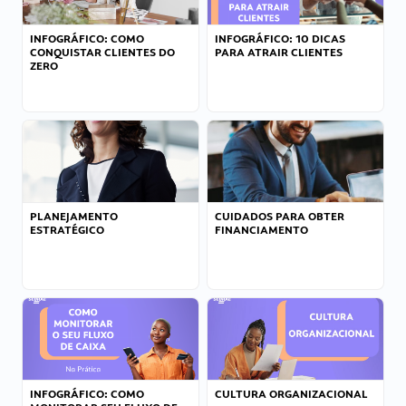
INFOGRÁFICO: COMO
INFOGRÁFICO: 10 DICAS
CONQUISTAR CLIENTES DO
PARA ATRAIR CLIENTES
ZERO
PLANEJAMENTO
CUIDADOS PARA OBTER
ESTRATÉGICO
FINANCIAMENTO
INFOGRÁFICO: COMO
CULTURA ORGANIZACIONAL