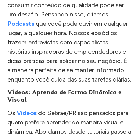
consumir conteúdo de qualidade pode ser
um desafio. Pensando nisso, criamos
Podcasts
que você pode ouvir em qualquer
lugar, a qualquer hora. Nossos episódios
trazem entrevistas com especialistas,
histórias inspiradoras de empreendedores e
dicas práticas para aplicar no seu negócio. É
a maneira perfeita de se manter informado
enquanto você cuida das suas tarefas diárias.
Vídeos: Aprenda de Forma Dinâmica e
Visual
Os
Vídeos
do Sebrae/PR são pensados para
quem prefere aprender de maneira visual e
dinâmica. Abordamos desde tutoriais passo a