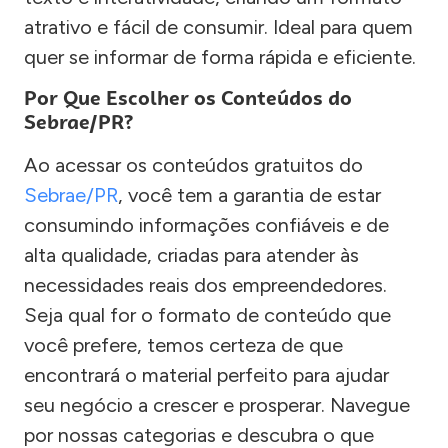
atrativo e fácil de consumir. Ideal para quem
quer se informar de forma rápida e eficiente.
Por Que Escolher os Conteúdos do
Sebrae/PR?
Ao acessar os conteúdos gratuitos do
Sebrae/PR
, você tem a garantia de estar
consumindo informações confiáveis e de
alta qualidade, criadas para atender às
necessidades reais dos empreendedores.
Seja qual for o formato de conteúdo que
você prefere, temos certeza de que
encontrará o material perfeito para ajudar
seu negócio a crescer e prosperar. Navegue
por nossas categorias e descubra o que