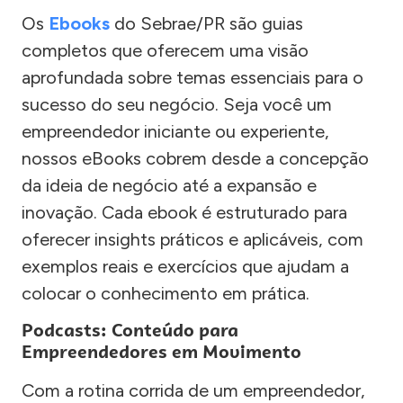
Os
Ebooks
do Sebrae/PR são guias
completos que oferecem uma visão
aprofundada sobre temas essenciais para o
sucesso do seu negócio. Seja você um
empreendedor iniciante ou experiente,
nossos eBooks cobrem desde a concepção
da ideia de negócio até a expansão e
inovação. Cada ebook é estruturado para
oferecer insights práticos e aplicáveis, com
exemplos reais e exercícios que ajudam a
colocar o conhecimento em prática.
Podcasts: Conteúdo para
Empreendedores em Movimento
Com a rotina corrida de um empreendedor,