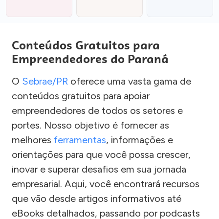
Conteúdos Gratuitos para
Empreendedores do Paraná
O
Sebrae/PR
oferece uma vasta gama de
conteúdos gratuitos para apoiar
empreendedores de todos os setores e
portes. Nosso objetivo é fornecer as
melhores
ferramentas
, informações e
orientações para que você possa crescer,
inovar e superar desafios em sua jornada
empresarial. Aqui, você encontrará recursos
que vão desde artigos informativos até
eBooks detalhados, passando por podcasts