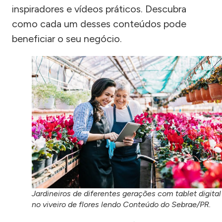
inspiradores e vídeos práticos. Descubra
como cada um desses conteúdos pode
beneficiar o seu negócio.
Jardineiros de diferentes gerações com tablet digital
no viveiro de flores lendo Conteúdo do Sebrae/PR.