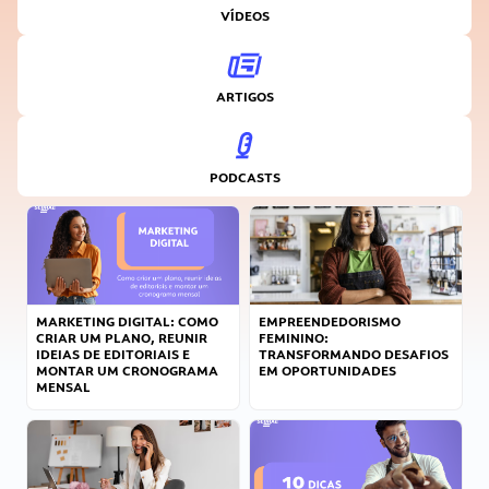
VÍDEOS
ARTIGOS
PODCASTS
MARKETING DIGITAL: COMO
EMPREENDEDORISMO
CRIAR UM PLANO, REUNIR
FEMININO:
IDEIAS DE EDITORIAIS E
TRANSFORMANDO DESAFIOS
MONTAR UM CRONOGRAMA
EM OPORTUNIDADES
MENSAL