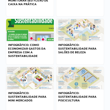
MONITORAR SEU FLUXO DE
CAIXA NA PRÁTICA
INFOGRÁFICO: COMO
INFOGRÁFICO:
ECONOMIZAR GASTOS DA
SUSTENTABILIDADE PARA
EMPRESA COM A
SALÕES DE BELEZA
SUSTENTABILIDADE
INFOGRÁFICO:
INFOGRÁFICO:
SUSTENTABILIDADE PARA
SUSTENTABILIDADE PARA
MINI MERCADOS
PISCICULTURA