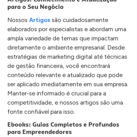
para o Seu Negócio
Nossos
Artigos
são cuidadosamente
elaborados por especialistas e abordam uma
ampla variedade de temas que impactam
diretamente o ambiente empresarial. Desde
estratégias de marketing digital até técnicas
de gestão financeira, você encontrará
conteúdo relevante e atualizado que pode
ser aplicado imediatamente em sua empresa.
Manter-se informado é crucial para a
competitividade, e nossos artigos são uma
fonte confiável para isso.
Ebooks: Guias Completos e Profundos
para Empreendedores