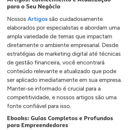
para o Seu Negócio
Nossos
Artigos
são cuidadosamente
elaborados por especialistas e abordam uma
ampla variedade de temas que impactam
diretamente o ambiente empresarial. Desde
estratégias de marketing digital até técnicas
de gestão financeira, você encontrará
conteúdo relevante e atualizado que pode
ser aplicado imediatamente em sua empresa.
Manter-se informado é crucial para a
competitividade, e nossos artigos são uma
fonte confiável para isso.
Ebooks: Guias Completos e Profundos
para Empreendedores