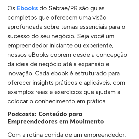
Os
Ebooks
do Sebrae/PR são guias
completos que oferecem uma visão
aprofundada sobre temas essenciais para o
sucesso do seu negócio. Seja você um
empreendedor iniciante ou experiente,
nossos eBooks cobrem desde a concepção
da ideia de negócio até a expansão e
inovação. Cada ebook é estruturado para
oferecer insights práticos e aplicáveis, com
exemplos reais e exercícios que ajudam a
colocar o conhecimento em prática.
Podcasts: Conteúdo para
Empreendedores em Movimento
Com a rotina corrida de um empreendedor,