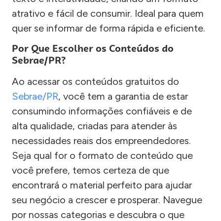
atrativo e fácil de consumir. Ideal para quem
quer se informar de forma rápida e eficiente.
Por Que Escolher os Conteúdos do
Sebrae/PR?
Ao acessar os conteúdos gratuitos do
Sebrae/PR
, você tem a garantia de estar
consumindo informações confiáveis e de
alta qualidade, criadas para atender às
necessidades reais dos empreendedores.
Seja qual for o formato de conteúdo que
você prefere, temos certeza de que
encontrará o material perfeito para ajudar
seu negócio a crescer e prosperar. Navegue
por nossas categorias e descubra o que