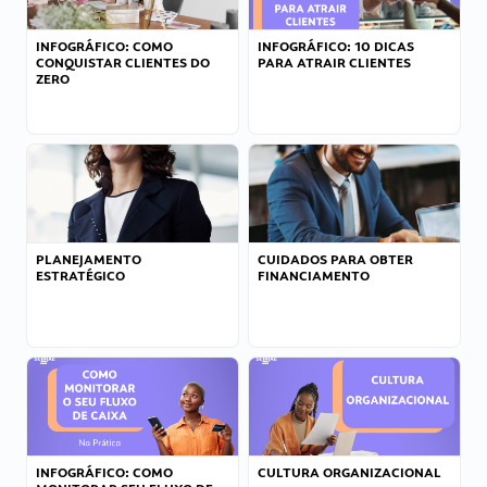
INFOGRÁFICO: COMO
INFOGRÁFICO: 10 DICAS
CONQUISTAR CLIENTES DO
PARA ATRAIR CLIENTES
ZERO
PLANEJAMENTO
CUIDADOS PARA OBTER
ESTRATÉGICO
FINANCIAMENTO
INFOGRÁFICO: COMO
CULTURA ORGANIZACIONAL