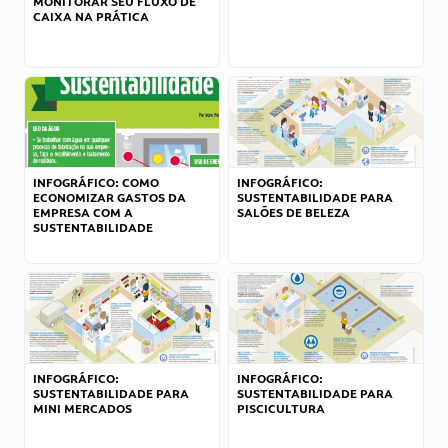
MONITORAR SEU FLUXO DE
CAIXA NA PRÁTICA
INFOGRÁFICO: COMO
INFOGRÁFICO:
ECONOMIZAR GASTOS DA
SUSTENTABILIDADE PARA
EMPRESA COM A
SALÕES DE BELEZA
SUSTENTABILIDADE
INFOGRÁFICO:
INFOGRÁFICO:
SUSTENTABILIDADE PARA
SUSTENTABILIDADE PARA
MINI MERCADOS
PISCICULTURA