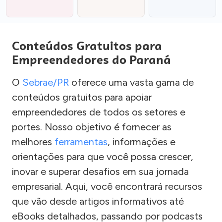
Conteúdos Gratuitos para
Empreendedores do Paraná
O
Sebrae/PR
oferece uma vasta gama de
conteúdos gratuitos para apoiar
empreendedores de todos os setores e
portes. Nosso objetivo é fornecer as
melhores
ferramentas
, informações e
orientações para que você possa crescer,
inovar e superar desafios em sua jornada
empresarial. Aqui, você encontrará recursos
que vão desde artigos informativos até
eBooks detalhados, passando por podcasts