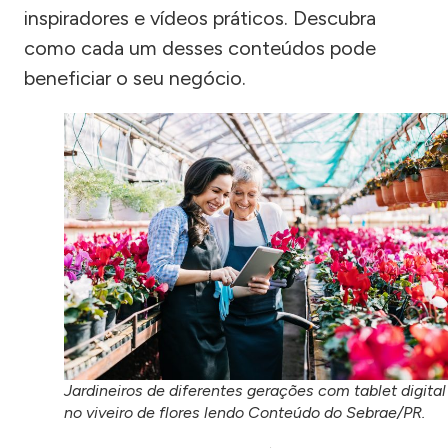
inspiradores e vídeos práticos. Descubra
como cada um desses conteúdos pode
beneficiar o seu negócio.
Jardineiros de diferentes gerações com tablet digital
no viveiro de flores lendo Conteúdo do Sebrae/PR.