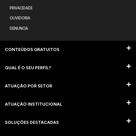
PRIVACIDADE
OUVIDORIA
DENUNCIA
CONTEÚDOS GRATUITOS
QUAL É O SEU PERFIL?
ATUAÇÃO POR SETOR
ATUAÇÃO INSTITUCIONAL
SOLUÇÕES DESTACADAS