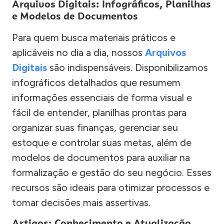
Arquivos Digitais: Infográficos, Planilhas
e Modelos de Documentos
Para quem busca materiais práticos e
aplicáveis no dia a dia, nossos
Arquivos
Digitais
são indispensáveis. Disponibilizamos
infográficos detalhados que resumem
informações essenciais de forma visual e
fácil de entender, planilhas prontas para
organizar suas finanças, gerenciar seu
estoque e controlar suas metas, além de
modelos de documentos para auxiliar na
formalização e gestão do seu negócio. Esses
recursos são ideais para otimizar processos e
tomar decisões mais assertivas.
Artigos: Conhecimento e Atualização