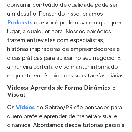
consumir conteúdo de qualidade pode ser
um desafio. Pensando nisso, criamos
Podcasts
que você pode ouvir em qualquer
lugar, a qualquer hora. Nossos episódios
trazem entrevistas com especialistas,
histórias inspiradoras de empreendedores e
dicas práticas para aplicar no seu negócio. É
a maneira perfeita de se manter informado
enquanto você cuida das suas tarefas diárias.
Vídeos: Aprenda de Forma Dinâmica e
Visual
Os
Vídeos
do Sebrae/PR são pensados para
quem prefere aprender de maneira visual e
dinâmica. Abordamos desde tutoriais passo a