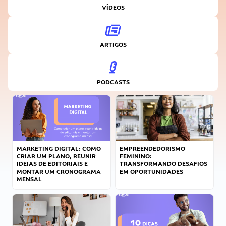
VÍDEOS
ARTIGOS
PODCASTS
MARKETING DIGITAL: COMO
EMPREENDEDORISMO
CRIAR UM PLANO, REUNIR
FEMININO:
IDEIAS DE EDITORIAIS E
TRANSFORMANDO DESAFIOS
MONTAR UM CRONOGRAMA
EM OPORTUNIDADES
MENSAL