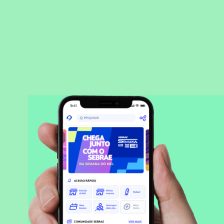
BAIXAR APLICATIVO