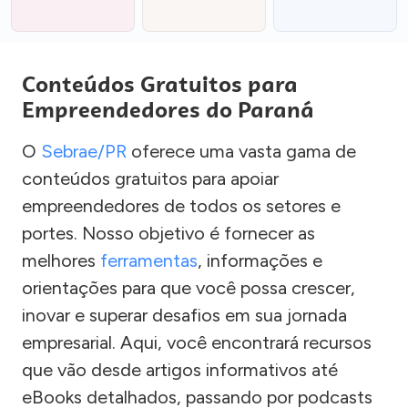
Conteúdos Gratuitos para
Empreendedores do Paraná
O
Sebrae/PR
oferece uma vasta gama de
conteúdos gratuitos para apoiar
empreendedores de todos os setores e
portes. Nosso objetivo é fornecer as
melhores
ferramentas
, informações e
orientações para que você possa crescer,
inovar e superar desafios em sua jornada
empresarial. Aqui, você encontrará recursos
que vão desde artigos informativos até
eBooks detalhados, passando por podcasts