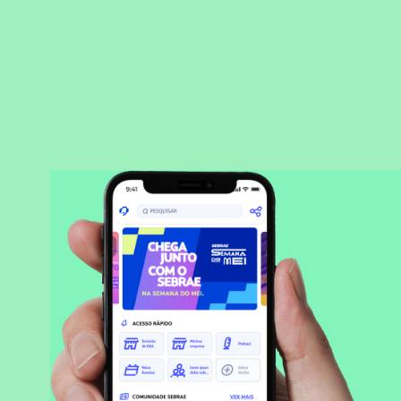
BAIXAR APLICATIVO