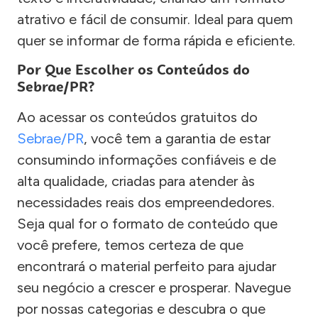
atrativo e fácil de consumir. Ideal para quem
quer se informar de forma rápida e eficiente.
Por Que Escolher os Conteúdos do
Sebrae/PR?
Ao acessar os conteúdos gratuitos do
Sebrae/PR
, você tem a garantia de estar
consumindo informações confiáveis e de
alta qualidade, criadas para atender às
necessidades reais dos empreendedores.
Seja qual for o formato de conteúdo que
você prefere, temos certeza de que
encontrará o material perfeito para ajudar
seu negócio a crescer e prosperar. Navegue
por nossas categorias e descubra o que