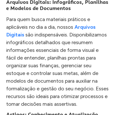
Arquivos Digitais: Infográficos, Planilhas
e Modelos de Documentos
Para quem busca materiais práticos e
aplicáveis no dia a dia, nossos
Arquivos
Digitais
são indispensáveis. Disponibilizamos
infográficos detalhados que resumem
informações essenciais de forma visual e
fácil de entender, planilhas prontas para
organizar suas finanças, gerenciar seu
estoque e controlar suas metas, além de
modelos de documentos para auxiliar na
formalização e gestão do seu negócio. Esses
recursos são ideais para otimizar processos e
tomar decisões mais assertivas.
Artigos: Conhecimento e Atualização