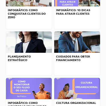
INFOGRÁFICO: COMO
INFOGRÁFICO: 10 DICAS
CONQUISTAR CLIENTES DO
PARA ATRAIR CLIENTES
ZERO
PLANEJAMENTO
CUIDADOS PARA OBTER
ESTRATÉGICO
FINANCIAMENTO
INFOGRÁFICO: COMO
CULTURA ORGANIZACIONAL