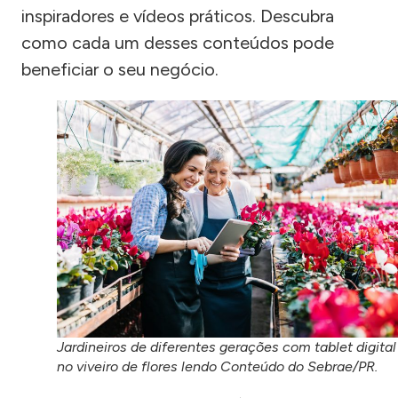
inspiradores e vídeos práticos. Descubra
como cada um desses conteúdos pode
beneficiar o seu negócio.
Jardineiros de diferentes gerações com tablet digital
no viveiro de flores lendo Conteúdo do Sebrae/PR.