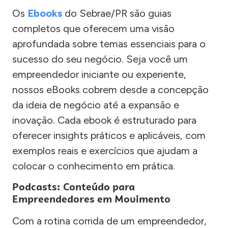
Os
Ebooks
do Sebrae/PR são guias
completos que oferecem uma visão
aprofundada sobre temas essenciais para o
sucesso do seu negócio. Seja você um
empreendedor iniciante ou experiente,
nossos eBooks cobrem desde a concepção
da ideia de negócio até a expansão e
inovação. Cada ebook é estruturado para
oferecer insights práticos e aplicáveis, com
exemplos reais e exercícios que ajudam a
colocar o conhecimento em prática.
Podcasts: Conteúdo para
Empreendedores em Movimento
Com a rotina corrida de um empreendedor,