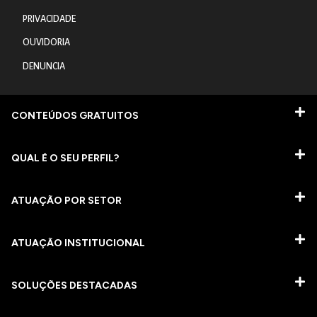
PRIVACIDADE
OUVIDORIA
DENUNCIA
CONTEÚDOS GRATUITOS
QUAL É O SEU PERFIL?
ATUAÇÃO POR SETOR
ATUAÇÃO INSTITUCIONAL
SOLUÇÕES DESTACADAS