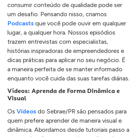
consumir conteúdo de qualidade pode ser
um desafio. Pensando nisso, criamos
Podcasts
que você pode ouvir em qualquer
lugar, a qualquer hora. Nossos episódios
trazem entrevistas com especialistas,
histórias inspiradoras de empreendedores e
dicas práticas para aplicar no seu negócio. É
a maneira perfeita de se manter informado
enquanto você cuida das suas tarefas diárias.
Vídeos: Aprenda de Forma Dinâmica e
Visual
Os
Vídeos
do Sebrae/PR são pensados para
quem prefere aprender de maneira visual e
dinâmica. Abordamos desde tutoriais passo a