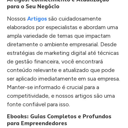
para o Seu Negócio
Nossos
Artigos
são cuidadosamente
elaborados por especialistas e abordam uma
ampla variedade de temas que impactam
diretamente o ambiente empresarial. Desde
estratégias de marketing digital até técnicas
de gestão financeira, você encontrará
conteúdo relevante e atualizado que pode
ser aplicado imediatamente em sua empresa.
Manter-se informado é crucial para a
competitividade, e nossos artigos são uma
fonte confiável para isso.
Ebooks: Guias Completos e Profundos
para Empreendedores