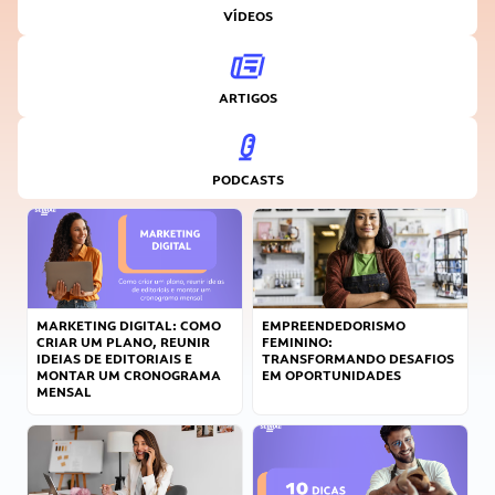
VÍDEOS
ARTIGOS
PODCASTS
MARKETING DIGITAL: COMO
EMPREENDEDORISMO
CRIAR UM PLANO, REUNIR
FEMININO:
IDEIAS DE EDITORIAIS E
TRANSFORMANDO DESAFIOS
MONTAR UM CRONOGRAMA
EM OPORTUNIDADES
MENSAL