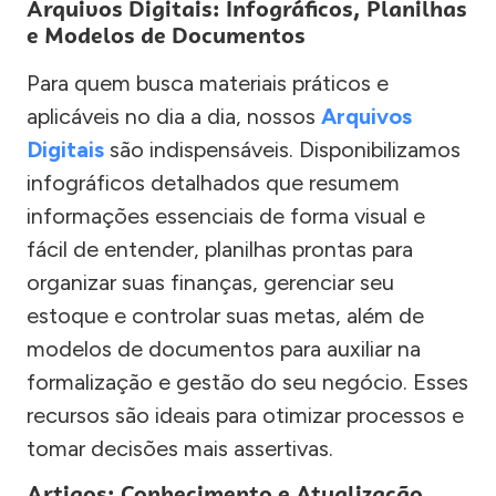
Arquivos Digitais: Infográficos, Planilhas
e Modelos de Documentos
Para quem busca materiais práticos e
aplicáveis no dia a dia, nossos
Arquivos
Digitais
são indispensáveis. Disponibilizamos
infográficos detalhados que resumem
informações essenciais de forma visual e
fácil de entender, planilhas prontas para
organizar suas finanças, gerenciar seu
estoque e controlar suas metas, além de
modelos de documentos para auxiliar na
formalização e gestão do seu negócio. Esses
recursos são ideais para otimizar processos e
tomar decisões mais assertivas.
Artigos: Conhecimento e Atualização