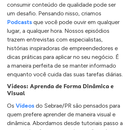
consumir conteúdo de qualidade pode ser
um desafio. Pensando nisso, criamos
Podcasts
que você pode ouvir em qualquer
lugar, a qualquer hora. Nossos episódios
trazem entrevistas com especialistas,
histórias inspiradoras de empreendedores e
dicas práticas para aplicar no seu negócio. É
a maneira perfeita de se manter informado
enquanto você cuida das suas tarefas diárias.
Vídeos: Aprenda de Forma Dinâmica e
Visual
Os
Vídeos
do Sebrae/PR são pensados para
quem prefere aprender de maneira visual e
dinâmica. Abordamos desde tutoriais passo a