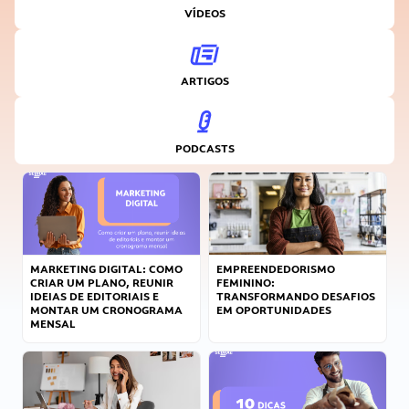
VÍDEOS
ARTIGOS
PODCASTS
MARKETING DIGITAL: COMO
EMPREENDEDORISMO
CRIAR UM PLANO, REUNIR
FEMININO:
IDEIAS DE EDITORIAIS E
TRANSFORMANDO DESAFIOS
MONTAR UM CRONOGRAMA
EM OPORTUNIDADES
MENSAL