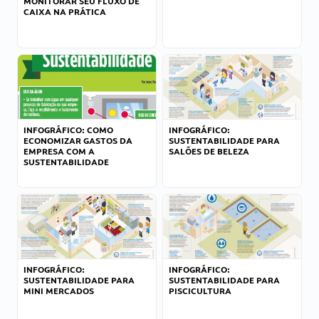
MONITORAR SEU FLUXO DE
CAIXA NA PRÁTICA
INFOGRÁFICO: COMO
INFOGRÁFICO:
ECONOMIZAR GASTOS DA
SUSTENTABILIDADE PARA
EMPRESA COM A
SALÕES DE BELEZA
SUSTENTABILIDADE
INFOGRÁFICO:
INFOGRÁFICO:
SUSTENTABILIDADE PARA
SUSTENTABILIDADE PARA
MINI MERCADOS
PISCICULTURA