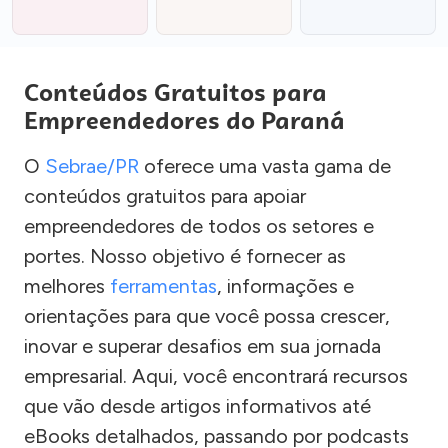
Conteúdos Gratuitos para
Empreendedores do Paraná
O
Sebrae/PR
oferece uma vasta gama de
conteúdos gratuitos para apoiar
empreendedores de todos os setores e
portes. Nosso objetivo é fornecer as
melhores
ferramentas
, informações e
orientações para que você possa crescer,
inovar e superar desafios em sua jornada
empresarial. Aqui, você encontrará recursos
que vão desde artigos informativos até
eBooks detalhados, passando por podcasts