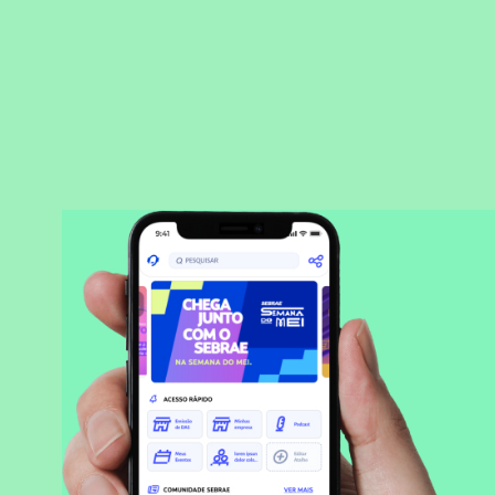
BAIXAR APLICATIVO