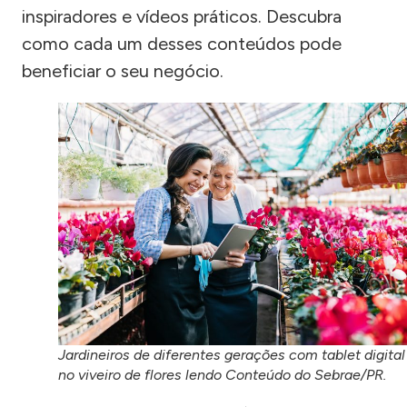
inspiradores e vídeos práticos. Descubra
como cada um desses conteúdos pode
beneficiar o seu negócio.
Jardineiros de diferentes gerações com tablet digital
no viveiro de flores lendo Conteúdo do Sebrae/PR.