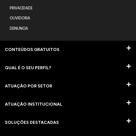
PRIVACIDADE
OUVIDORIA
DENUNCIA
CONTEÚDOS GRATUITOS
QUAL É O SEU PERFIL?
ATUAÇÃO POR SETOR
ATUAÇÃO INSTITUCIONAL
SOLUÇÕES DESTACADAS