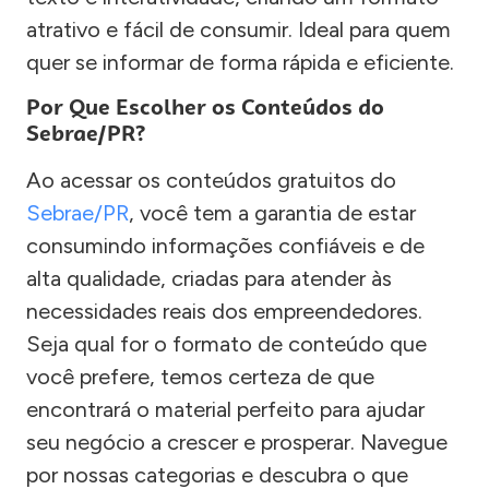
atrativo e fácil de consumir. Ideal para quem
quer se informar de forma rápida e eficiente.
Por Que Escolher os Conteúdos do
Sebrae/PR?
Ao acessar os conteúdos gratuitos do
Sebrae/PR
, você tem a garantia de estar
consumindo informações confiáveis e de
alta qualidade, criadas para atender às
necessidades reais dos empreendedores.
Seja qual for o formato de conteúdo que
você prefere, temos certeza de que
encontrará o material perfeito para ajudar
seu negócio a crescer e prosperar. Navegue
por nossas categorias e descubra o que