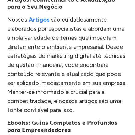
para o Seu Negócio
Nossos
Artigos
são cuidadosamente
elaborados por especialistas e abordam uma
ampla variedade de temas que impactam
diretamente o ambiente empresarial. Desde
estratégias de marketing digital até técnicas
de gestão financeira, você encontrará
conteúdo relevante e atualizado que pode
ser aplicado imediatamente em sua empresa.
Manter-se informado é crucial para a
competitividade, e nossos artigos são uma
fonte confiável para isso.
Ebooks: Guias Completos e Profundos
para Empreendedores