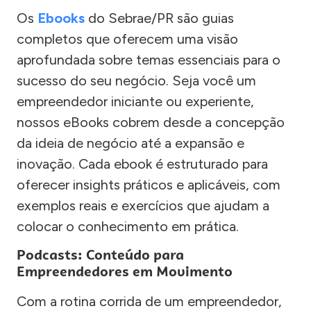
Os
Ebooks
do Sebrae/PR são guias
completos que oferecem uma visão
aprofundada sobre temas essenciais para o
sucesso do seu negócio. Seja você um
empreendedor iniciante ou experiente,
nossos eBooks cobrem desde a concepção
da ideia de negócio até a expansão e
inovação. Cada ebook é estruturado para
oferecer insights práticos e aplicáveis, com
exemplos reais e exercícios que ajudam a
colocar o conhecimento em prática.
Podcasts: Conteúdo para
Empreendedores em Movimento
Com a rotina corrida de um empreendedor,