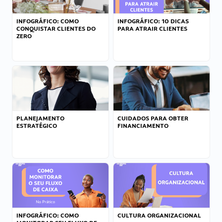
INFOGRÁFICO: COMO
INFOGRÁFICO: 10 DICAS
CONQUISTAR CLIENTES DO
PARA ATRAIR CLIENTES
ZERO
PLANEJAMENTO
CUIDADOS PARA OBTER
ESTRATÉGICO
FINANCIAMENTO
INFOGRÁFICO: COMO
CULTURA ORGANIZACIONAL