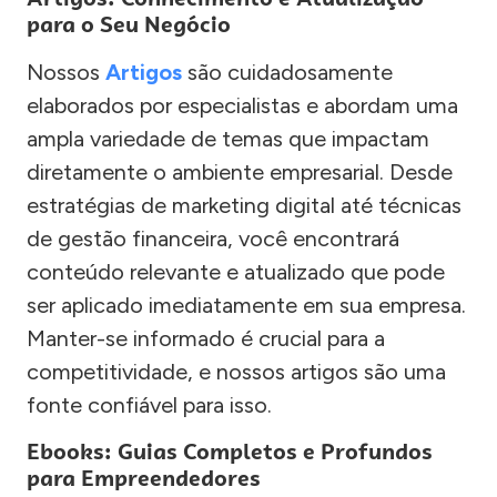
para o Seu Negócio
Nossos
Artigos
são cuidadosamente
elaborados por especialistas e abordam uma
ampla variedade de temas que impactam
diretamente o ambiente empresarial. Desde
estratégias de marketing digital até técnicas
de gestão financeira, você encontrará
conteúdo relevante e atualizado que pode
ser aplicado imediatamente em sua empresa.
Manter-se informado é crucial para a
competitividade, e nossos artigos são uma
fonte confiável para isso.
Ebooks: Guias Completos e Profundos
para Empreendedores