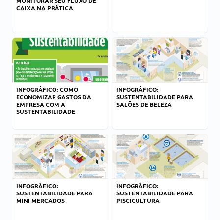
MONITORAR SEU FLUXO DE
CAIXA NA PRÁTICA
INFOGRÁFICO: COMO
INFOGRÁFICO:
ECONOMIZAR GASTOS DA
SUSTENTABILIDADE PARA
EMPRESA COM A
SALÕES DE BELEZA
SUSTENTABILIDADE
INFOGRÁFICO:
INFOGRÁFICO:
SUSTENTABILIDADE PARA
SUSTENTABILIDADE PARA
MINI MERCADOS
PISCICULTURA