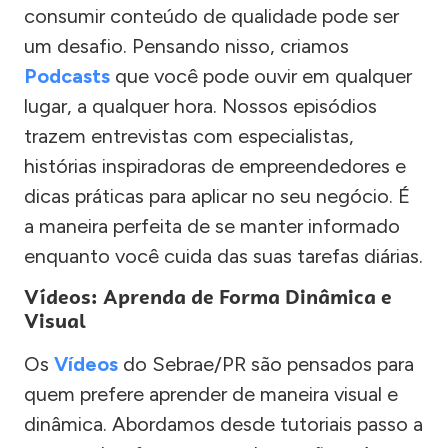
consumir conteúdo de qualidade pode ser
um desafio. Pensando nisso, criamos
Podcasts
que você pode ouvir em qualquer
lugar, a qualquer hora. Nossos episódios
trazem entrevistas com especialistas,
histórias inspiradoras de empreendedores e
dicas práticas para aplicar no seu negócio. É
a maneira perfeita de se manter informado
enquanto você cuida das suas tarefas diárias.
Vídeos: Aprenda de Forma Dinâmica e
Visual
Os
Vídeos
do Sebrae/PR são pensados para
quem prefere aprender de maneira visual e
dinâmica. Abordamos desde tutoriais passo a