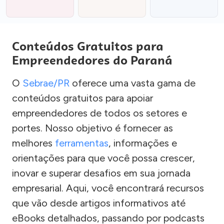
Conteúdos Gratuitos para
Empreendedores do Paraná
O
Sebrae/PR
oferece uma vasta gama de
conteúdos gratuitos para apoiar
empreendedores de todos os setores e
portes. Nosso objetivo é fornecer as
melhores
ferramentas
, informações e
orientações para que você possa crescer,
inovar e superar desafios em sua jornada
empresarial. Aqui, você encontrará recursos
que vão desde artigos informativos até
eBooks detalhados, passando por podcasts