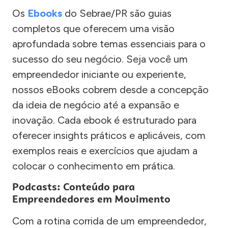
Os
Ebooks
do Sebrae/PR são guias
completos que oferecem uma visão
aprofundada sobre temas essenciais para o
sucesso do seu negócio. Seja você um
empreendedor iniciante ou experiente,
nossos eBooks cobrem desde a concepção
da ideia de negócio até a expansão e
inovação. Cada ebook é estruturado para
oferecer insights práticos e aplicáveis, com
exemplos reais e exercícios que ajudam a
colocar o conhecimento em prática.
Podcasts: Conteúdo para
Empreendedores em Movimento
Com a rotina corrida de um empreendedor,