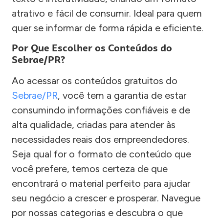
atrativo e fácil de consumir. Ideal para quem
quer se informar de forma rápida e eficiente.
Por Que Escolher os Conteúdos do
Sebrae/PR?
Ao acessar os conteúdos gratuitos do
Sebrae/PR
, você tem a garantia de estar
consumindo informações confiáveis e de
alta qualidade, criadas para atender às
necessidades reais dos empreendedores.
Seja qual for o formato de conteúdo que
você prefere, temos certeza de que
encontrará o material perfeito para ajudar
seu negócio a crescer e prosperar. Navegue
por nossas categorias e descubra o que