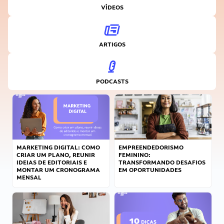
VÍDEOS
ARTIGOS
PODCASTS
MARKETING DIGITAL: COMO
EMPREENDEDORISMO
CRIAR UM PLANO, REUNIR
FEMININO:
IDEIAS DE EDITORIAIS E
TRANSFORMANDO DESAFIOS
MONTAR UM CRONOGRAMA
EM OPORTUNIDADES
MENSAL