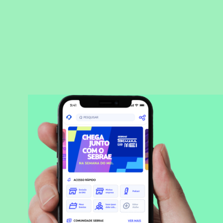
BAIXAR APLICATIVO