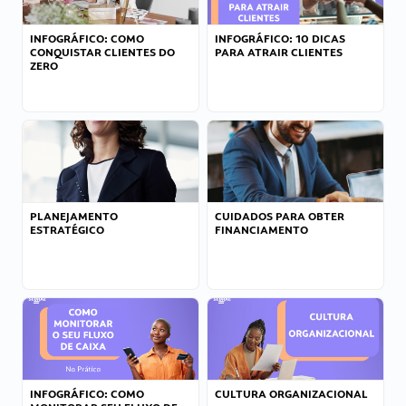
INFOGRÁFICO: COMO
INFOGRÁFICO: 10 DICAS
CONQUISTAR CLIENTES DO
PARA ATRAIR CLIENTES
ZERO
PLANEJAMENTO
CUIDADOS PARA OBTER
ESTRATÉGICO
FINANCIAMENTO
INFOGRÁFICO: COMO
CULTURA ORGANIZACIONAL