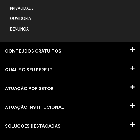
PRIVACIDADE
OUVIDORIA
DENUNCIA
CONTEÚDOS GRATUITOS
QUAL É O SEU PERFIL?
ATUAÇÃO POR SETOR
ATUAÇÃO INSTITUCIONAL
SOLUÇÕES DESTACADAS