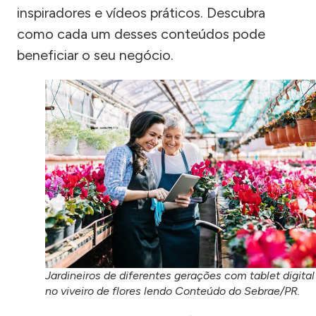
inspiradores e vídeos práticos. Descubra
como cada um desses conteúdos pode
beneficiar o seu negócio.
Jardineiros de diferentes gerações com tablet digital
no viveiro de flores lendo Conteúdo do Sebrae/PR.