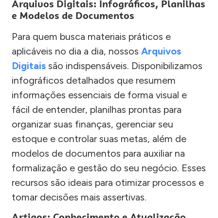
Arquivos Digitais: Infográficos, Planilhas
e Modelos de Documentos
Para quem busca materiais práticos e
aplicáveis no dia a dia, nossos
Arquivos
Digitais
são indispensáveis. Disponibilizamos
infográficos detalhados que resumem
informações essenciais de forma visual e
fácil de entender, planilhas prontas para
organizar suas finanças, gerenciar seu
estoque e controlar suas metas, além de
modelos de documentos para auxiliar na
formalização e gestão do seu negócio. Esses
recursos são ideais para otimizar processos e
tomar decisões mais assertivas.
Artigos: Conhecimento e Atualização