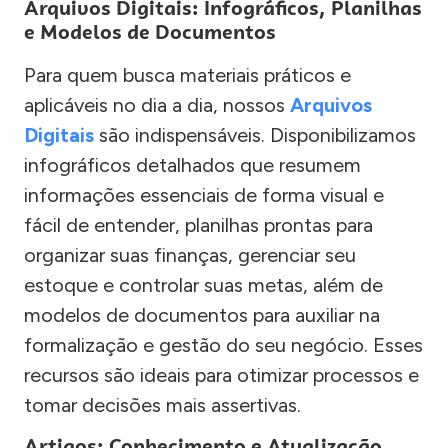
Arquivos Digitais: Infográficos, Planilhas
e Modelos de Documentos
Para quem busca materiais práticos e
aplicáveis no dia a dia, nossos
Arquivos
Digitais
são indispensáveis. Disponibilizamos
infográficos detalhados que resumem
informações essenciais de forma visual e
fácil de entender, planilhas prontas para
organizar suas finanças, gerenciar seu
estoque e controlar suas metas, além de
modelos de documentos para auxiliar na
formalização e gestão do seu negócio. Esses
recursos são ideais para otimizar processos e
tomar decisões mais assertivas.
Artigos: Conhecimento e Atualização