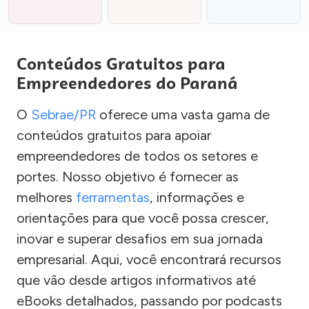
Conteúdos Gratuitos para
Empreendedores do Paraná
O
Sebrae/PR
oferece uma vasta gama de
conteúdos gratuitos para apoiar
empreendedores de todos os setores e
portes. Nosso objetivo é fornecer as
melhores
ferramentas
, informações e
orientações para que você possa crescer,
inovar e superar desafios em sua jornada
empresarial. Aqui, você encontrará recursos
que vão desde artigos informativos até
eBooks detalhados, passando por podcasts