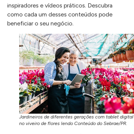
inspiradores e vídeos práticos. Descubra
como cada um desses conteúdos pode
beneficiar o seu negócio.
Jardineiros de diferentes gerações com tablet digital
no viveiro de flores lendo Conteúdo do Sebrae/PR.