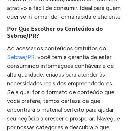
atrativo e fácil de consumir. Ideal para quem
quer se informar de forma rápida e eficiente.
Por Que Escolher os Conteúdos do
Sebrae/PR?
Ao acessar os conteúdos gratuitos do
Sebrae/PR
, você tem a garantia de estar
consumindo informações confiáveis e de
alta qualidade, criadas para atender às
necessidades reais dos empreendedores.
Seja qual for o formato de conteúdo que
você prefere, temos certeza de que
encontrará o material perfeito para ajudar
seu negócio a crescer e prosperar. Navegue
por nossas categorias e descubra o que