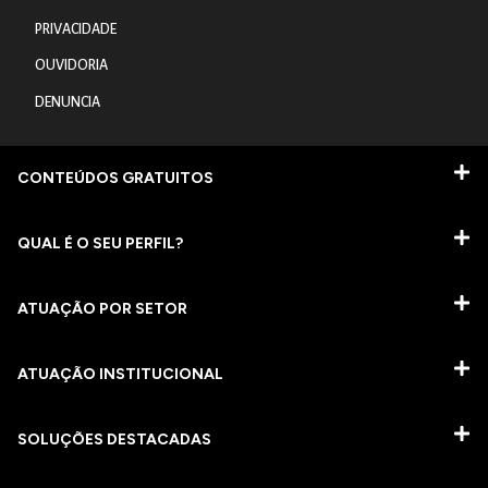
PRIVACIDADE
OUVIDORIA
DENUNCIA
CONTEÚDOS GRATUITOS
QUAL É O SEU PERFIL?
ATUAÇÃO POR SETOR
ATUAÇÃO INSTITUCIONAL
SOLUÇÕES DESTACADAS