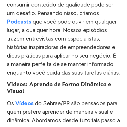
consumir conteúdo de qualidade pode ser
um desafio. Pensando nisso, criamos
Podcasts
que você pode ouvir em qualquer
lugar, a qualquer hora. Nossos episódios
trazem entrevistas com especialistas,
histórias inspiradoras de empreendedores e
dicas práticas para aplicar no seu negócio. É
a maneira perfeita de se manter informado
enquanto você cuida das suas tarefas diárias.
Vídeos: Aprenda de Forma Dinâmica e
Visual
Os
Vídeos
do Sebrae/PR são pensados para
quem prefere aprender de maneira visual e
dinâmica. Abordamos desde tutoriais passo a