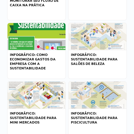
MONITORAR SEU FLUXO DE
CAIXA NA PRÁTICA
INFOGRÁFICO: COMO
INFOGRÁFICO:
ECONOMIZAR GASTOS DA
SUSTENTABILIDADE PARA
EMPRESA COM A
SALÕES DE BELEZA
SUSTENTABILIDADE
INFOGRÁFICO:
INFOGRÁFICO:
SUSTENTABILIDADE PARA
SUSTENTABILIDADE PARA
MINI MERCADOS
PISCICULTURA