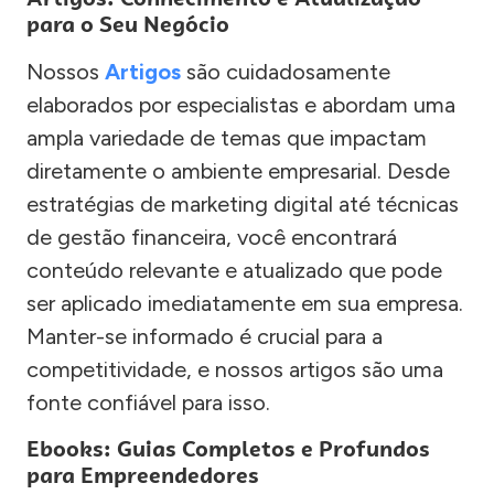
para o Seu Negócio
Nossos
Artigos
são cuidadosamente
elaborados por especialistas e abordam uma
ampla variedade de temas que impactam
diretamente o ambiente empresarial. Desde
estratégias de marketing digital até técnicas
de gestão financeira, você encontrará
conteúdo relevante e atualizado que pode
ser aplicado imediatamente em sua empresa.
Manter-se informado é crucial para a
competitividade, e nossos artigos são uma
fonte confiável para isso.
Ebooks: Guias Completos e Profundos
para Empreendedores