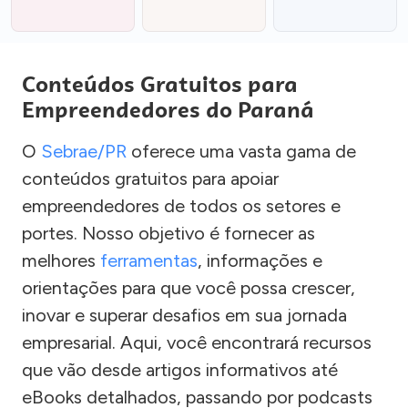
Conteúdos Gratuitos para
Empreendedores do Paraná
O
Sebrae/PR
oferece uma vasta gama de
conteúdos gratuitos para apoiar
empreendedores de todos os setores e
portes. Nosso objetivo é fornecer as
melhores
ferramentas
, informações e
orientações para que você possa crescer,
inovar e superar desafios em sua jornada
empresarial. Aqui, você encontrará recursos
que vão desde artigos informativos até
eBooks detalhados, passando por podcasts