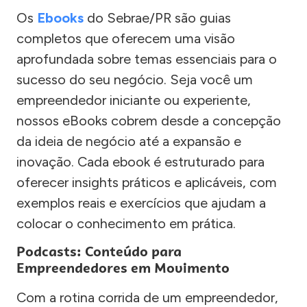
Os
Ebooks
do Sebrae/PR são guias
completos que oferecem uma visão
aprofundada sobre temas essenciais para o
sucesso do seu negócio. Seja você um
empreendedor iniciante ou experiente,
nossos eBooks cobrem desde a concepção
da ideia de negócio até a expansão e
inovação. Cada ebook é estruturado para
oferecer insights práticos e aplicáveis, com
exemplos reais e exercícios que ajudam a
colocar o conhecimento em prática.
Podcasts: Conteúdo para
Empreendedores em Movimento
Com a rotina corrida de um empreendedor,