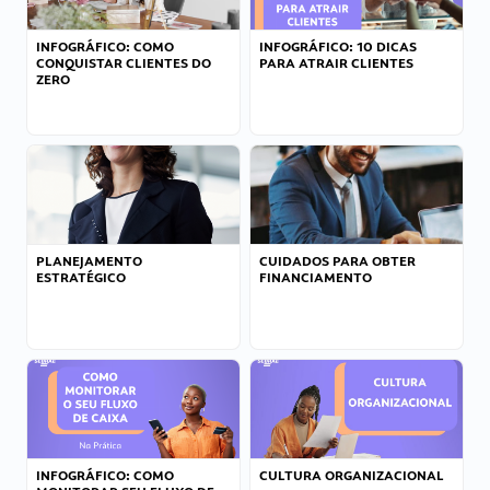
INFOGRÁFICO: COMO
INFOGRÁFICO: 10 DICAS
CONQUISTAR CLIENTES DO
PARA ATRAIR CLIENTES
ZERO
PLANEJAMENTO
CUIDADOS PARA OBTER
ESTRATÉGICO
FINANCIAMENTO
INFOGRÁFICO: COMO
CULTURA ORGANIZACIONAL