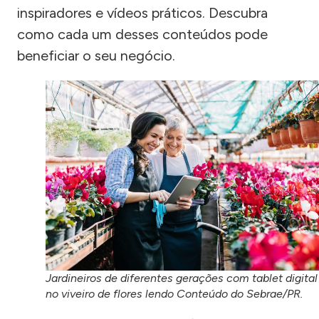
inspiradores e vídeos práticos. Descubra
como cada um desses conteúdos pode
beneficiar o seu negócio.
Jardineiros de diferentes gerações com tablet digital
no viveiro de flores lendo Conteúdo do Sebrae/PR.