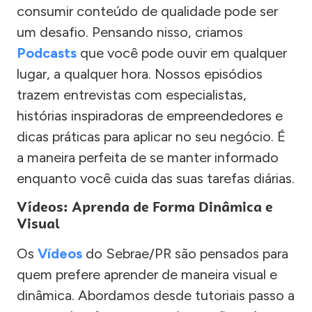
consumir conteúdo de qualidade pode ser
um desafio. Pensando nisso, criamos
Podcasts
que você pode ouvir em qualquer
lugar, a qualquer hora. Nossos episódios
trazem entrevistas com especialistas,
histórias inspiradoras de empreendedores e
dicas práticas para aplicar no seu negócio. É
a maneira perfeita de se manter informado
enquanto você cuida das suas tarefas diárias.
Vídeos: Aprenda de Forma Dinâmica e
Visual
Os
Vídeos
do Sebrae/PR são pensados para
quem prefere aprender de maneira visual e
dinâmica. Abordamos desde tutoriais passo a