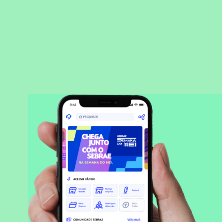
BAIXAR APLICATIVO