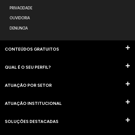
PRIVACIDADE
OUVIDORIA
DENUNCIA
CONTEÚDOS GRATUITOS
QUAL É O SEU PERFIL?
ATUAÇÃO POR SETOR
ATUAÇÃO INSTITUCIONAL
SOLUÇÕES DESTACADAS