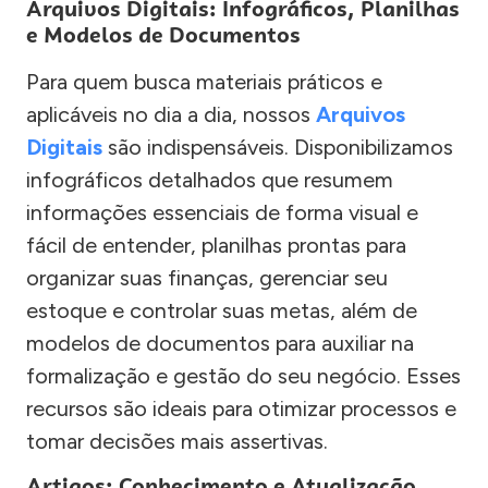
Arquivos Digitais: Infográficos, Planilhas
e Modelos de Documentos
Para quem busca materiais práticos e
aplicáveis no dia a dia, nossos
Arquivos
Digitais
são indispensáveis. Disponibilizamos
infográficos detalhados que resumem
informações essenciais de forma visual e
fácil de entender, planilhas prontas para
organizar suas finanças, gerenciar seu
estoque e controlar suas metas, além de
modelos de documentos para auxiliar na
formalização e gestão do seu negócio. Esses
recursos são ideais para otimizar processos e
tomar decisões mais assertivas.
Artigos: Conhecimento e Atualização