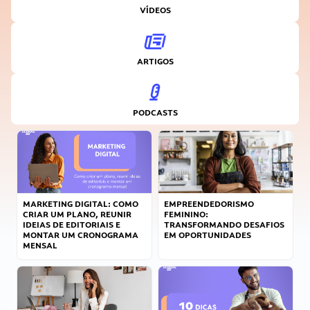
VÍDEOS
ARTIGOS
PODCASTS
MARKETING DIGITAL: COMO
EMPREENDEDORISMO
CRIAR UM PLANO, REUNIR
FEMININO:
IDEIAS DE EDITORIAIS E
TRANSFORMANDO DESAFIOS
MONTAR UM CRONOGRAMA
EM OPORTUNIDADES
MENSAL