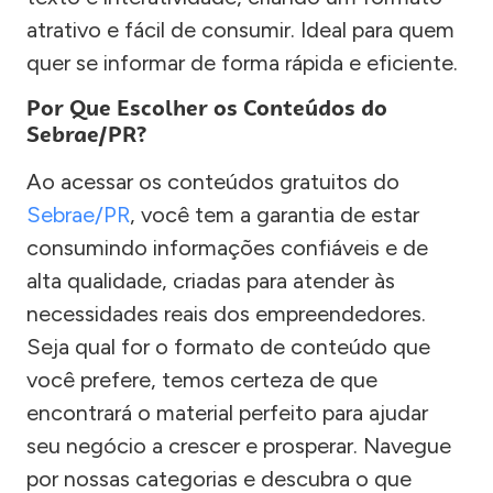
atrativo e fácil de consumir. Ideal para quem
quer se informar de forma rápida e eficiente.
Por Que Escolher os Conteúdos do
Sebrae/PR?
Ao acessar os conteúdos gratuitos do
Sebrae/PR
, você tem a garantia de estar
consumindo informações confiáveis e de
alta qualidade, criadas para atender às
necessidades reais dos empreendedores.
Seja qual for o formato de conteúdo que
você prefere, temos certeza de que
encontrará o material perfeito para ajudar
seu negócio a crescer e prosperar. Navegue
por nossas categorias e descubra o que