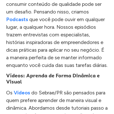
consumir conteúdo de qualidade pode ser
um desafio. Pensando nisso, criamos
Podcasts
que você pode ouvir em qualquer
lugar, a qualquer hora. Nossos episódios
trazem entrevistas com especialistas,
histórias inspiradoras de empreendedores e
dicas práticas para aplicar no seu negócio. É
a maneira perfeita de se manter informado
enquanto você cuida das suas tarefas diárias.
Vídeos: Aprenda de Forma Dinâmica e
Visual
Os
Vídeos
do Sebrae/PR são pensados para
quem prefere aprender de maneira visual e
dinâmica. Abordamos desde tutoriais passo a