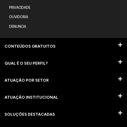
PRIVACIDADE
OUVIDORIA
DENUNCIA
CONTEÚDOS GRATUITOS
QUAL É O SEU PERFIL?
ATUAÇÃO POR SETOR
ATUAÇÃO INSTITUCIONAL
SOLUÇÕES DESTACADAS