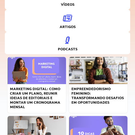
VÍDEOS
ARTIGOS
PODCASTS
MARKETING DIGITAL: COMO
EMPREENDEDORISMO
CRIAR UM PLANO, REUNIR
FEMININO:
IDEIAS DE EDITORIAIS E
TRANSFORMANDO DESAFIOS
MONTAR UM CRONOGRAMA
EM OPORTUNIDADES
MENSAL