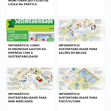
MONITORAR SEU FLUXO DE
CAIXA NA PRÁTICA
INFOGRÁFICO: COMO
INFOGRÁFICO:
ECONOMIZAR GASTOS DA
SUSTENTABILIDADE PARA
EMPRESA COM A
SALÕES DE BELEZA
SUSTENTABILIDADE
INFOGRÁFICO:
INFOGRÁFICO:
SUSTENTABILIDADE PARA
SUSTENTABILIDADE PARA
MINI MERCADOS
PISCICULTURA