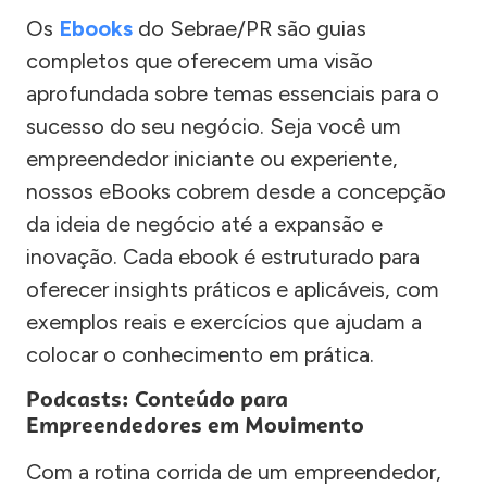
Os
Ebooks
do Sebrae/PR são guias
completos que oferecem uma visão
aprofundada sobre temas essenciais para o
sucesso do seu negócio. Seja você um
empreendedor iniciante ou experiente,
nossos eBooks cobrem desde a concepção
da ideia de negócio até a expansão e
inovação. Cada ebook é estruturado para
oferecer insights práticos e aplicáveis, com
exemplos reais e exercícios que ajudam a
colocar o conhecimento em prática.
Podcasts: Conteúdo para
Empreendedores em Movimento
Com a rotina corrida de um empreendedor,