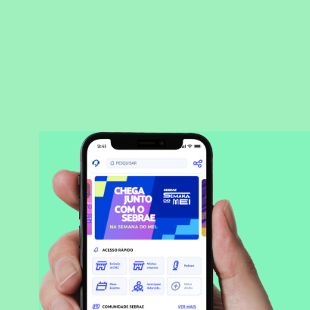
BAIXAR APLICATIVO