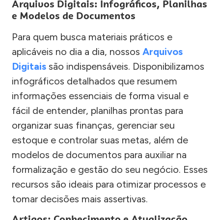
Arquivos Digitais: Infográficos, Planilhas
e Modelos de Documentos
Para quem busca materiais práticos e
aplicáveis no dia a dia, nossos
Arquivos
Digitais
são indispensáveis. Disponibilizamos
infográficos detalhados que resumem
informações essenciais de forma visual e
fácil de entender, planilhas prontas para
organizar suas finanças, gerenciar seu
estoque e controlar suas metas, além de
modelos de documentos para auxiliar na
formalização e gestão do seu negócio. Esses
recursos são ideais para otimizar processos e
tomar decisões mais assertivas.
Artigos: Conhecimento e Atualização