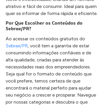
atrativo e fácil de consumir. Ideal para quem
quer se informar de forma rápida e eficiente.
Por Que Escolher os Conteúdos do
Sebrae/PR?
Ao acessar os conteúdos gratuitos do
Sebrae/PR
, você tem a garantia de estar
consumindo informações confiáveis e de
alta qualidade, criadas para atender às
necessidades reais dos empreendedores.
Seja qual for o formato de conteúdo que
você prefere, temos certeza de que
encontrará o material perfeito para ajudar
seu negócio a crescer e prosperar. Navegue
por nossas categorias e descubra o que