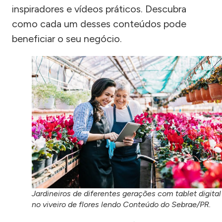
inspiradores e vídeos práticos. Descubra
como cada um desses conteúdos pode
beneficiar o seu negócio.
Jardineiros de diferentes gerações com tablet digital
no viveiro de flores lendo Conteúdo do Sebrae/PR.