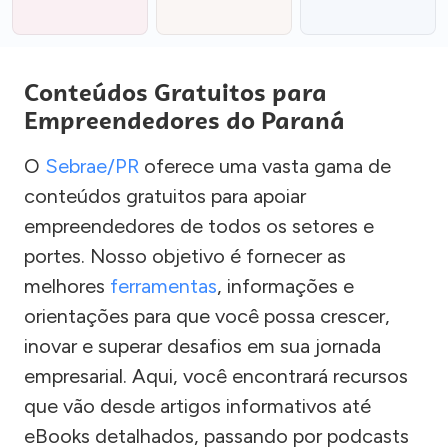
Conteúdos Gratuitos para
Empreendedores do Paraná
O
Sebrae/PR
oferece uma vasta gama de
conteúdos gratuitos para apoiar
empreendedores de todos os setores e
portes. Nosso objetivo é fornecer as
melhores
ferramentas
, informações e
orientações para que você possa crescer,
inovar e superar desafios em sua jornada
empresarial. Aqui, você encontrará recursos
que vão desde artigos informativos até
eBooks detalhados, passando por podcasts