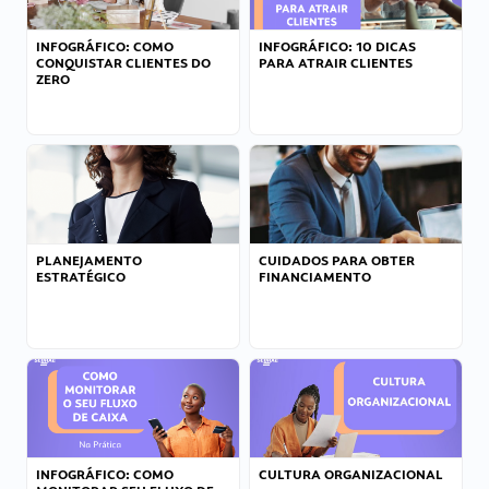
INFOGRÁFICO: COMO
INFOGRÁFICO: 10 DICAS
CONQUISTAR CLIENTES DO
PARA ATRAIR CLIENTES
ZERO
PLANEJAMENTO
CUIDADOS PARA OBTER
ESTRATÉGICO
FINANCIAMENTO
INFOGRÁFICO: COMO
CULTURA ORGANIZACIONAL