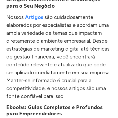
para o Seu Negócio
Nossos
Artigos
são cuidadosamente
elaborados por especialistas e abordam uma
ampla variedade de temas que impactam
diretamente o ambiente empresarial. Desde
estratégias de marketing digital até técnicas
de gestão financeira, você encontrará
conteúdo relevante e atualizado que pode
ser aplicado imediatamente em sua empresa.
Manter-se informado é crucial para a
competitividade, e nossos artigos são uma
fonte confiável para isso.
Ebooks: Guias Completos e Profundos
para Empreendedores