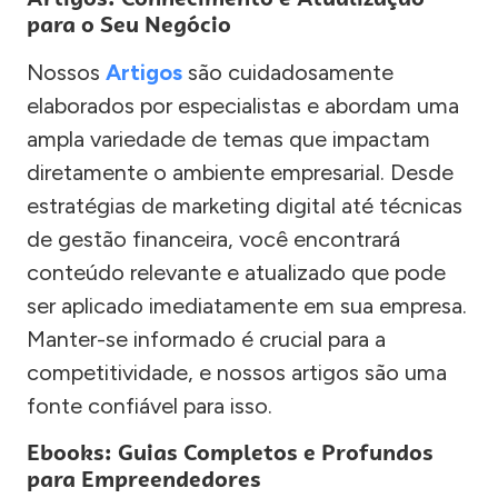
para o Seu Negócio
Nossos
Artigos
são cuidadosamente
elaborados por especialistas e abordam uma
ampla variedade de temas que impactam
diretamente o ambiente empresarial. Desde
estratégias de marketing digital até técnicas
de gestão financeira, você encontrará
conteúdo relevante e atualizado que pode
ser aplicado imediatamente em sua empresa.
Manter-se informado é crucial para a
competitividade, e nossos artigos são uma
fonte confiável para isso.
Ebooks: Guias Completos e Profundos
para Empreendedores