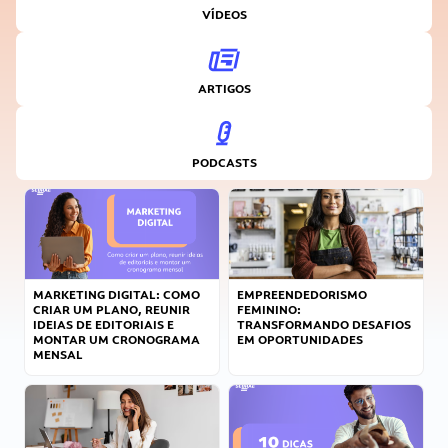
VÍDEOS
ARTIGOS
PODCASTS
MARKETING DIGITAL: COMO
EMPREENDEDORISMO
CRIAR UM PLANO, REUNIR
FEMININO:
IDEIAS DE EDITORIAIS E
TRANSFORMANDO DESAFIOS
MONTAR UM CRONOGRAMA
EM OPORTUNIDADES
MENSAL