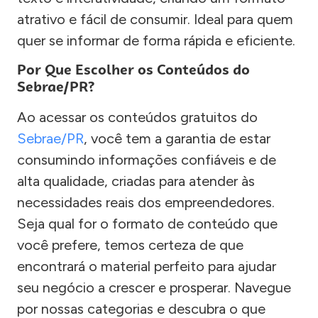
atrativo e fácil de consumir. Ideal para quem
quer se informar de forma rápida e eficiente.
Por Que Escolher os Conteúdos do
Sebrae/PR?
Ao acessar os conteúdos gratuitos do
Sebrae/PR
, você tem a garantia de estar
consumindo informações confiáveis e de
alta qualidade, criadas para atender às
necessidades reais dos empreendedores.
Seja qual for o formato de conteúdo que
você prefere, temos certeza de que
encontrará o material perfeito para ajudar
seu negócio a crescer e prosperar. Navegue
por nossas categorias e descubra o que