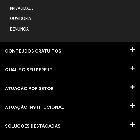
PRIVACIDADE
OUVIDORIA
DENUNCIA
CONTEÚDOS GRATUITOS
QUAL É O SEU PERFIL?
ATUAÇÃO POR SETOR
ATUAÇÃO INSTITUCIONAL
SOLUÇÕES DESTACADAS