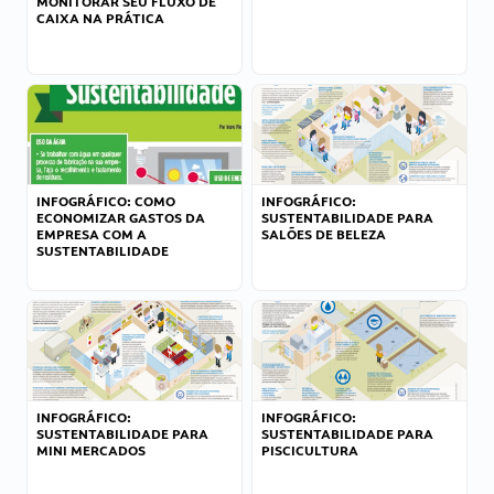
MONITORAR SEU FLUXO DE
CAIXA NA PRÁTICA
INFOGRÁFICO: COMO
INFOGRÁFICO:
ECONOMIZAR GASTOS DA
SUSTENTABILIDADE PARA
EMPRESA COM A
SALÕES DE BELEZA
SUSTENTABILIDADE
INFOGRÁFICO:
INFOGRÁFICO:
SUSTENTABILIDADE PARA
SUSTENTABILIDADE PARA
MINI MERCADOS
PISCICULTURA