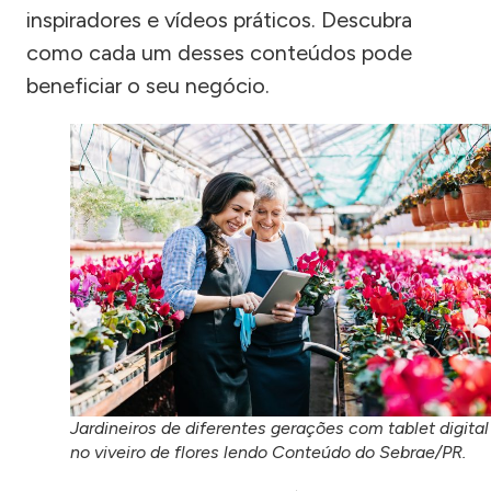
inspiradores e vídeos práticos. Descubra
como cada um desses conteúdos pode
beneficiar o seu negócio.
Jardineiros de diferentes gerações com tablet digital
no viveiro de flores lendo Conteúdo do Sebrae/PR.