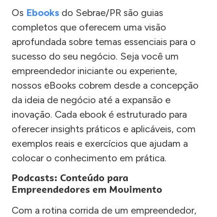
Os
Ebooks
do Sebrae/PR são guias
completos que oferecem uma visão
aprofundada sobre temas essenciais para o
sucesso do seu negócio. Seja você um
empreendedor iniciante ou experiente,
nossos eBooks cobrem desde a concepção
da ideia de negócio até a expansão e
inovação. Cada ebook é estruturado para
oferecer insights práticos e aplicáveis, com
exemplos reais e exercícios que ajudam a
colocar o conhecimento em prática.
Podcasts: Conteúdo para
Empreendedores em Movimento
Com a rotina corrida de um empreendedor,