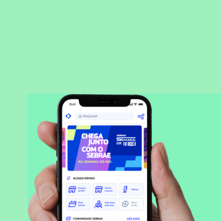
BAIXAR APLICATIVO