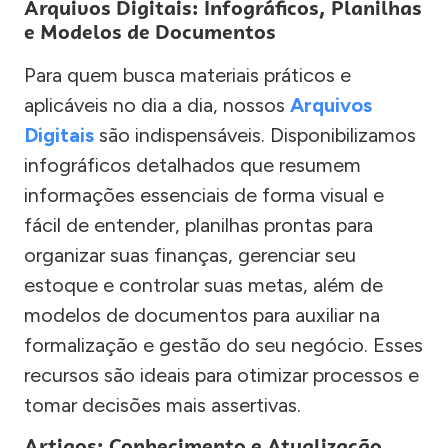
Arquivos Digitais: Infográficos, Planilhas
e Modelos de Documentos
Para quem busca materiais práticos e
aplicáveis no dia a dia, nossos
Arquivos
Digitais
são indispensáveis. Disponibilizamos
infográficos detalhados que resumem
informações essenciais de forma visual e
fácil de entender, planilhas prontas para
organizar suas finanças, gerenciar seu
estoque e controlar suas metas, além de
modelos de documentos para auxiliar na
formalização e gestão do seu negócio. Esses
recursos são ideais para otimizar processos e
tomar decisões mais assertivas.
Artigos: Conhecimento e Atualização