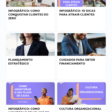
INFOGRÁFICO: COMO
INFOGRÁFICO: 10 DICAS
CONQUISTAR CLIENTES DO
PARA ATRAIR CLIENTES
ZERO
PLANEJAMENTO
CUIDADOS PARA OBTER
ESTRATÉGICO
FINANCIAMENTO
INFOGRÁFICO: COMO
CULTURA ORGANIZACIONAL