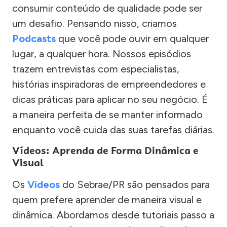
consumir conteúdo de qualidade pode ser
um desafio. Pensando nisso, criamos
Podcasts
que você pode ouvir em qualquer
lugar, a qualquer hora. Nossos episódios
trazem entrevistas com especialistas,
histórias inspiradoras de empreendedores e
dicas práticas para aplicar no seu negócio. É
a maneira perfeita de se manter informado
enquanto você cuida das suas tarefas diárias.
Vídeos: Aprenda de Forma Dinâmica e
Visual
Os
Vídeos
do Sebrae/PR são pensados para
quem prefere aprender de maneira visual e
dinâmica. Abordamos desde tutoriais passo a