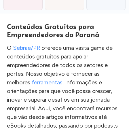
Conteúdos Gratuitos para
Empreendedores do Paraná
O
Sebrae/PR
oferece uma vasta gama de
conteúdos gratuitos para apoiar
empreendedores de todos os setores e
portes. Nosso objetivo é fornecer as
melhores
ferramentas
, informações e
orientações para que você possa crescer,
inovar e superar desafios em sua jornada
empresarial. Aqui, você encontrará recursos
que vão desde artigos informativos até
eBooks detalhados, passando por podcasts