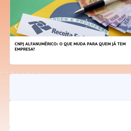
CNPJ ALFANUMÉRICO: O QUE MUDA PARA QUEM JÁ TEM
EMPRESA?