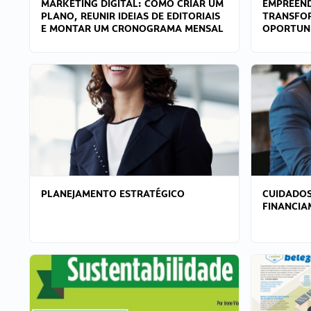
MARKETING DIGITAL: COMO CRIAR UM
EMPREEND
PLANO, REUNIR IDEIAS DE EDITORIAIS
TRANSFO
E MONTAR UM CRONOGRAMA MENSAL
OPORTUN
PLANEJAMENTO ESTRATÉGICO
CUIDADOS
FINANCI