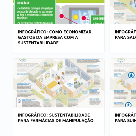
INFOGRÁFICO: COMO ECONOMIZAR
INFOGRÁF
GASTOS DA EMPRESA COM A
PARA SAL
SUSTENTABILIDADE
INFOGRÁFICO: SUSTENTABILIDADE
INFOGRÁF
PARA FARMÁCIAS DE MANIPULAÇÃO
PARA SUI