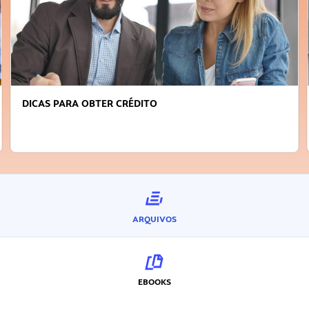
DICAS PARA OBTER CRÉDITO
ARQUIVOS
EBOOKS