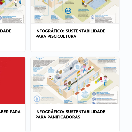
IDADE
INFOGRÁFICO: SUSTENTABILIDADE
PARA PISCICULTURA
ABER PARA
INFOGRÁFICO: SUSTENTABILIDADE
PARA PANIFICADORAS