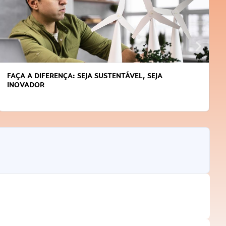
FAÇA A DIFERENÇA: SEJA SUSTENTÁVEL, SEJA
INOVADOR