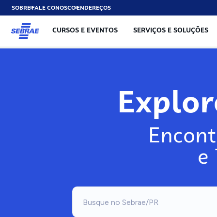
SOBRE
FALE CONOSCO
ENDEREÇOS
CURSOS E EVENTOS
SERVIÇOS E SOLUÇÕES
Explo
Encont
e