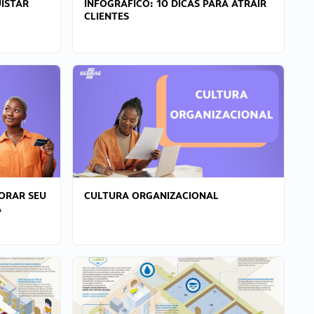
ISTAR
INFOGRÁFICO: 10 DICAS PARA ATRAIR
CLIENTES
ORAR SEU
CULTURA ORGANIZACIONAL
A