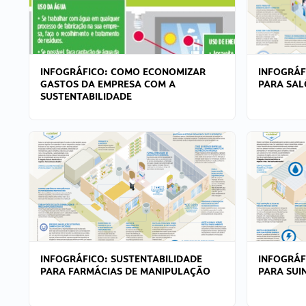
INFOGRÁFICO: COMO ECONOMIZAR
INFOGRÁF
GASTOS DA EMPRESA COM A
PARA SAL
SUSTENTABILIDADE
INFOGRÁFICO: SUSTENTABILIDADE
INFOGRÁF
PARA FARMÁCIAS DE MANIPULAÇÃO
PARA SUI