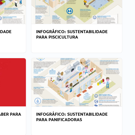
IDADE
INFOGRÁFICO: SUSTENTABILIDADE
PARA PISCICULTURA
ABER PARA
INFOGRÁFICO: SUSTENTABILIDADE
PARA PANIFICADORAS