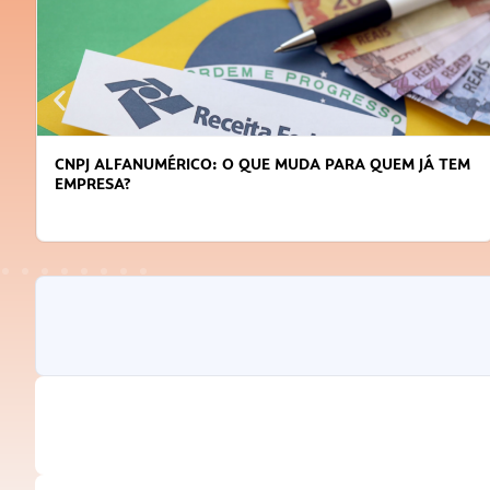
CNPJ ALFANUMÉRICO: O QUE MUDA PARA QUEM JÁ TEM
EMPRESA?