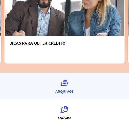
DICAS PARA OBTER CRÉDITO
ARQUIVOS
EBOOKS