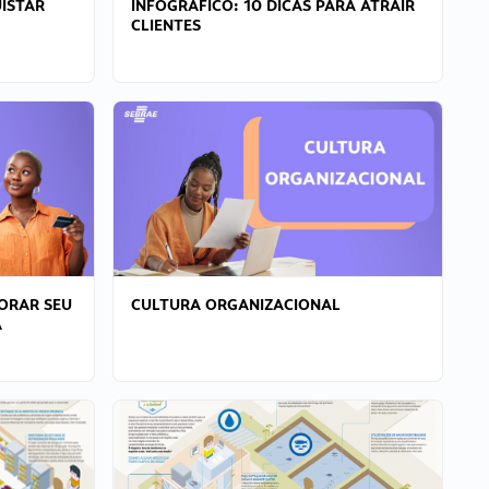
ISTAR
INFOGRÁFICO: 10 DICAS PARA ATRAIR
CLIENTES
ORAR SEU
CULTURA ORGANIZACIONAL
A