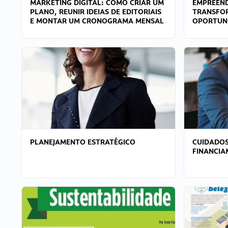
MARKETING DIGITAL: COMO CRIAR UM
EMPREEND
PLANO, REUNIR IDEIAS DE EDITORIAIS
TRANSFO
E MONTAR UM CRONOGRAMA MENSAL
OPORTUN
PLANEJAMENTO ESTRATÉGICO
CUIDADOS
FINANCI