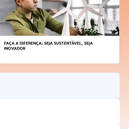
FAÇA A DIFERENÇA: SEJA SUSTENTÁVEL, SEJA
INOVADOR