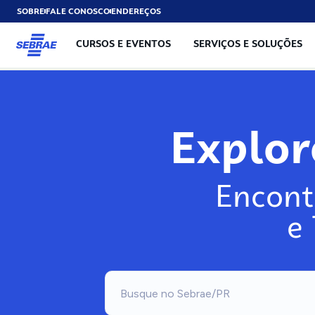
SOBRE
FALE CONOSCO
ENDEREÇOS
CURSOS E EVENTOS
SERVIÇOS E SOLUÇÕES
Explo
Encont
e