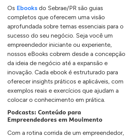
Os
Ebooks
do Sebrae/PR são guias
completos que oferecem uma visão
aprofundada sobre temas essenciais para o
sucesso do seu negócio. Seja você um
empreendedor iniciante ou experiente,
nossos eBooks cobrem desde a concepção
da ideia de negócio até a expansão e
inovação. Cada ebook é estruturado para
oferecer insights práticos e aplicáveis, com
exemplos reais e exercícios que ajudam a
colocar o conhecimento em prática.
Podcasts: Conteúdo para
Empreendedores em Movimento
Com a rotina corrida de um empreendedor,