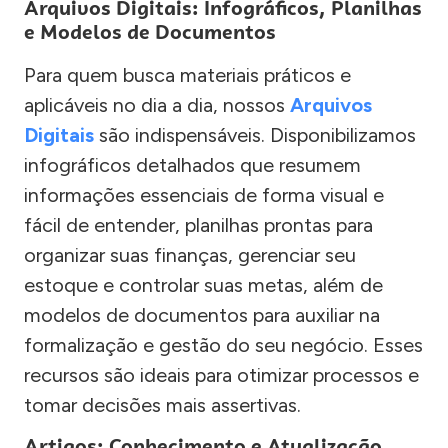
Arquivos Digitais: Infográficos, Planilhas
e Modelos de Documentos
Para quem busca materiais práticos e
aplicáveis no dia a dia, nossos
Arquivos
Digitais
são indispensáveis. Disponibilizamos
infográficos detalhados que resumem
informações essenciais de forma visual e
fácil de entender, planilhas prontas para
organizar suas finanças, gerenciar seu
estoque e controlar suas metas, além de
modelos de documentos para auxiliar na
formalização e gestão do seu negócio. Esses
recursos são ideais para otimizar processos e
tomar decisões mais assertivas.
Artigos: Conhecimento e Atualização