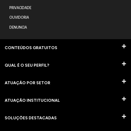
PRIVACIDADE
OUVIDORIA
DENUNCIA
CONTEÚDOS GRATUITOS
QUAL É O SEU PERFIL?
ATUAÇÃO POR SETOR
ATUAÇÃO INSTITUCIONAL
SOLUÇÕES DESTACADAS