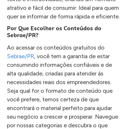
atrativo e fácil de consumir. Ideal para quem
quer se informar de forma rápida e eficiente.
Por Que Escolher os Conteúdos do
Sebrae/PR?
Ao acessar os conteúdos gratuitos do
Sebrae/PR
, você tem a garantia de estar
consumindo informações confiáveis e de
alta qualidade, criadas para atender às
necessidades reais dos empreendedores.
Seja qual for o formato de conteúdo que
você prefere, temos certeza de que
encontrará o material perfeito para ajudar
seu negócio a crescer e prosperar. Navegue
por nossas categorias e descubra o que