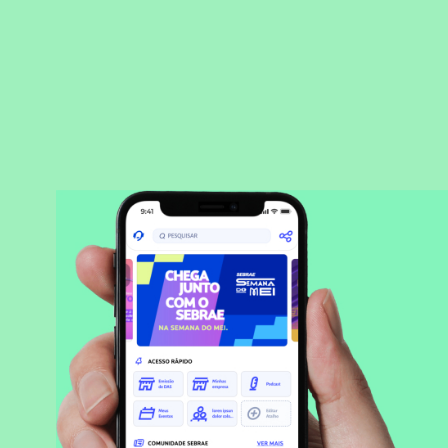
BAIXAR APLICATIVO