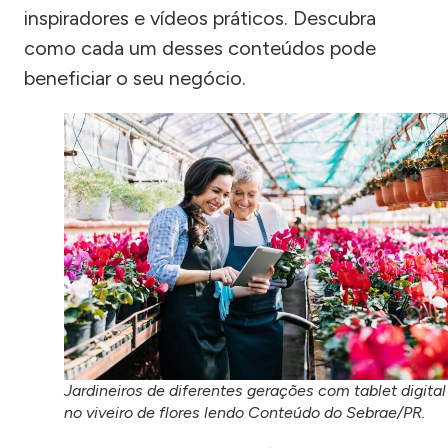
inspiradores e vídeos práticos. Descubra
como cada um desses conteúdos pode
beneficiar o seu negócio.
Jardineiros de diferentes gerações com tablet digital
no viveiro de flores lendo Conteúdo do Sebrae/PR.