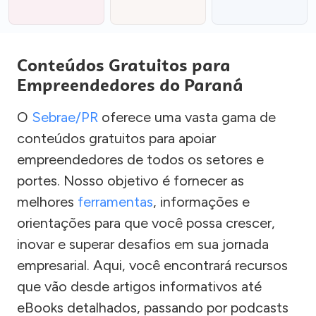
Conteúdos Gratuitos para
Empreendedores do Paraná
O
Sebrae/PR
oferece uma vasta gama de
conteúdos gratuitos para apoiar
empreendedores de todos os setores e
portes. Nosso objetivo é fornecer as
melhores
ferramentas
, informações e
orientações para que você possa crescer,
inovar e superar desafios em sua jornada
empresarial. Aqui, você encontrará recursos
que vão desde artigos informativos até
eBooks detalhados, passando por podcasts