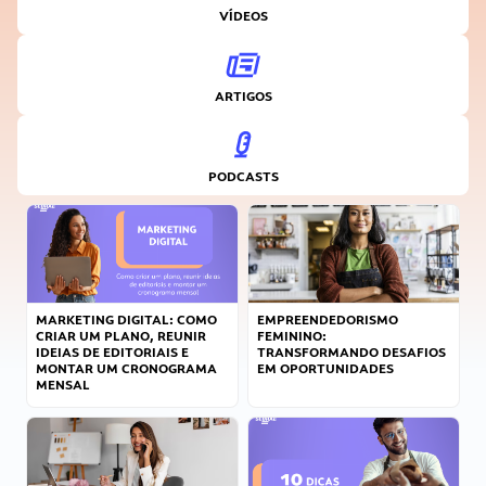
VÍDEOS
ARTIGOS
PODCASTS
MARKETING DIGITAL: COMO
EMPREENDEDORISMO
CRIAR UM PLANO, REUNIR
FEMININO:
IDEIAS DE EDITORIAIS E
TRANSFORMANDO DESAFIOS
MONTAR UM CRONOGRAMA
EM OPORTUNIDADES
MENSAL