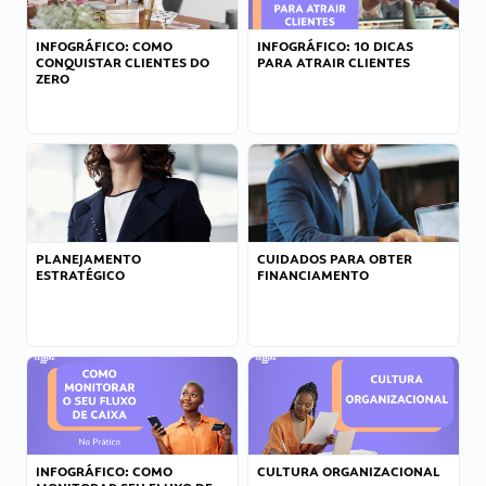
INFOGRÁFICO: COMO
INFOGRÁFICO: 10 DICAS
CONQUISTAR CLIENTES DO
PARA ATRAIR CLIENTES
ZERO
PLANEJAMENTO
CUIDADOS PARA OBTER
ESTRATÉGICO
FINANCIAMENTO
INFOGRÁFICO: COMO
CULTURA ORGANIZACIONAL