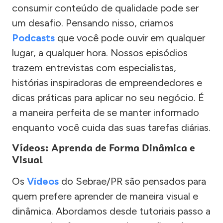
consumir conteúdo de qualidade pode ser
um desafio. Pensando nisso, criamos
Podcasts
que você pode ouvir em qualquer
lugar, a qualquer hora. Nossos episódios
trazem entrevistas com especialistas,
histórias inspiradoras de empreendedores e
dicas práticas para aplicar no seu negócio. É
a maneira perfeita de se manter informado
enquanto você cuida das suas tarefas diárias.
Vídeos: Aprenda de Forma Dinâmica e
Visual
Os
Vídeos
do Sebrae/PR são pensados para
quem prefere aprender de maneira visual e
dinâmica. Abordamos desde tutoriais passo a