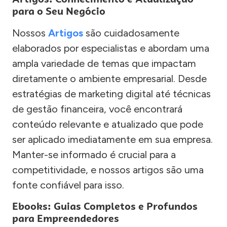
para o Seu Negócio
Nossos
Artigos
são cuidadosamente
elaborados por especialistas e abordam uma
ampla variedade de temas que impactam
diretamente o ambiente empresarial. Desde
estratégias de marketing digital até técnicas
de gestão financeira, você encontrará
conteúdo relevante e atualizado que pode
ser aplicado imediatamente em sua empresa.
Manter-se informado é crucial para a
competitividade, e nossos artigos são uma
fonte confiável para isso.
Ebooks: Guias Completos e Profundos
para Empreendedores