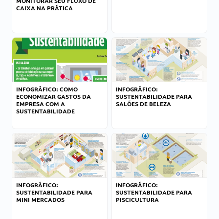
MONITORAR SEU FLUXO DE
CAIXA NA PRÁTICA
INFOGRÁFICO: COMO
INFOGRÁFICO:
ECONOMIZAR GASTOS DA
SUSTENTABILIDADE PARA
EMPRESA COM A
SALÕES DE BELEZA
SUSTENTABILIDADE
INFOGRÁFICO:
INFOGRÁFICO:
SUSTENTABILIDADE PARA
SUSTENTABILIDADE PARA
MINI MERCADOS
PISCICULTURA