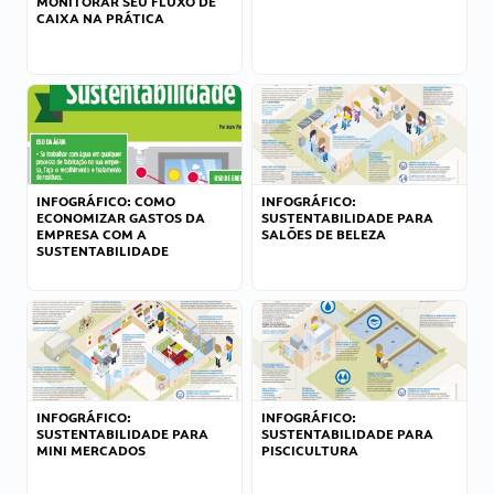
MONITORAR SEU FLUXO DE
CAIXA NA PRÁTICA
INFOGRÁFICO: COMO
INFOGRÁFICO:
ECONOMIZAR GASTOS DA
SUSTENTABILIDADE PARA
EMPRESA COM A
SALÕES DE BELEZA
SUSTENTABILIDADE
INFOGRÁFICO:
INFOGRÁFICO:
SUSTENTABILIDADE PARA
SUSTENTABILIDADE PARA
MINI MERCADOS
PISCICULTURA