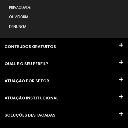
PRIVACIDADE
OUVIDORIA
DENUNCIA
CONTEÚDOS GRATUITOS
QUAL É O SEU PERFIL?
ATUAÇÃO POR SETOR
ATUAÇÃO INSTITUCIONAL
SOLUÇÕES DESTACADAS