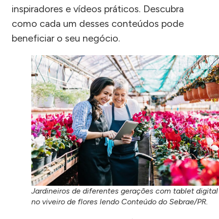
inspiradores e vídeos práticos. Descubra
como cada um desses conteúdos pode
beneficiar o seu negócio.
Jardineiros de diferentes gerações com tablet digital
no viveiro de flores lendo Conteúdo do Sebrae/PR.