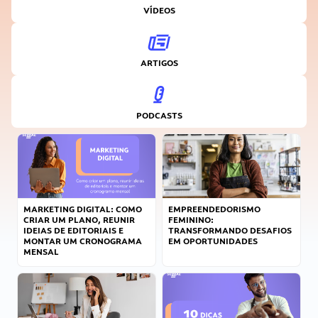
VÍDEOS
ARTIGOS
PODCASTS
MARKETING DIGITAL: COMO
EMPREENDEDORISMO
CRIAR UM PLANO, REUNIR
FEMININO:
IDEIAS DE EDITORIAIS E
TRANSFORMANDO DESAFIOS
MONTAR UM CRONOGRAMA
EM OPORTUNIDADES
MENSAL