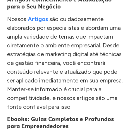
para o Seu Negócio
Nossos
Artigos
são cuidadosamente
elaborados por especialistas e abordam uma
ampla variedade de temas que impactam
diretamente o ambiente empresarial. Desde
estratégias de marketing digital até técnicas
de gestão financeira, você encontrará
conteúdo relevante e atualizado que pode
ser aplicado imediatamente em sua empresa.
Manter-se informado é crucial para a
competitividade, e nossos artigos são uma
fonte confiável para isso.
Ebooks: Guias Completos e Profundos
para Empreendedores