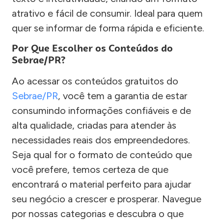
atrativo e fácil de consumir. Ideal para quem
quer se informar de forma rápida e eficiente.
Por Que Escolher os Conteúdos do
Sebrae/PR?
Ao acessar os conteúdos gratuitos do
Sebrae/PR
, você tem a garantia de estar
consumindo informações confiáveis e de
alta qualidade, criadas para atender às
necessidades reais dos empreendedores.
Seja qual for o formato de conteúdo que
você prefere, temos certeza de que
encontrará o material perfeito para ajudar
seu negócio a crescer e prosperar. Navegue
por nossas categorias e descubra o que