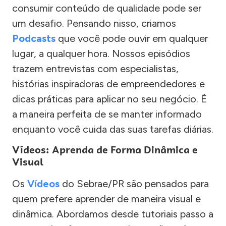
consumir conteúdo de qualidade pode ser
um desafio. Pensando nisso, criamos
Podcasts
que você pode ouvir em qualquer
lugar, a qualquer hora. Nossos episódios
trazem entrevistas com especialistas,
histórias inspiradoras de empreendedores e
dicas práticas para aplicar no seu negócio. É
a maneira perfeita de se manter informado
enquanto você cuida das suas tarefas diárias.
Vídeos: Aprenda de Forma Dinâmica e
Visual
Os
Vídeos
do Sebrae/PR são pensados para
quem prefere aprender de maneira visual e
dinâmica. Abordamos desde tutoriais passo a