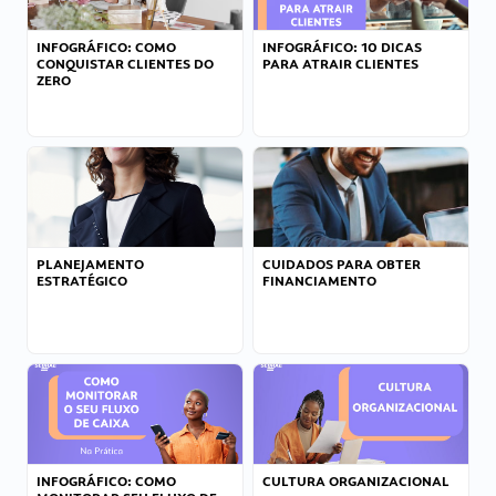
INFOGRÁFICO: COMO
INFOGRÁFICO: 10 DICAS
CONQUISTAR CLIENTES DO
PARA ATRAIR CLIENTES
ZERO
PLANEJAMENTO
CUIDADOS PARA OBTER
ESTRATÉGICO
FINANCIAMENTO
INFOGRÁFICO: COMO
CULTURA ORGANIZACIONAL