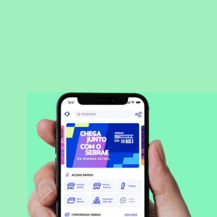
BAIXAR APLICATIVO