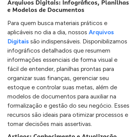
Arquivos Digitais: Infográficos, Planilhas
e Modelos de Documentos
Para quem busca materiais práticos e
aplicáveis no dia a dia, nossos
Arquivos
Digitais
são indispensáveis. Disponibilizamos
infográficos detalhados que resumem
informações essenciais de forma visual e
fácil de entender, planilhas prontas para
organizar suas finanças, gerenciar seu
estoque e controlar suas metas, além de
modelos de documentos para auxiliar na
formalização e gestão do seu negócio. Esses
recursos são ideais para otimizar processos e
tomar decisões mais assertivas.
Artigos: Conhecimento e Atualização