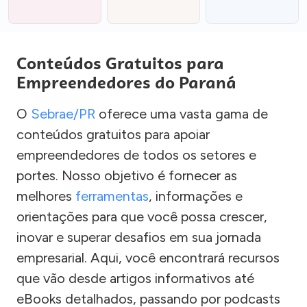
Conteúdos Gratuitos para
Empreendedores do Paraná
O
Sebrae/PR
oferece uma vasta gama de
conteúdos gratuitos para apoiar
empreendedores de todos os setores e
portes. Nosso objetivo é fornecer as
melhores
ferramentas
, informações e
orientações para que você possa crescer,
inovar e superar desafios em sua jornada
empresarial. Aqui, você encontrará recursos
que vão desde artigos informativos até
eBooks detalhados, passando por podcasts