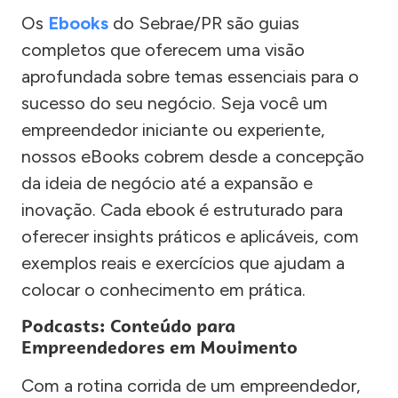
Os
Ebooks
do Sebrae/PR são guias
completos que oferecem uma visão
aprofundada sobre temas essenciais para o
sucesso do seu negócio. Seja você um
empreendedor iniciante ou experiente,
nossos eBooks cobrem desde a concepção
da ideia de negócio até a expansão e
inovação. Cada ebook é estruturado para
oferecer insights práticos e aplicáveis, com
exemplos reais e exercícios que ajudam a
colocar o conhecimento em prática.
Podcasts: Conteúdo para
Empreendedores em Movimento
Com a rotina corrida de um empreendedor,