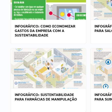
INFOGRÁFICO: COMO ECONOMIZAR
INFOGRÁF
GASTOS DA EMPRESA COM A
PARA SAL
SUSTENTABILIDADE
INFOGRÁFICO: SUSTENTABILIDADE
INFOGRÁF
PARA FARMÁCIAS DE MANIPULAÇÃO
PARA SUI