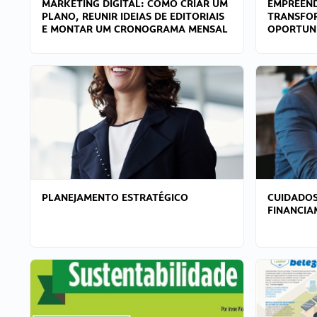
MARKETING DIGITAL: COMO CRIAR UM
EMPREEND
PLANO, REUNIR IDEIAS DE EDITORIAIS
TRANSFO
E MONTAR UM CRONOGRAMA MENSAL
OPORTUN
PLANEJAMENTO ESTRATÉGICO
CUIDADOS
FINANCI