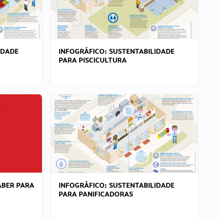
IDADE
INFOGRÁFICO: SUSTENTABILIDADE
PARA PISCICULTURA
ABER PARA
INFOGRÁFICO: SUSTENTABILIDADE
PARA PANIFICADORAS