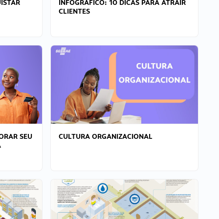
ISTAR
INFOGRÁFICO: 10 DICAS PARA ATRAIR
CLIENTES
ORAR SEU
CULTURA ORGANIZACIONAL
A