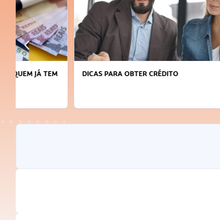
DICAS PARA OBTER CRÉDITO