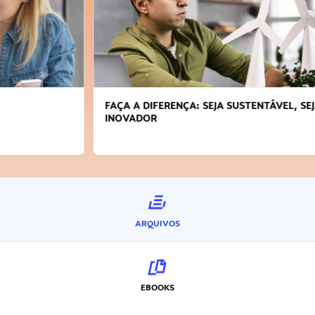
FAÇA A DIFERENÇA: SEJA SUSTENTÁVEL, SEJA
INOVADOR
ARQUIVOS
EBOOKS