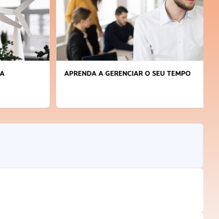
APRENDA A GERENCIAR O SEU TEMPO