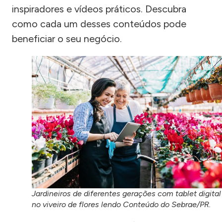
inspiradores e vídeos práticos. Descubra
como cada um desses conteúdos pode
beneficiar o seu negócio.
Jardineiros de diferentes gerações com tablet digital
no viveiro de flores lendo Conteúdo do Sebrae/PR.