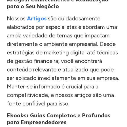
para o Seu Negócio
Nossos
Artigos
são cuidadosamente
elaborados por especialistas e abordam uma
ampla variedade de temas que impactam
diretamente o ambiente empresarial. Desde
estratégias de marketing digital até técnicas
de gestão financeira, você encontrará
conteúdo relevante e atualizado que pode
ser aplicado imediatamente em sua empresa.
Manter-se informado é crucial para a
competitividade, e nossos artigos são uma
fonte confiável para isso.
Ebooks: Guias Completos e Profundos
para Empreendedores