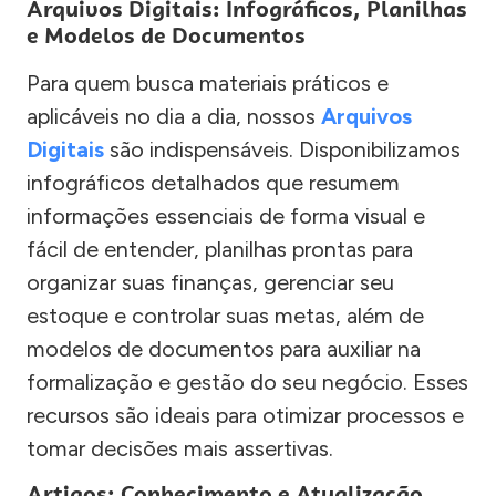
Arquivos Digitais: Infográficos, Planilhas
e Modelos de Documentos
Para quem busca materiais práticos e
aplicáveis no dia a dia, nossos
Arquivos
Digitais
são indispensáveis. Disponibilizamos
infográficos detalhados que resumem
informações essenciais de forma visual e
fácil de entender, planilhas prontas para
organizar suas finanças, gerenciar seu
estoque e controlar suas metas, além de
modelos de documentos para auxiliar na
formalização e gestão do seu negócio. Esses
recursos são ideais para otimizar processos e
tomar decisões mais assertivas.
Artigos: Conhecimento e Atualização