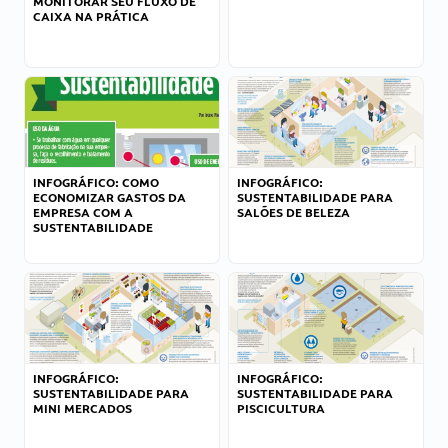
MONITORAR SEU FLUXO DE
CAIXA NA PRÁTICA
INFOGRÁFICO: COMO
INFOGRÁFICO:
ECONOMIZAR GASTOS DA
SUSTENTABILIDADE PARA
EMPRESA COM A
SALÕES DE BELEZA
SUSTENTABILIDADE
INFOGRÁFICO:
INFOGRÁFICO:
SUSTENTABILIDADE PARA
SUSTENTABILIDADE PARA
MINI MERCADOS
PISCICULTURA