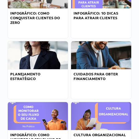
INFOGRÁFICO: COMO
INFOGRÁFICO: 10 DICAS
CONQUISTAR CLIENTES DO
PARA ATRAIR CLIENTES
ZERO
PLANEJAMENTO
CUIDADOS PARA OBTER
ESTRATÉGICO
FINANCIAMENTO
INFOGRÁFICO: COMO
CULTURA ORGANIZACIONAL