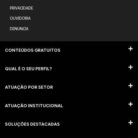
PRIVACIDADE
OUVIDORIA
DENUNCIA
CONTEÚDOS GRATUITOS
QUAL É O SEU PERFIL?
ATUAÇÃO POR SETOR
ATUAÇÃO INSTITUCIONAL
SOLUÇÕES DESTACADAS