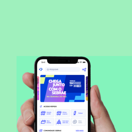
BAIXAR APLICATIVO