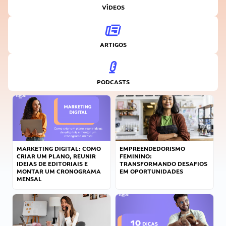
VÍDEOS
ARTIGOS
PODCASTS
MARKETING DIGITAL: COMO
EMPREENDEDORISMO
CRIAR UM PLANO, REUNIR
FEMININO:
IDEIAS DE EDITORIAIS E
TRANSFORMANDO DESAFIOS
MONTAR UM CRONOGRAMA
EM OPORTUNIDADES
MENSAL