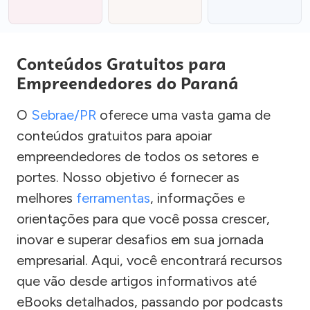
Conteúdos Gratuitos para
Empreendedores do Paraná
O
Sebrae/PR
oferece uma vasta gama de
conteúdos gratuitos para apoiar
empreendedores de todos os setores e
portes. Nosso objetivo é fornecer as
melhores
ferramentas
, informações e
orientações para que você possa crescer,
inovar e superar desafios em sua jornada
empresarial. Aqui, você encontrará recursos
que vão desde artigos informativos até
eBooks detalhados, passando por podcasts