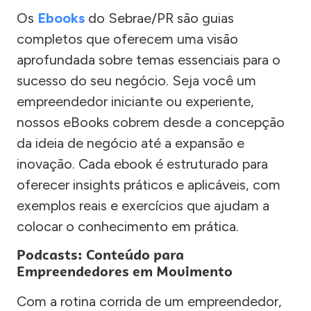
Os
Ebooks
do Sebrae/PR são guias
completos que oferecem uma visão
aprofundada sobre temas essenciais para o
sucesso do seu negócio. Seja você um
empreendedor iniciante ou experiente,
nossos eBooks cobrem desde a concepção
da ideia de negócio até a expansão e
inovação. Cada ebook é estruturado para
oferecer insights práticos e aplicáveis, com
exemplos reais e exercícios que ajudam a
colocar o conhecimento em prática.
Podcasts: Conteúdo para
Empreendedores em Movimento
Com a rotina corrida de um empreendedor,