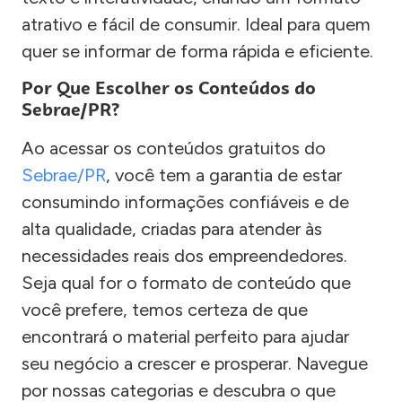
atrativo e fácil de consumir. Ideal para quem
quer se informar de forma rápida e eficiente.
Por Que Escolher os Conteúdos do
Sebrae/PR?
Ao acessar os conteúdos gratuitos do
Sebrae/PR
, você tem a garantia de estar
consumindo informações confiáveis e de
alta qualidade, criadas para atender às
necessidades reais dos empreendedores.
Seja qual for o formato de conteúdo que
você prefere, temos certeza de que
encontrará o material perfeito para ajudar
seu negócio a crescer e prosperar. Navegue
por nossas categorias e descubra o que