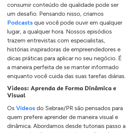
consumir conteúdo de qualidade pode ser
um desafio. Pensando nisso, criamos
Podcasts
que você pode ouvir em qualquer
lugar, a qualquer hora. Nossos episódios
trazem entrevistas com especialistas,
histórias inspiradoras de empreendedores e
dicas práticas para aplicar no seu negócio. É
a maneira perfeita de se manter informado
enquanto você cuida das suas tarefas diárias.
Vídeos: Aprenda de Forma Dinâmica e
Visual
Os
Vídeos
do Sebrae/PR são pensados para
quem prefere aprender de maneira visual e
dinâmica. Abordamos desde tutoriais passo a