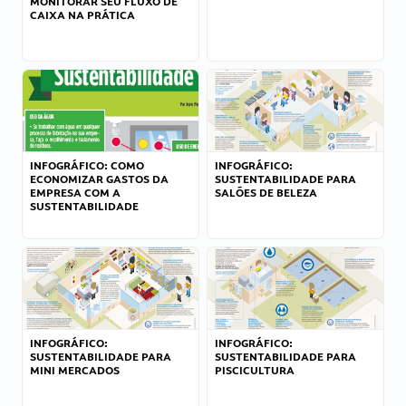
MONITORAR SEU FLUXO DE
CAIXA NA PRÁTICA
INFOGRÁFICO: COMO
INFOGRÁFICO:
ECONOMIZAR GASTOS DA
SUSTENTABILIDADE PARA
EMPRESA COM A
SALÕES DE BELEZA
SUSTENTABILIDADE
INFOGRÁFICO:
INFOGRÁFICO:
SUSTENTABILIDADE PARA
SUSTENTABILIDADE PARA
MINI MERCADOS
PISCICULTURA