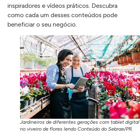
inspiradores e vídeos práticos. Descubra
como cada um desses conteúdos pode
beneficiar o seu negócio.
Jardineiros de diferentes gerações com tablet digital
no viveiro de flores lendo Conteúdo do Sebrae/PR.