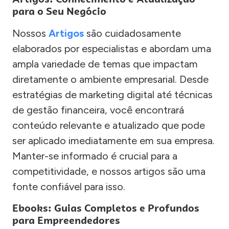
para o Seu Negócio
Nossos
Artigos
são cuidadosamente
elaborados por especialistas e abordam uma
ampla variedade de temas que impactam
diretamente o ambiente empresarial. Desde
estratégias de marketing digital até técnicas
de gestão financeira, você encontrará
conteúdo relevante e atualizado que pode
ser aplicado imediatamente em sua empresa.
Manter-se informado é crucial para a
competitividade, e nossos artigos são uma
fonte confiável para isso.
Ebooks: Guias Completos e Profundos
para Empreendedores