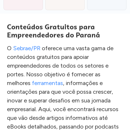
Conteúdos Gratuitos para
Empreendedores do Paraná
O
Sebrae/PR
oferece uma vasta gama de
conteúdos gratuitos para apoiar
empreendedores de todos os setores e
portes. Nosso objetivo é fornecer as
melhores
ferramentas
, informações e
orientações para que você possa crescer,
inovar e superar desafios em sua jornada
empresarial. Aqui, você encontrará recursos
que vão desde artigos informativos até
eBooks detalhados, passando por podcasts