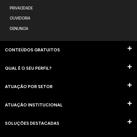
PRIVACIDADE
OUVIDORIA
DENUNCIA
CONTEÚDOS GRATUITOS
QUAL É O SEU PERFIL?
ATUAÇÃO POR SETOR
ATUAÇÃO INSTITUCIONAL
SOLUÇÕES DESTACADAS