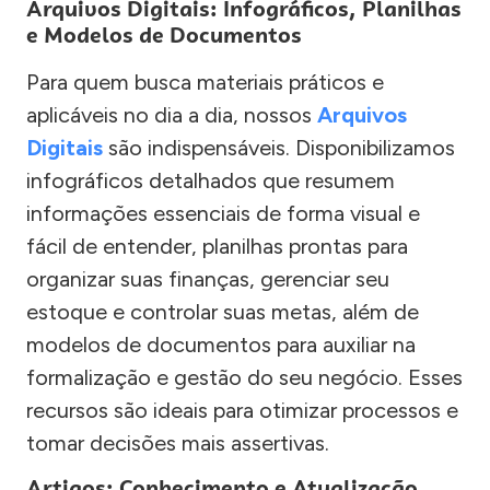
Arquivos Digitais: Infográficos, Planilhas
e Modelos de Documentos
Para quem busca materiais práticos e
aplicáveis no dia a dia, nossos
Arquivos
Digitais
são indispensáveis. Disponibilizamos
infográficos detalhados que resumem
informações essenciais de forma visual e
fácil de entender, planilhas prontas para
organizar suas finanças, gerenciar seu
estoque e controlar suas metas, além de
modelos de documentos para auxiliar na
formalização e gestão do seu negócio. Esses
recursos são ideais para otimizar processos e
tomar decisões mais assertivas.
Artigos: Conhecimento e Atualização