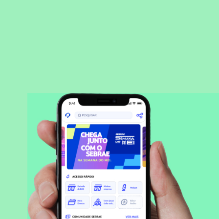
BAIXAR APLICATIVO