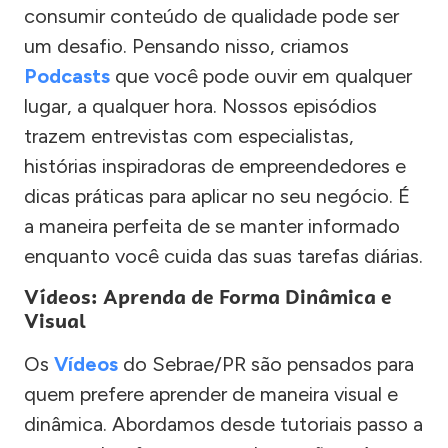
consumir conteúdo de qualidade pode ser
um desafio. Pensando nisso, criamos
Podcasts
que você pode ouvir em qualquer
lugar, a qualquer hora. Nossos episódios
trazem entrevistas com especialistas,
histórias inspiradoras de empreendedores e
dicas práticas para aplicar no seu negócio. É
a maneira perfeita de se manter informado
enquanto você cuida das suas tarefas diárias.
Vídeos: Aprenda de Forma Dinâmica e
Visual
Os
Vídeos
do Sebrae/PR são pensados para
quem prefere aprender de maneira visual e
dinâmica. Abordamos desde tutoriais passo a