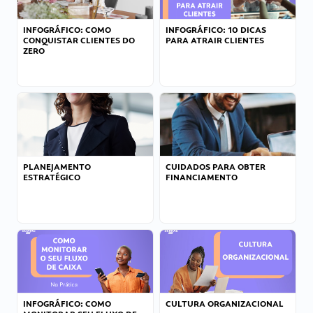
INFOGRÁFICO: COMO
INFOGRÁFICO: 10 DICAS
CONQUISTAR CLIENTES DO
PARA ATRAIR CLIENTES
ZERO
PLANEJAMENTO
CUIDADOS PARA OBTER
ESTRATÉGICO
FINANCIAMENTO
INFOGRÁFICO: COMO
CULTURA ORGANIZACIONAL