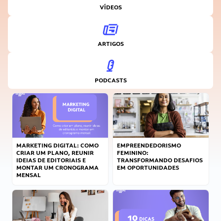
VÍDEOS
ARTIGOS
PODCASTS
MARKETING DIGITAL: COMO
EMPREENDEDORISMO
CRIAR UM PLANO, REUNIR
FEMININO:
IDEIAS DE EDITORIAIS E
TRANSFORMANDO DESAFIOS
MONTAR UM CRONOGRAMA
EM OPORTUNIDADES
MENSAL