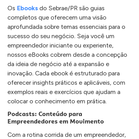
Os
Ebooks
do Sebrae/PR são guias
completos que oferecem uma visão
aprofundada sobre temas essenciais para o
sucesso do seu negócio. Seja você um
empreendedor iniciante ou experiente,
nossos eBooks cobrem desde a concepção
da ideia de negócio até a expansão e
inovação. Cada ebook é estruturado para
oferecer insights práticos e aplicáveis, com
exemplos reais e exercícios que ajudam a
colocar o conhecimento em prática.
Podcasts: Conteúdo para
Empreendedores em Movimento
Com a rotina corrida de um empreendedor,