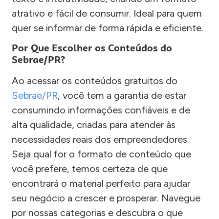
atrativo e fácil de consumir. Ideal para quem
quer se informar de forma rápida e eficiente.
Por Que Escolher os Conteúdos do
Sebrae/PR?
Ao acessar os conteúdos gratuitos do
Sebrae/PR
, você tem a garantia de estar
consumindo informações confiáveis e de
alta qualidade, criadas para atender às
necessidades reais dos empreendedores.
Seja qual for o formato de conteúdo que
você prefere, temos certeza de que
encontrará o material perfeito para ajudar
seu negócio a crescer e prosperar. Navegue
por nossas categorias e descubra o que