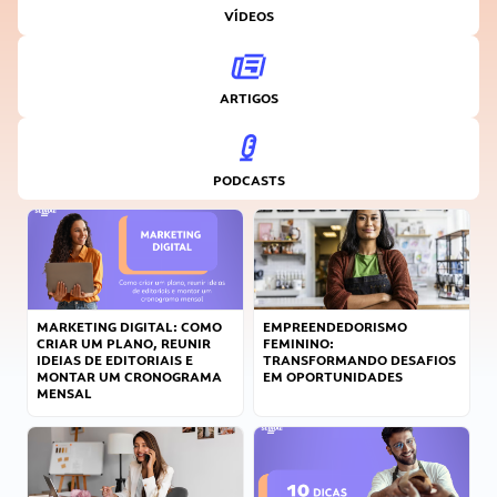
VÍDEOS
ARTIGOS
PODCASTS
MARKETING DIGITAL: COMO
EMPREENDEDORISMO
CRIAR UM PLANO, REUNIR
FEMININO:
IDEIAS DE EDITORIAIS E
TRANSFORMANDO DESAFIOS
MONTAR UM CRONOGRAMA
EM OPORTUNIDADES
MENSAL