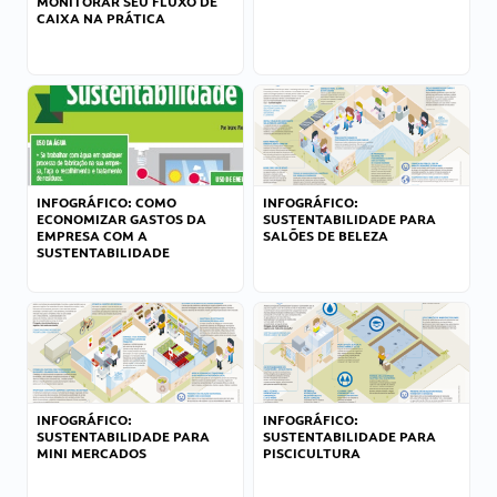
MONITORAR SEU FLUXO DE
CAIXA NA PRÁTICA
INFOGRÁFICO: COMO
INFOGRÁFICO:
ECONOMIZAR GASTOS DA
SUSTENTABILIDADE PARA
EMPRESA COM A
SALÕES DE BELEZA
SUSTENTABILIDADE
INFOGRÁFICO:
INFOGRÁFICO:
SUSTENTABILIDADE PARA
SUSTENTABILIDADE PARA
MINI MERCADOS
PISCICULTURA