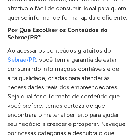
atrativo e fácil de consumir. Ideal para quem
quer se informar de forma rápida e eficiente.
Por Que Escolher os Conteúdos do
Sebrae/PR?
Ao acessar os conteúdos gratuitos do
Sebrae/PR
, você tem a garantia de estar
consumindo informações confiáveis e de
alta qualidade, criadas para atender às
necessidades reais dos empreendedores.
Seja qual for o formato de conteúdo que
você prefere, temos certeza de que
encontrará o material perfeito para ajudar
seu negócio a crescer e prosperar. Navegue
por nossas categorias e descubra o que