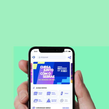
BAIXAR APLICATIVO