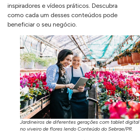
inspiradores e vídeos práticos. Descubra
como cada um desses conteúdos pode
beneficiar o seu negócio.
Jardineiros de diferentes gerações com tablet digital
no viveiro de flores lendo Conteúdo do Sebrae/PR.