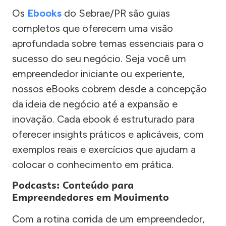
Os
Ebooks
do Sebrae/PR são guias
completos que oferecem uma visão
aprofundada sobre temas essenciais para o
sucesso do seu negócio. Seja você um
empreendedor iniciante ou experiente,
nossos eBooks cobrem desde a concepção
da ideia de negócio até a expansão e
inovação. Cada ebook é estruturado para
oferecer insights práticos e aplicáveis, com
exemplos reais e exercícios que ajudam a
colocar o conhecimento em prática.
Podcasts: Conteúdo para
Empreendedores em Movimento
Com a rotina corrida de um empreendedor,