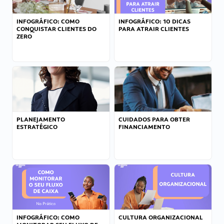
INFOGRÁFICO: COMO
INFOGRÁFICO: 10 DICAS
CONQUISTAR CLIENTES DO
PARA ATRAIR CLIENTES
ZERO
PLANEJAMENTO
CUIDADOS PARA OBTER
ESTRATÉGICO
FINANCIAMENTO
INFOGRÁFICO: COMO
CULTURA ORGANIZACIONAL