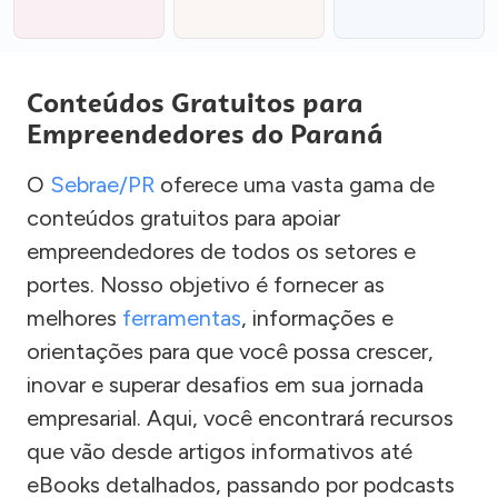
Conteúdos Gratuitos para
Empreendedores do Paraná
O
Sebrae/PR
oferece uma vasta gama de
conteúdos gratuitos para apoiar
empreendedores de todos os setores e
portes. Nosso objetivo é fornecer as
melhores
ferramentas
, informações e
orientações para que você possa crescer,
inovar e superar desafios em sua jornada
empresarial. Aqui, você encontrará recursos
que vão desde artigos informativos até
eBooks detalhados, passando por podcasts