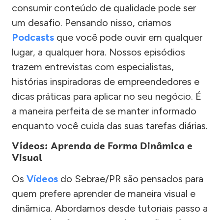
consumir conteúdo de qualidade pode ser
um desafio. Pensando nisso, criamos
Podcasts
que você pode ouvir em qualquer
lugar, a qualquer hora. Nossos episódios
trazem entrevistas com especialistas,
histórias inspiradoras de empreendedores e
dicas práticas para aplicar no seu negócio. É
a maneira perfeita de se manter informado
enquanto você cuida das suas tarefas diárias.
Vídeos: Aprenda de Forma Dinâmica e
Visual
Os
Vídeos
do Sebrae/PR são pensados para
quem prefere aprender de maneira visual e
dinâmica. Abordamos desde tutoriais passo a