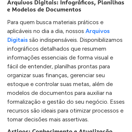
Arquivos Digitais: Infográficos, Planilhas
e Modelos de Documentos
Para quem busca materiais práticos e
aplicáveis no dia a dia, nossos
Arquivos
Digitais
são indispensáveis. Disponibilizamos
infográficos detalhados que resumem
informações essenciais de forma visual e
fácil de entender, planilhas prontas para
organizar suas finanças, gerenciar seu
estoque e controlar suas metas, além de
modelos de documentos para auxiliar na
formalização e gestão do seu negócio. Esses
recursos são ideais para otimizar processos e
tomar decisões mais assertivas.
Artigos: Conhecimento e Atualização