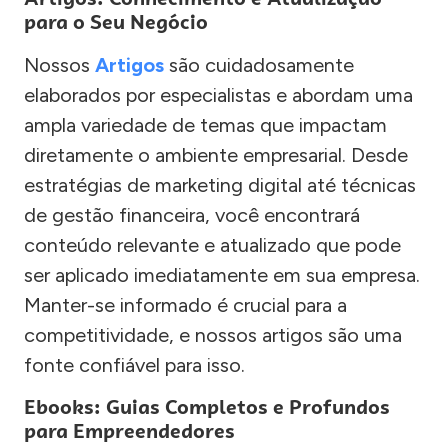
para o Seu Negócio
Nossos
Artigos
são cuidadosamente
elaborados por especialistas e abordam uma
ampla variedade de temas que impactam
diretamente o ambiente empresarial. Desde
estratégias de marketing digital até técnicas
de gestão financeira, você encontrará
conteúdo relevante e atualizado que pode
ser aplicado imediatamente em sua empresa.
Manter-se informado é crucial para a
competitividade, e nossos artigos são uma
fonte confiável para isso.
Ebooks: Guias Completos e Profundos
para Empreendedores