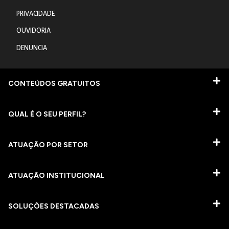
PRIVACIDADE
OUVIDORIA
DENUNCIA
CONTEÚDOS GRATUITOS
QUAL É O SEU PERFIL?
ATUAÇÃO POR SETOR
ATUAÇÃO INSTITUCIONAL
SOLUÇÕES DESTACADAS