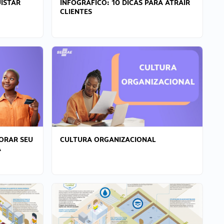
ISTAR
INFOGRÁFICO: 10 DICAS PARA ATRAIR
CLIENTES
ORAR SEU
CULTURA ORGANIZACIONAL
A