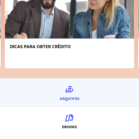
DICAS PARA OBTER CRÉDITO
ARQUIVOS
EBOOKS