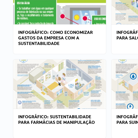
INFOGRÁFICO: COMO ECONOMIZAR
INFOGRÁF
GASTOS DA EMPRESA COM A
PARA SAL
SUSTENTABILIDADE
INFOGRÁFICO: SUSTENTABILIDADE
INFOGRÁF
PARA FARMÁCIAS DE MANIPULAÇÃO
PARA SUI