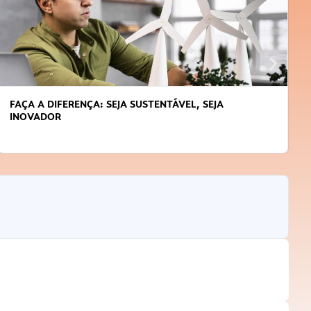
FAÇA A DIFERENÇA: SEJA SUSTENTÁVEL, SEJA
INOVADOR