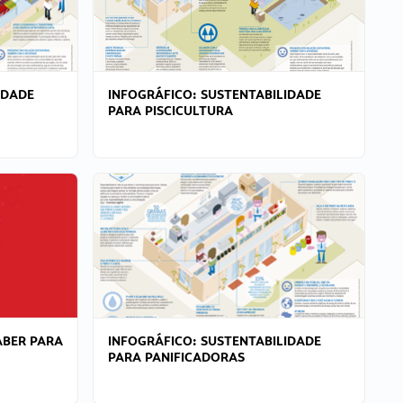
IDADE
INFOGRÁFICO: SUSTENTABILIDADE
PARA PISCICULTURA
ABER PARA
INFOGRÁFICO: SUSTENTABILIDADE
PARA PANIFICADORAS