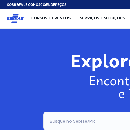
SOBRE
FALE CONOSCO
ENDEREÇOS
CURSOS E EVENTOS
SERVIÇOS E SOLUÇÕES
Explo
Encont
e