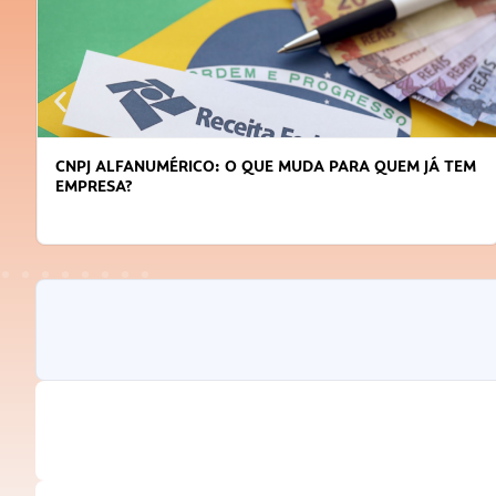
CNPJ ALFANUMÉRICO: O QUE MUDA PARA QUEM JÁ TEM
EMPRESA?