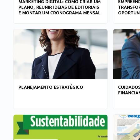
MARKETING DIGITAL: COMO CRIAR UM
EMPREEND
PLANO, REUNIR IDEIAS DE EDITORIAIS
TRANSFO
E MONTAR UM CRONOGRAMA MENSAL
OPORTUN
PLANEJAMENTO ESTRATÉGICO
CUIDADOS
FINANCI