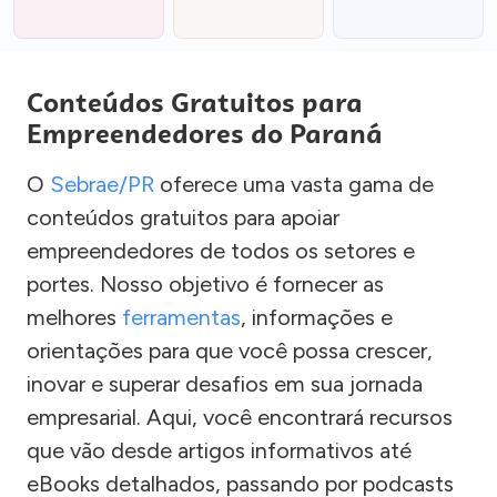
Conteúdos Gratuitos para
Empreendedores do Paraná
O
Sebrae/PR
oferece uma vasta gama de
conteúdos gratuitos para apoiar
empreendedores de todos os setores e
portes. Nosso objetivo é fornecer as
melhores
ferramentas
, informações e
orientações para que você possa crescer,
inovar e superar desafios em sua jornada
empresarial. Aqui, você encontrará recursos
que vão desde artigos informativos até
eBooks detalhados, passando por podcasts