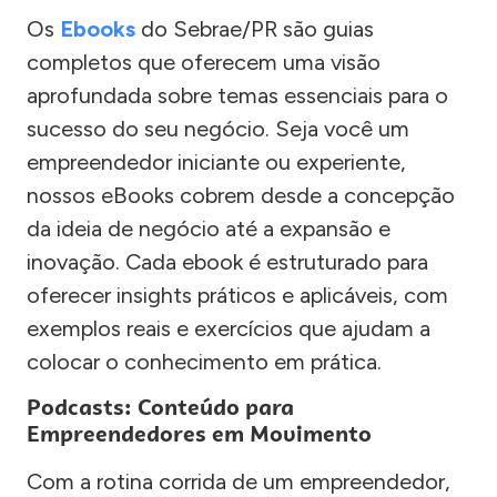
Os
Ebooks
do Sebrae/PR são guias
completos que oferecem uma visão
aprofundada sobre temas essenciais para o
sucesso do seu negócio. Seja você um
empreendedor iniciante ou experiente,
nossos eBooks cobrem desde a concepção
da ideia de negócio até a expansão e
inovação. Cada ebook é estruturado para
oferecer insights práticos e aplicáveis, com
exemplos reais e exercícios que ajudam a
colocar o conhecimento em prática.
Podcasts: Conteúdo para
Empreendedores em Movimento
Com a rotina corrida de um empreendedor,