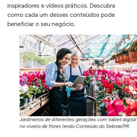
inspiradores e vídeos práticos. Descubra
como cada um desses conteúdos pode
beneficiar o seu negócio.
Jardineiros de diferentes gerações com tablet digital
no viveiro de flores lendo Conteúdo do Sebrae/PR.