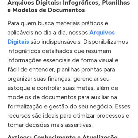
Arquivos Digitais: Infográficos, Planilhas
e Modelos de Documentos
Para quem busca materiais práticos e
aplicáveis no dia a dia, nossos
Arquivos
Digitais
são indispensáveis. Disponibilizamos
infográficos detalhados que resumem
informações essenciais de forma visual e
fácil de entender, planilhas prontas para
organizar suas finanças, gerenciar seu
estoque e controlar suas metas, além de
modelos de documentos para auxiliar na
formalização e gestão do seu negócio. Esses
recursos são ideais para otimizar processos e
tomar decisões mais assertivas.
Artigos: Conhecimento e Atualização