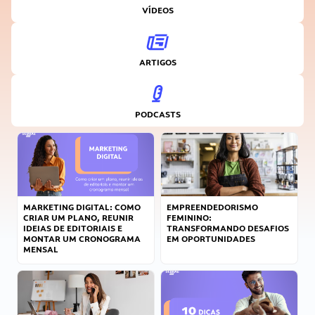
VÍDEOS
ARTIGOS
PODCASTS
MARKETING DIGITAL: COMO
EMPREENDEDORISMO
CRIAR UM PLANO, REUNIR
FEMININO:
IDEIAS DE EDITORIAIS E
TRANSFORMANDO DESAFIOS
MONTAR UM CRONOGRAMA
EM OPORTUNIDADES
MENSAL