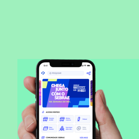
BAIXAR APLICATIVO