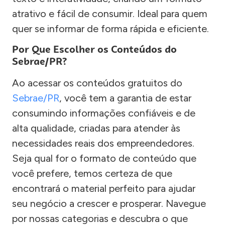
atrativo e fácil de consumir. Ideal para quem
quer se informar de forma rápida e eficiente.
Por Que Escolher os Conteúdos do
Sebrae/PR?
Ao acessar os conteúdos gratuitos do
Sebrae/PR
, você tem a garantia de estar
consumindo informações confiáveis e de
alta qualidade, criadas para atender às
necessidades reais dos empreendedores.
Seja qual for o formato de conteúdo que
você prefere, temos certeza de que
encontrará o material perfeito para ajudar
seu negócio a crescer e prosperar. Navegue
por nossas categorias e descubra o que