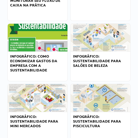
MONITORAR SEU FLUXO DE
CAIXA NA PRÁTICA
INFOGRÁFICO: COMO
INFOGRÁFICO:
ECONOMIZAR GASTOS DA
SUSTENTABILIDADE PARA
EMPRESA COM A
SALÕES DE BELEZA
SUSTENTABILIDADE
INFOGRÁFICO:
INFOGRÁFICO:
SUSTENTABILIDADE PARA
SUSTENTABILIDADE PARA
MINI MERCADOS
PISCICULTURA