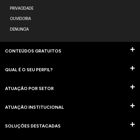
PRIVACIDADE
OUVIDORIA
DENUNCIA
CONTEÚDOS GRATUITOS
QUAL É O SEU PERFIL?
ATUAÇÃO POR SETOR
ATUAÇÃO INSTITUCIONAL
SOLUÇÕES DESTACADAS