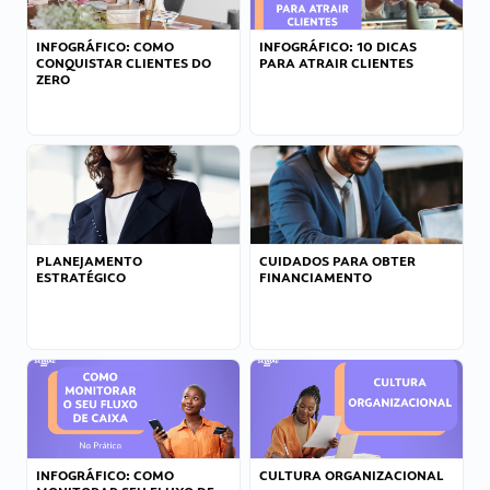
INFOGRÁFICO: COMO
INFOGRÁFICO: 10 DICAS
CONQUISTAR CLIENTES DO
PARA ATRAIR CLIENTES
ZERO
PLANEJAMENTO
CUIDADOS PARA OBTER
ESTRATÉGICO
FINANCIAMENTO
INFOGRÁFICO: COMO
CULTURA ORGANIZACIONAL