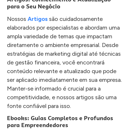
para o Seu Negócio
Nossos
Artigos
são cuidadosamente
elaborados por especialistas e abordam uma
ampla variedade de temas que impactam
diretamente o ambiente empresarial. Desde
estratégias de marketing digital até técnicas
de gestão financeira, você encontrará
conteúdo relevante e atualizado que pode
ser aplicado imediatamente em sua empresa.
Manter-se informado é crucial para a
competitividade, e nossos artigos são uma
fonte confiável para isso.
Ebooks: Guias Completos e Profundos
para Empreendedores