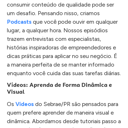
consumir conteúdo de qualidade pode ser
um desafio. Pensando nisso, criamos
Podcasts
que você pode ouvir em qualquer
lugar, a qualquer hora. Nossos episódios
trazem entrevistas com especialistas,
histórias inspiradoras de empreendedores e
dicas práticas para aplicar no seu negócio. É
a maneira perfeita de se manter informado
enquanto você cuida das suas tarefas diárias.
Vídeos: Aprenda de Forma Dinâmica e
Visual
Os
Vídeos
do Sebrae/PR são pensados para
quem prefere aprender de maneira visual e
dinâmica. Abordamos desde tutoriais passo a