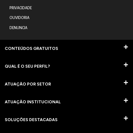
PRIVACIDADE
OUVIDORIA
DENUNCIA
CONTEÚDOS GRATUITOS
QUAL É O SEU PERFIL?
ATUAÇÃO POR SETOR
ATUAÇÃO INSTITUCIONAL
SOLUÇÕES DESTACADAS