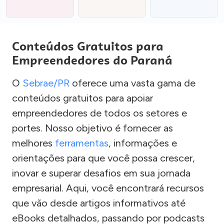
Conteúdos Gratuitos para
Empreendedores do Paraná
O
Sebrae/PR
oferece uma vasta gama de
conteúdos gratuitos para apoiar
empreendedores de todos os setores e
portes. Nosso objetivo é fornecer as
melhores
ferramentas
, informações e
orientações para que você possa crescer,
inovar e superar desafios em sua jornada
empresarial. Aqui, você encontrará recursos
que vão desde artigos informativos até
eBooks detalhados, passando por podcasts