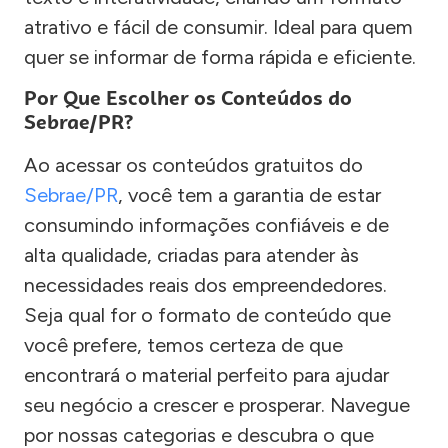
atrativo e fácil de consumir. Ideal para quem
quer se informar de forma rápida e eficiente.
Por Que Escolher os Conteúdos do
Sebrae/PR?
Ao acessar os conteúdos gratuitos do
Sebrae/PR
, você tem a garantia de estar
consumindo informações confiáveis e de
alta qualidade, criadas para atender às
necessidades reais dos empreendedores.
Seja qual for o formato de conteúdo que
você prefere, temos certeza de que
encontrará o material perfeito para ajudar
seu negócio a crescer e prosperar. Navegue
por nossas categorias e descubra o que