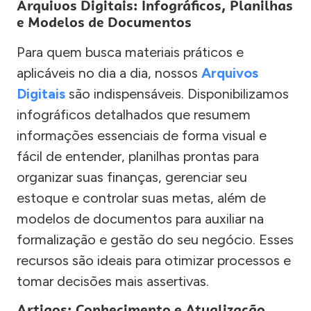
Arquivos Digitais: Infográficos, Planilhas
e Modelos de Documentos
Para quem busca materiais práticos e
aplicáveis no dia a dia, nossos
Arquivos
Digitais
são indispensáveis. Disponibilizamos
infográficos detalhados que resumem
informações essenciais de forma visual e
fácil de entender, planilhas prontas para
organizar suas finanças, gerenciar seu
estoque e controlar suas metas, além de
modelos de documentos para auxiliar na
formalização e gestão do seu negócio. Esses
recursos são ideais para otimizar processos e
tomar decisões mais assertivas.
Artigos: Conhecimento e Atualização