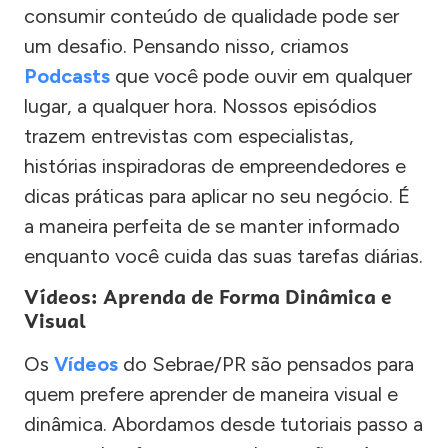
consumir conteúdo de qualidade pode ser
um desafio. Pensando nisso, criamos
Podcasts
que você pode ouvir em qualquer
lugar, a qualquer hora. Nossos episódios
trazem entrevistas com especialistas,
histórias inspiradoras de empreendedores e
dicas práticas para aplicar no seu negócio. É
a maneira perfeita de se manter informado
enquanto você cuida das suas tarefas diárias.
Vídeos: Aprenda de Forma Dinâmica e
Visual
Os
Vídeos
do Sebrae/PR são pensados para
quem prefere aprender de maneira visual e
dinâmica. Abordamos desde tutoriais passo a