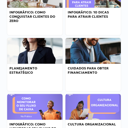
INFOGRÁFICO: COMO
INFOGRÁFICO: 10 DICAS
CONQUISTAR CLIENTES DO
PARA ATRAIR CLIENTES
ZERO
PLANEJAMENTO
CUIDADOS PARA OBTER
ESTRATÉGICO
FINANCIAMENTO
INFOGRÁFICO: COMO
CULTURA ORGANIZACIONAL