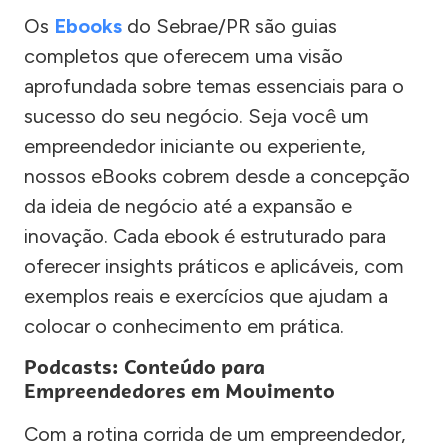
Os
Ebooks
do Sebrae/PR são guias
completos que oferecem uma visão
aprofundada sobre temas essenciais para o
sucesso do seu negócio. Seja você um
empreendedor iniciante ou experiente,
nossos eBooks cobrem desde a concepção
da ideia de negócio até a expansão e
inovação. Cada ebook é estruturado para
oferecer insights práticos e aplicáveis, com
exemplos reais e exercícios que ajudam a
colocar o conhecimento em prática.
Podcasts: Conteúdo para
Empreendedores em Movimento
Com a rotina corrida de um empreendedor,