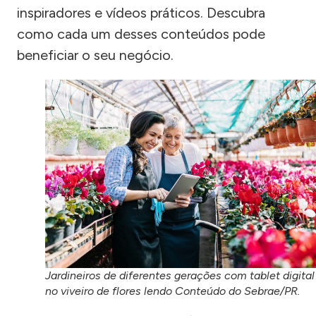
inspiradores e vídeos práticos. Descubra
como cada um desses conteúdos pode
beneficiar o seu negócio.
Jardineiros de diferentes gerações com tablet digital
no viveiro de flores lendo Conteúdo do Sebrae/PR.