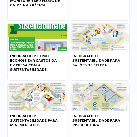
MONITORAR SEU FLUXO DE
CAIXA NA PRÁTICA
INFOGRÁFICO: COMO
INFOGRÁFICO:
ECONOMIZAR GASTOS DA
SUSTENTABILIDADE PARA
EMPRESA COM A
SALÕES DE BELEZA
SUSTENTABILIDADE
INFOGRÁFICO:
INFOGRÁFICO:
SUSTENTABILIDADE PARA
SUSTENTABILIDADE PARA
MINI MERCADOS
PISCICULTURA