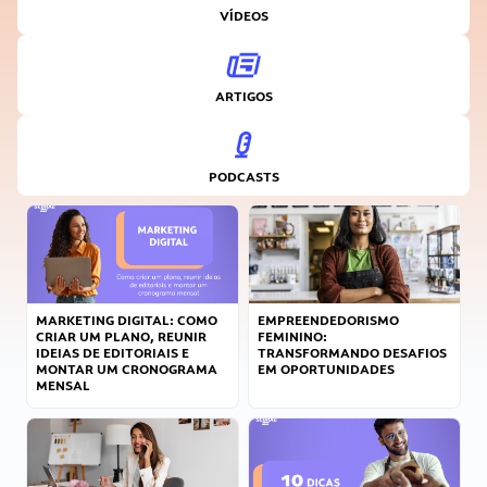
VÍDEOS
ARTIGOS
PODCASTS
MARKETING DIGITAL: COMO
EMPREENDEDORISMO
CRIAR UM PLANO, REUNIR
FEMININO:
IDEIAS DE EDITORIAIS E
TRANSFORMANDO DESAFIOS
MONTAR UM CRONOGRAMA
EM OPORTUNIDADES
MENSAL