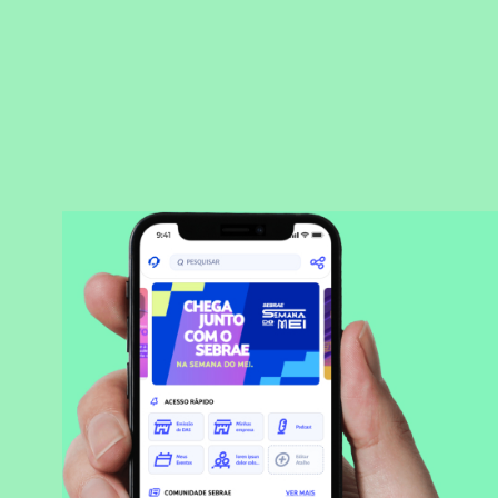
BAIXAR APLICATIVO