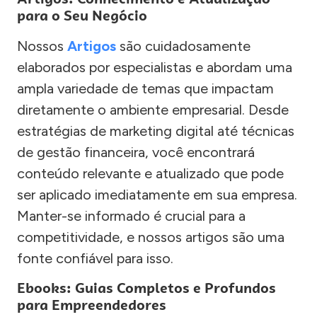
para o Seu Negócio
Nossos
Artigos
são cuidadosamente
elaborados por especialistas e abordam uma
ampla variedade de temas que impactam
diretamente o ambiente empresarial. Desde
estratégias de marketing digital até técnicas
de gestão financeira, você encontrará
conteúdo relevante e atualizado que pode
ser aplicado imediatamente em sua empresa.
Manter-se informado é crucial para a
competitividade, e nossos artigos são uma
fonte confiável para isso.
Ebooks: Guias Completos e Profundos
para Empreendedores