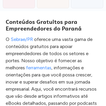
Conteúdos Gratuitos para
Empreendedores do Paraná
O
Sebrae/PR
oferece uma vasta gama de
conteúdos gratuitos para apoiar
empreendedores de todos os setores e
portes. Nosso objetivo é fornecer as
melhores
ferramentas
, informações e
orientações para que você possa crescer,
inovar e superar desafios em sua jornada
empresarial. Aqui, você encontrará recursos
que vão desde artigos informativos até
eBooks detalhados, passando por podcasts