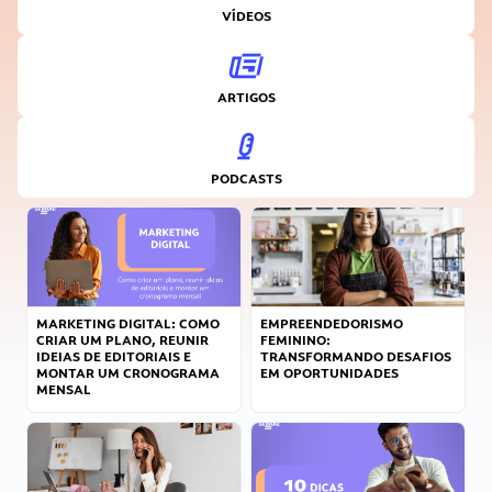
VÍDEOS
ARTIGOS
PODCASTS
MARKETING DIGITAL: COMO
EMPREENDEDORISMO
CRIAR UM PLANO, REUNIR
FEMININO:
IDEIAS DE EDITORIAIS E
TRANSFORMANDO DESAFIOS
MONTAR UM CRONOGRAMA
EM OPORTUNIDADES
MENSAL