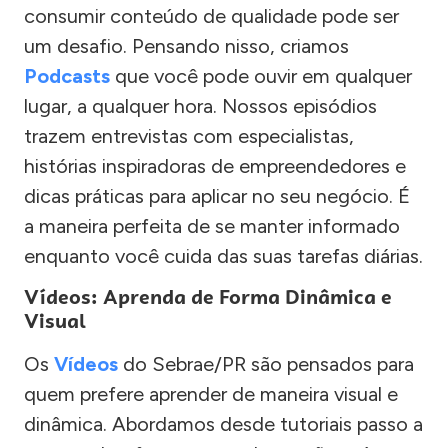
consumir conteúdo de qualidade pode ser
um desafio. Pensando nisso, criamos
Podcasts
que você pode ouvir em qualquer
lugar, a qualquer hora. Nossos episódios
trazem entrevistas com especialistas,
histórias inspiradoras de empreendedores e
dicas práticas para aplicar no seu negócio. É
a maneira perfeita de se manter informado
enquanto você cuida das suas tarefas diárias.
Vídeos: Aprenda de Forma Dinâmica e
Visual
Os
Vídeos
do Sebrae/PR são pensados para
quem prefere aprender de maneira visual e
dinâmica. Abordamos desde tutoriais passo a