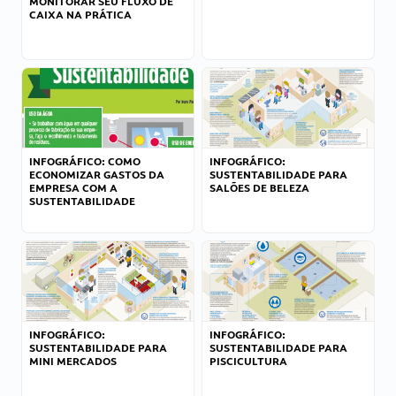
MONITORAR SEU FLUXO DE
CAIXA NA PRÁTICA
INFOGRÁFICO: COMO
INFOGRÁFICO:
ECONOMIZAR GASTOS DA
SUSTENTABILIDADE PARA
EMPRESA COM A
SALÕES DE BELEZA
SUSTENTABILIDADE
INFOGRÁFICO:
INFOGRÁFICO:
SUSTENTABILIDADE PARA
SUSTENTABILIDADE PARA
MINI MERCADOS
PISCICULTURA