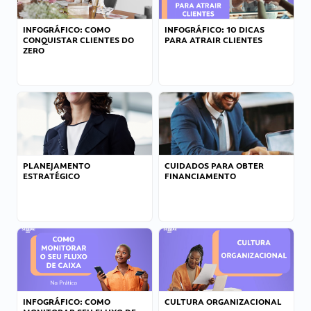
INFOGRÁFICO: COMO
INFOGRÁFICO: 10 DICAS
CONQUISTAR CLIENTES DO
PARA ATRAIR CLIENTES
ZERO
PLANEJAMENTO
CUIDADOS PARA OBTER
ESTRATÉGICO
FINANCIAMENTO
INFOGRÁFICO: COMO
CULTURA ORGANIZACIONAL