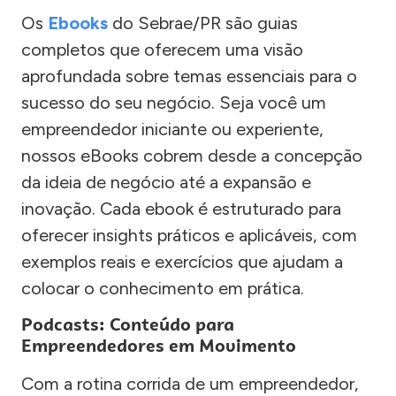
Os
Ebooks
do Sebrae/PR são guias
completos que oferecem uma visão
aprofundada sobre temas essenciais para o
sucesso do seu negócio. Seja você um
empreendedor iniciante ou experiente,
nossos eBooks cobrem desde a concepção
da ideia de negócio até a expansão e
inovação. Cada ebook é estruturado para
oferecer insights práticos e aplicáveis, com
exemplos reais e exercícios que ajudam a
colocar o conhecimento em prática.
Podcasts: Conteúdo para
Empreendedores em Movimento
Com a rotina corrida de um empreendedor,