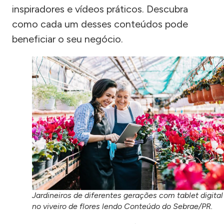
inspiradores e vídeos práticos. Descubra
como cada um desses conteúdos pode
beneficiar o seu negócio.
Jardineiros de diferentes gerações com tablet digital
no viveiro de flores lendo Conteúdo do Sebrae/PR.