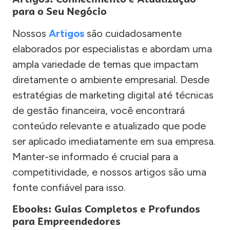
para o Seu Negócio
Nossos
Artigos
são cuidadosamente
elaborados por especialistas e abordam uma
ampla variedade de temas que impactam
diretamente o ambiente empresarial. Desde
estratégias de marketing digital até técnicas
de gestão financeira, você encontrará
conteúdo relevante e atualizado que pode
ser aplicado imediatamente em sua empresa.
Manter-se informado é crucial para a
competitividade, e nossos artigos são uma
fonte confiável para isso.
Ebooks: Guias Completos e Profundos
para Empreendedores