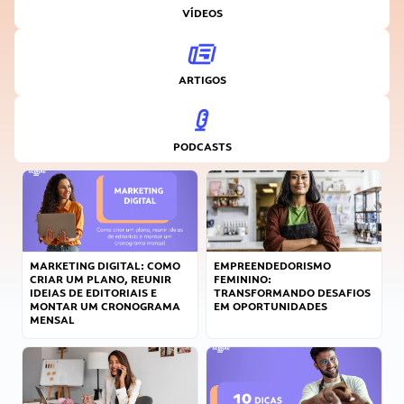
VÍDEOS
ARTIGOS
PODCASTS
MARKETING DIGITAL: COMO
EMPREENDEDORISMO
CRIAR UM PLANO, REUNIR
FEMININO:
IDEIAS DE EDITORIAIS E
TRANSFORMANDO DESAFIOS
MONTAR UM CRONOGRAMA
EM OPORTUNIDADES
MENSAL