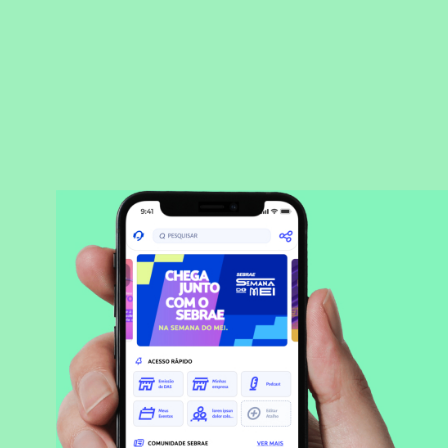
BAIXAR APLICATIVO