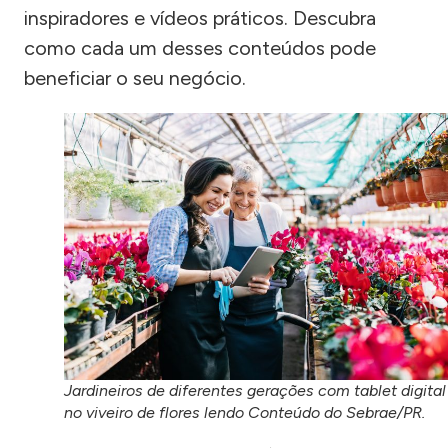
inspiradores e vídeos práticos. Descubra
como cada um desses conteúdos pode
beneficiar o seu negócio.
Jardineiros de diferentes gerações com tablet digital
no viveiro de flores lendo Conteúdo do Sebrae/PR.