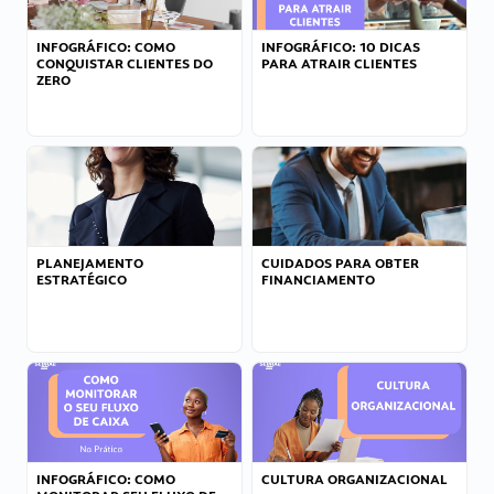
INFOGRÁFICO: COMO
INFOGRÁFICO: 10 DICAS
CONQUISTAR CLIENTES DO
PARA ATRAIR CLIENTES
ZERO
PLANEJAMENTO
CUIDADOS PARA OBTER
ESTRATÉGICO
FINANCIAMENTO
INFOGRÁFICO: COMO
CULTURA ORGANIZACIONAL