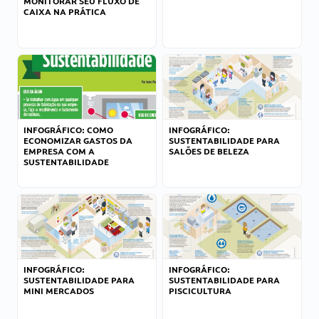
MONITORAR SEU FLUXO DE
CAIXA NA PRÁTICA
INFOGRÁFICO: COMO
INFOGRÁFICO:
ECONOMIZAR GASTOS DA
SUSTENTABILIDADE PARA
EMPRESA COM A
SALÕES DE BELEZA
SUSTENTABILIDADE
INFOGRÁFICO:
INFOGRÁFICO:
SUSTENTABILIDADE PARA
SUSTENTABILIDADE PARA
MINI MERCADOS
PISCICULTURA