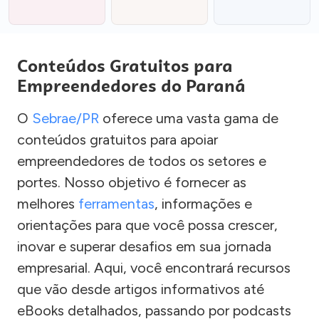
Conteúdos Gratuitos para
Empreendedores do Paraná
O
Sebrae/PR
oferece uma vasta gama de
conteúdos gratuitos para apoiar
empreendedores de todos os setores e
portes. Nosso objetivo é fornecer as
melhores
ferramentas
, informações e
orientações para que você possa crescer,
inovar e superar desafios em sua jornada
empresarial. Aqui, você encontrará recursos
que vão desde artigos informativos até
eBooks detalhados, passando por podcasts