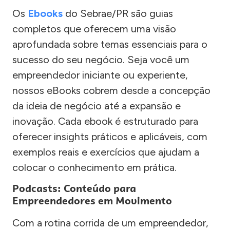
Os
Ebooks
do Sebrae/PR são guias
completos que oferecem uma visão
aprofundada sobre temas essenciais para o
sucesso do seu negócio. Seja você um
empreendedor iniciante ou experiente,
nossos eBooks cobrem desde a concepção
da ideia de negócio até a expansão e
inovação. Cada ebook é estruturado para
oferecer insights práticos e aplicáveis, com
exemplos reais e exercícios que ajudam a
colocar o conhecimento em prática.
Podcasts: Conteúdo para
Empreendedores em Movimento
Com a rotina corrida de um empreendedor,