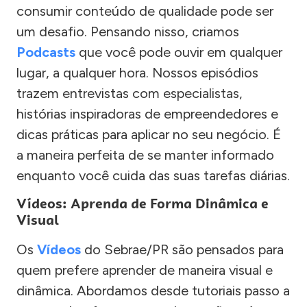
consumir conteúdo de qualidade pode ser
um desafio. Pensando nisso, criamos
Podcasts
que você pode ouvir em qualquer
lugar, a qualquer hora. Nossos episódios
trazem entrevistas com especialistas,
histórias inspiradoras de empreendedores e
dicas práticas para aplicar no seu negócio. É
a maneira perfeita de se manter informado
enquanto você cuida das suas tarefas diárias.
Vídeos: Aprenda de Forma Dinâmica e
Visual
Os
Vídeos
do Sebrae/PR são pensados para
quem prefere aprender de maneira visual e
dinâmica. Abordamos desde tutoriais passo a