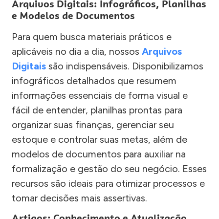
Arquivos Digitais: Infográficos, Planilhas
e Modelos de Documentos
Para quem busca materiais práticos e
aplicáveis no dia a dia, nossos
Arquivos
Digitais
são indispensáveis. Disponibilizamos
infográficos detalhados que resumem
informações essenciais de forma visual e
fácil de entender, planilhas prontas para
organizar suas finanças, gerenciar seu
estoque e controlar suas metas, além de
modelos de documentos para auxiliar na
formalização e gestão do seu negócio. Esses
recursos são ideais para otimizar processos e
tomar decisões mais assertivas.
Artigos: Conhecimento e Atualização