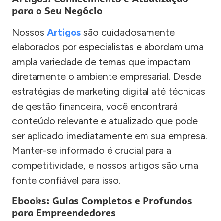
para o Seu Negócio
Nossos
Artigos
são cuidadosamente
elaborados por especialistas e abordam uma
ampla variedade de temas que impactam
diretamente o ambiente empresarial. Desde
estratégias de marketing digital até técnicas
de gestão financeira, você encontrará
conteúdo relevante e atualizado que pode
ser aplicado imediatamente em sua empresa.
Manter-se informado é crucial para a
competitividade, e nossos artigos são uma
fonte confiável para isso.
Ebooks: Guias Completos e Profundos
para Empreendedores