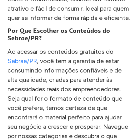
atrativo e fácil de consumir. Ideal para quem
quer se informar de forma rápida e eficiente.
Por Que Escolher os Conteúdos do
Sebrae/PR?
Ao acessar os conteúdos gratuitos do
Sebrae/PR
, você tem a garantia de estar
consumindo informações confiáveis e de
alta qualidade, criadas para atender às
necessidades reais dos empreendedores.
Seja qual for o formato de conteúdo que
você prefere, temos certeza de que
encontrará o material perfeito para ajudar
seu negócio a crescer e prosperar. Navegue
por nossas categorias e descubra o que