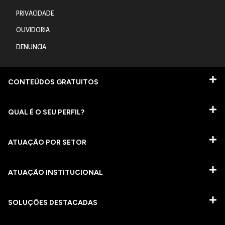
PRIVACIDADE
OUVIDORIA
DENUNCIA
CONTEÚDOS GRATUITOS
QUAL É O SEU PERFIL?
ATUAÇÃO POR SETOR
ATUAÇÃO INSTITUCIONAL
SOLUÇÕES DESTACADAS