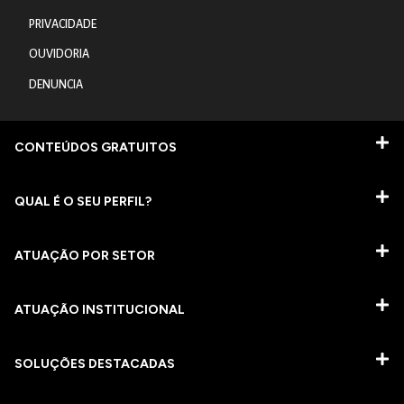
PRIVACIDADE
OUVIDORIA
DENUNCIA
CONTEÚDOS GRATUITOS
QUAL É O SEU PERFIL?
ATUAÇÃO POR SETOR
ATUAÇÃO INSTITUCIONAL
SOLUÇÕES DESTACADAS