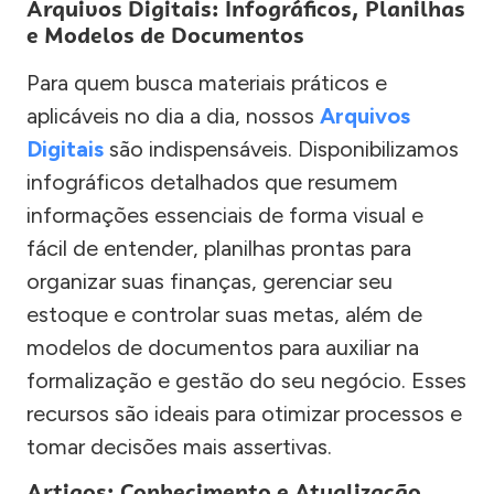
Arquivos Digitais: Infográficos, Planilhas
e Modelos de Documentos
Para quem busca materiais práticos e
aplicáveis no dia a dia, nossos
Arquivos
Digitais
são indispensáveis. Disponibilizamos
infográficos detalhados que resumem
informações essenciais de forma visual e
fácil de entender, planilhas prontas para
organizar suas finanças, gerenciar seu
estoque e controlar suas metas, além de
modelos de documentos para auxiliar na
formalização e gestão do seu negócio. Esses
recursos são ideais para otimizar processos e
tomar decisões mais assertivas.
Artigos: Conhecimento e Atualização