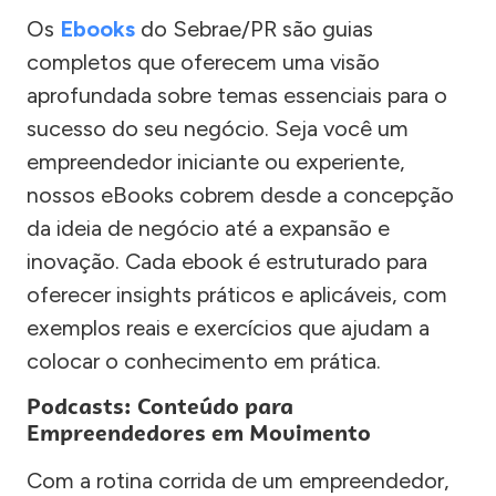
Os
Ebooks
do Sebrae/PR são guias
completos que oferecem uma visão
aprofundada sobre temas essenciais para o
sucesso do seu negócio. Seja você um
empreendedor iniciante ou experiente,
nossos eBooks cobrem desde a concepção
da ideia de negócio até a expansão e
inovação. Cada ebook é estruturado para
oferecer insights práticos e aplicáveis, com
exemplos reais e exercícios que ajudam a
colocar o conhecimento em prática.
Podcasts: Conteúdo para
Empreendedores em Movimento
Com a rotina corrida de um empreendedor,