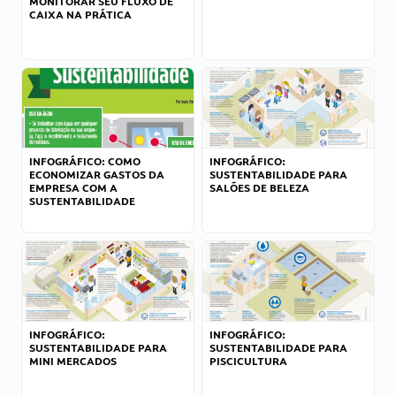
MONITORAR SEU FLUXO DE
CAIXA NA PRÁTICA
INFOGRÁFICO: COMO
INFOGRÁFICO:
ECONOMIZAR GASTOS DA
SUSTENTABILIDADE PARA
EMPRESA COM A
SALÕES DE BELEZA
SUSTENTABILIDADE
INFOGRÁFICO:
INFOGRÁFICO:
SUSTENTABILIDADE PARA
SUSTENTABILIDADE PARA
MINI MERCADOS
PISCICULTURA