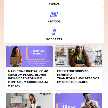
VÍDEOS
ARTIGOS
PODCASTS
MARKETING DIGITAL: COMO
EMPREENDEDORISMO
CRIAR UM PLANO, REUNIR
FEMININO:
IDEIAS DE EDITORIAIS E
TRANSFORMANDO DESAFIOS
MONTAR UM CRONOGRAMA
EM OPORTUNIDADES
MENSAL