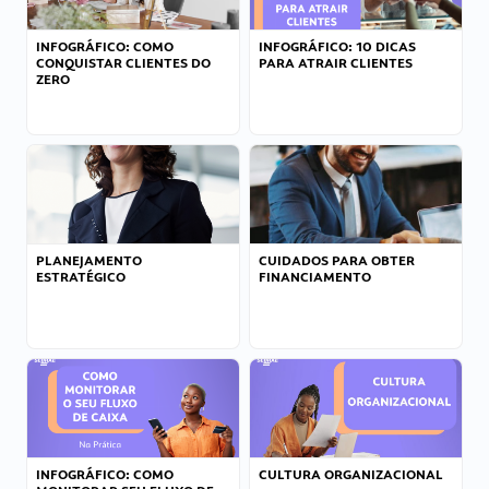
INFOGRÁFICO: COMO
INFOGRÁFICO: 10 DICAS
CONQUISTAR CLIENTES DO
PARA ATRAIR CLIENTES
ZERO
PLANEJAMENTO
CUIDADOS PARA OBTER
ESTRATÉGICO
FINANCIAMENTO
INFOGRÁFICO: COMO
CULTURA ORGANIZACIONAL