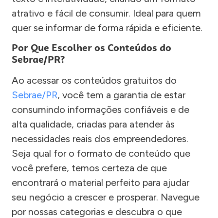
atrativo e fácil de consumir. Ideal para quem
quer se informar de forma rápida e eficiente.
Por Que Escolher os Conteúdos do
Sebrae/PR?
Ao acessar os conteúdos gratuitos do
Sebrae/PR
, você tem a garantia de estar
consumindo informações confiáveis e de
alta qualidade, criadas para atender às
necessidades reais dos empreendedores.
Seja qual for o formato de conteúdo que
você prefere, temos certeza de que
encontrará o material perfeito para ajudar
seu negócio a crescer e prosperar. Navegue
por nossas categorias e descubra o que