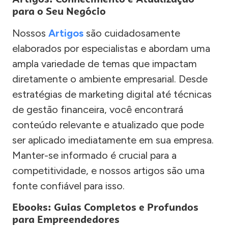
para o Seu Negócio
Nossos
Artigos
são cuidadosamente
elaborados por especialistas e abordam uma
ampla variedade de temas que impactam
diretamente o ambiente empresarial. Desde
estratégias de marketing digital até técnicas
de gestão financeira, você encontrará
conteúdo relevante e atualizado que pode
ser aplicado imediatamente em sua empresa.
Manter-se informado é crucial para a
competitividade, e nossos artigos são uma
fonte confiável para isso.
Ebooks: Guias Completos e Profundos
para Empreendedores