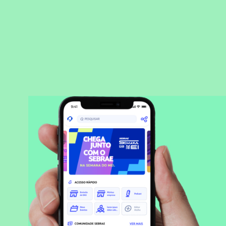
BAIXAR APLICATIVO