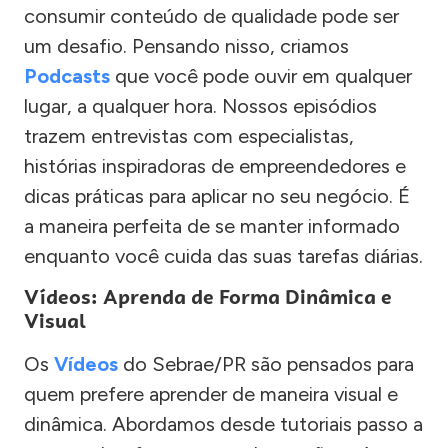
consumir conteúdo de qualidade pode ser
um desafio. Pensando nisso, criamos
Podcasts
que você pode ouvir em qualquer
lugar, a qualquer hora. Nossos episódios
trazem entrevistas com especialistas,
histórias inspiradoras de empreendedores e
dicas práticas para aplicar no seu negócio. É
a maneira perfeita de se manter informado
enquanto você cuida das suas tarefas diárias.
Vídeos: Aprenda de Forma Dinâmica e
Visual
Os
Vídeos
do Sebrae/PR são pensados para
quem prefere aprender de maneira visual e
dinâmica. Abordamos desde tutoriais passo a