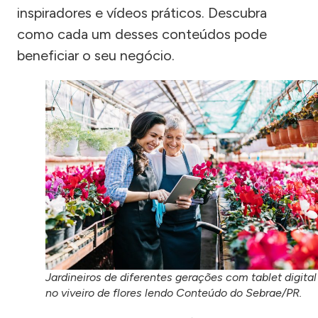
inspiradores e vídeos práticos. Descubra
como cada um desses conteúdos pode
beneficiar o seu negócio.
Jardineiros de diferentes gerações com tablet digital
no viveiro de flores lendo Conteúdo do Sebrae/PR.