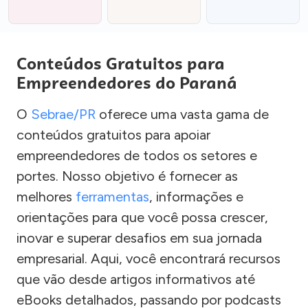
Conteúdos Gratuitos para
Empreendedores do Paraná
O
Sebrae/PR
oferece uma vasta gama de
conteúdos gratuitos para apoiar
empreendedores de todos os setores e
portes. Nosso objetivo é fornecer as
melhores
ferramentas
, informações e
orientações para que você possa crescer,
inovar e superar desafios em sua jornada
empresarial. Aqui, você encontrará recursos
que vão desde artigos informativos até
eBooks detalhados, passando por podcasts