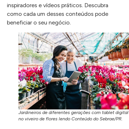
inspiradores e vídeos práticos. Descubra
como cada um desses conteúdos pode
beneficiar o seu negócio.
Jardineiros de diferentes gerações com tablet digital
no viveiro de flores lendo Conteúdo do Sebrae/PR.