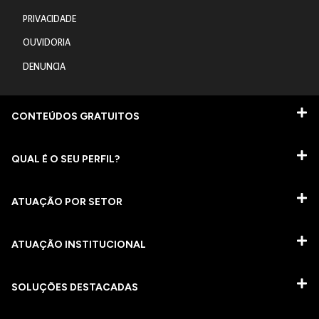
PRIVACIDADE
OUVIDORIA
DENUNCIA
CONTEÚDOS GRATUITOS
QUAL É O SEU PERFIL?
ATUAÇÃO POR SETOR
ATUAÇÃO INSTITUCIONAL
SOLUÇÕES DESTACADAS