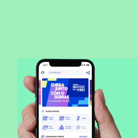
BAIXAR APLICATIVO