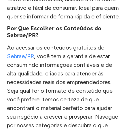
atrativo e fácil de consumir. Ideal para quem
quer se informar de forma rápida e eficiente.
Por Que Escolher os Conteúdos do
Sebrae/PR?
Ao acessar os conteúdos gratuitos do
Sebrae/PR
, você tem a garantia de estar
consumindo informações confiáveis e de
alta qualidade, criadas para atender às
necessidades reais dos empreendedores.
Seja qual for o formato de conteúdo que
você prefere, temos certeza de que
encontrará o material perfeito para ajudar
seu negócio a crescer e prosperar. Navegue
por nossas categorias e descubra o que