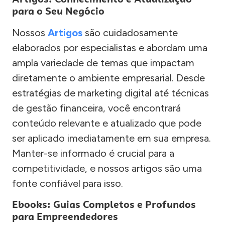
para o Seu Negócio
Nossos
Artigos
são cuidadosamente
elaborados por especialistas e abordam uma
ampla variedade de temas que impactam
diretamente o ambiente empresarial. Desde
estratégias de marketing digital até técnicas
de gestão financeira, você encontrará
conteúdo relevante e atualizado que pode
ser aplicado imediatamente em sua empresa.
Manter-se informado é crucial para a
competitividade, e nossos artigos são uma
fonte confiável para isso.
Ebooks: Guias Completos e Profundos
para Empreendedores