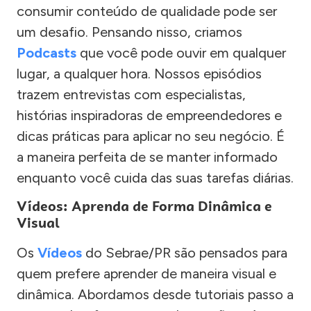
consumir conteúdo de qualidade pode ser
um desafio. Pensando nisso, criamos
Podcasts
que você pode ouvir em qualquer
lugar, a qualquer hora. Nossos episódios
trazem entrevistas com especialistas,
histórias inspiradoras de empreendedores e
dicas práticas para aplicar no seu negócio. É
a maneira perfeita de se manter informado
enquanto você cuida das suas tarefas diárias.
Vídeos: Aprenda de Forma Dinâmica e
Visual
Os
Vídeos
do Sebrae/PR são pensados para
quem prefere aprender de maneira visual e
dinâmica. Abordamos desde tutoriais passo a