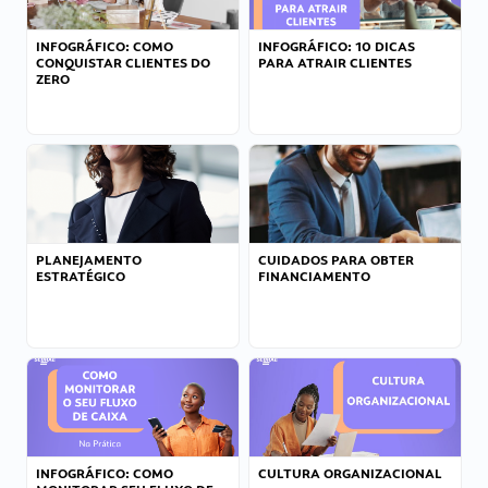
INFOGRÁFICO: COMO
INFOGRÁFICO: 10 DICAS
CONQUISTAR CLIENTES DO
PARA ATRAIR CLIENTES
ZERO
PLANEJAMENTO
CUIDADOS PARA OBTER
ESTRATÉGICO
FINANCIAMENTO
INFOGRÁFICO: COMO
CULTURA ORGANIZACIONAL