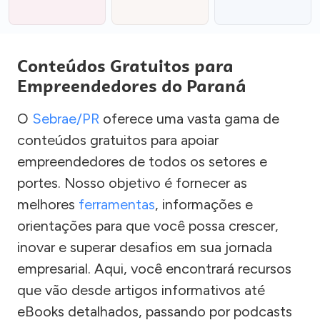
Conteúdos Gratuitos para
Empreendedores do Paraná
O
Sebrae/PR
oferece uma vasta gama de
conteúdos gratuitos para apoiar
empreendedores de todos os setores e
portes. Nosso objetivo é fornecer as
melhores
ferramentas
, informações e
orientações para que você possa crescer,
inovar e superar desafios em sua jornada
empresarial. Aqui, você encontrará recursos
que vão desde artigos informativos até
eBooks detalhados, passando por podcasts