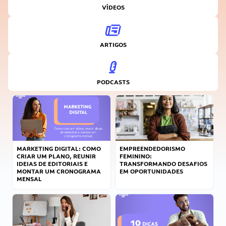
VÍDEOS
ARTIGOS
PODCASTS
MARKETING DIGITAL: COMO
EMPREENDEDORISMO
CRIAR UM PLANO, REUNIR
FEMININO:
IDEIAS DE EDITORIAIS E
TRANSFORMANDO DESAFIOS
MONTAR UM CRONOGRAMA
EM OPORTUNIDADES
MENSAL