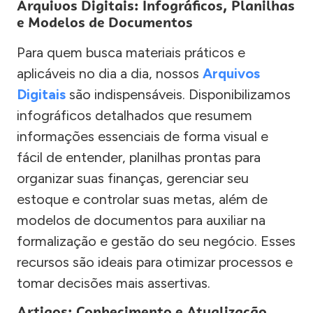
Arquivos Digitais: Infográficos, Planilhas
e Modelos de Documentos
Para quem busca materiais práticos e
aplicáveis no dia a dia, nossos
Arquivos
Digitais
são indispensáveis. Disponibilizamos
infográficos detalhados que resumem
informações essenciais de forma visual e
fácil de entender, planilhas prontas para
organizar suas finanças, gerenciar seu
estoque e controlar suas metas, além de
modelos de documentos para auxiliar na
formalização e gestão do seu negócio. Esses
recursos são ideais para otimizar processos e
tomar decisões mais assertivas.
Artigos: Conhecimento e Atualização