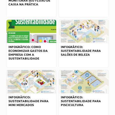
MONITORAR SEU FLUXO DE
CAIXA NA PRÁTICA
INFOGRÁFICO: COMO
INFOGRÁFICO:
ECONOMIZAR GASTOS DA
SUSTENTABILIDADE PARA
EMPRESA COM A
SALÕES DE BELEZA
SUSTENTABILIDADE
INFOGRÁFICO:
INFOGRÁFICO:
SUSTENTABILIDADE PARA
SUSTENTABILIDADE PARA
MINI MERCADOS
PISCICULTURA