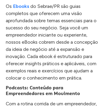
Os
Ebooks
do Sebrae/PR são guias
completos que oferecem uma visão
aprofundada sobre temas essenciais para o
sucesso do seu negócio. Seja você um
empreendedor iniciante ou experiente,
nossos eBooks cobrem desde a concepção
da ideia de negócio até a expansão e
inovação. Cada ebook é estruturado para
oferecer insights práticos e aplicáveis, com
exemplos reais e exercícios que ajudam a
colocar o conhecimento em prática.
Podcasts: Conteúdo para
Empreendedores em Movimento
Com a rotina corrida de um empreendedor,