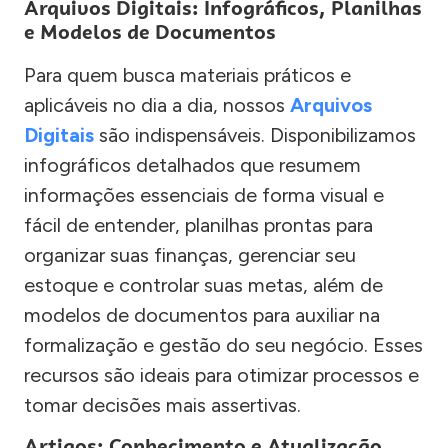
Arquivos Digitais: Infográficos, Planilhas
e Modelos de Documentos
Para quem busca materiais práticos e
aplicáveis no dia a dia, nossos
Arquivos
Digitais
são indispensáveis. Disponibilizamos
infográficos detalhados que resumem
informações essenciais de forma visual e
fácil de entender, planilhas prontas para
organizar suas finanças, gerenciar seu
estoque e controlar suas metas, além de
modelos de documentos para auxiliar na
formalização e gestão do seu negócio. Esses
recursos são ideais para otimizar processos e
tomar decisões mais assertivas.
Artigos: Conhecimento e Atualização