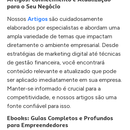
para o Seu Negócio
Nossos
Artigos
são cuidadosamente
elaborados por especialistas e abordam uma
ampla variedade de temas que impactam
diretamente o ambiente empresarial. Desde
estratégias de marketing digital até técnicas
de gestão financeira, você encontrará
conteúdo relevante e atualizado que pode
ser aplicado imediatamente em sua empresa.
Manter-se informado é crucial para a
competitividade, e nossos artigos são uma
fonte confiável para isso.
Ebooks: Guias Completos e Profundos
para Empreendedores