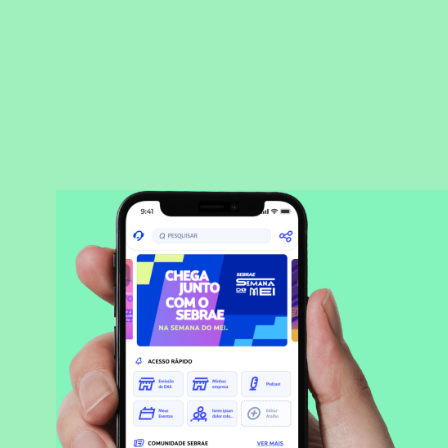
BAIXAR APLICATIVO