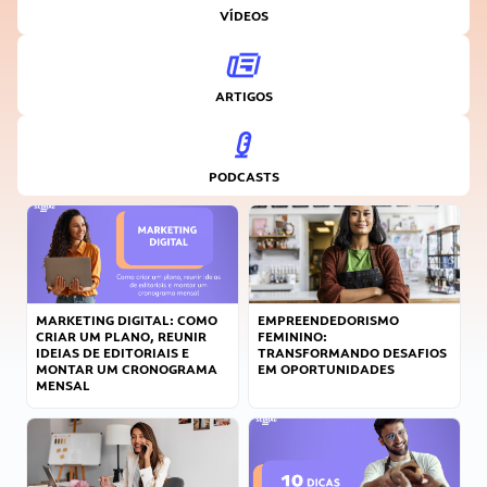
VÍDEOS
ARTIGOS
PODCASTS
MARKETING DIGITAL: COMO
EMPREENDEDORISMO
CRIAR UM PLANO, REUNIR
FEMININO:
IDEIAS DE EDITORIAIS E
TRANSFORMANDO DESAFIOS
MONTAR UM CRONOGRAMA
EM OPORTUNIDADES
MENSAL