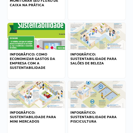
MONITORAR SEU FLUXO DE
CAIXA NA PRÁTICA
INFOGRÁFICO: COMO
INFOGRÁFICO:
ECONOMIZAR GASTOS DA
SUSTENTABILIDADE PARA
EMPRESA COM A
SALÕES DE BELEZA
SUSTENTABILIDADE
INFOGRÁFICO:
INFOGRÁFICO:
SUSTENTABILIDADE PARA
SUSTENTABILIDADE PARA
MINI MERCADOS
PISCICULTURA