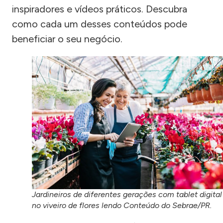
inspiradores e vídeos práticos. Descubra
como cada um desses conteúdos pode
beneficiar o seu negócio.
Jardineiros de diferentes gerações com tablet digital
no viveiro de flores lendo Conteúdo do Sebrae/PR.