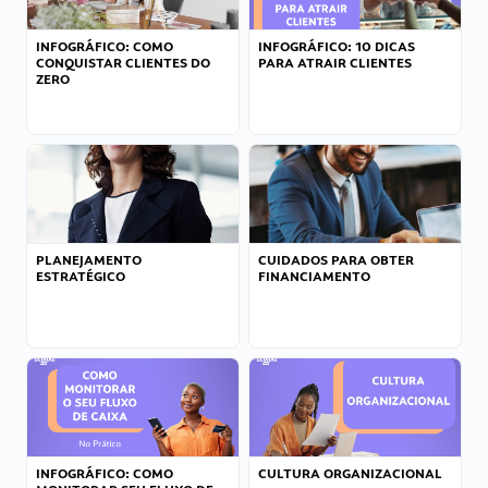
INFOGRÁFICO: COMO
INFOGRÁFICO: 10 DICAS
CONQUISTAR CLIENTES DO
PARA ATRAIR CLIENTES
ZERO
PLANEJAMENTO
CUIDADOS PARA OBTER
ESTRATÉGICO
FINANCIAMENTO
INFOGRÁFICO: COMO
CULTURA ORGANIZACIONAL