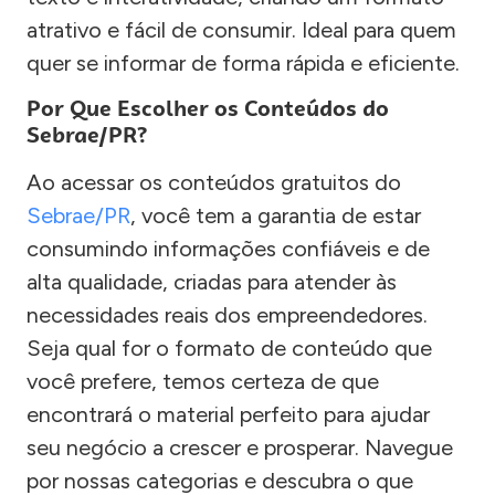
atrativo e fácil de consumir. Ideal para quem
quer se informar de forma rápida e eficiente.
Por Que Escolher os Conteúdos do
Sebrae/PR?
Ao acessar os conteúdos gratuitos do
Sebrae/PR
, você tem a garantia de estar
consumindo informações confiáveis e de
alta qualidade, criadas para atender às
necessidades reais dos empreendedores.
Seja qual for o formato de conteúdo que
você prefere, temos certeza de que
encontrará o material perfeito para ajudar
seu negócio a crescer e prosperar. Navegue
por nossas categorias e descubra o que