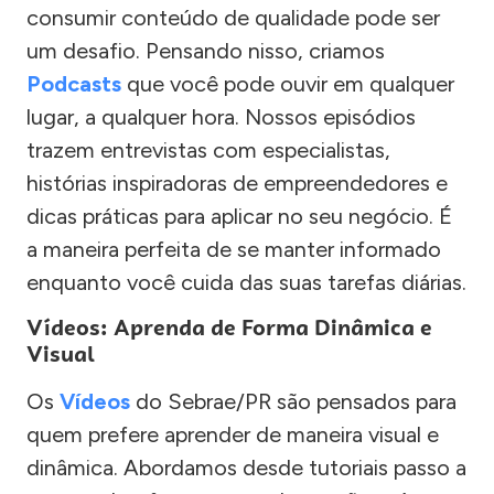
consumir conteúdo de qualidade pode ser
um desafio. Pensando nisso, criamos
Podcasts
que você pode ouvir em qualquer
lugar, a qualquer hora. Nossos episódios
trazem entrevistas com especialistas,
histórias inspiradoras de empreendedores e
dicas práticas para aplicar no seu negócio. É
a maneira perfeita de se manter informado
enquanto você cuida das suas tarefas diárias.
Vídeos: Aprenda de Forma Dinâmica e
Visual
Os
Vídeos
do Sebrae/PR são pensados para
quem prefere aprender de maneira visual e
dinâmica. Abordamos desde tutoriais passo a