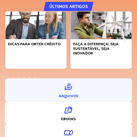
ÚLTIMOS ARTIGOS
DICAS PARA OBTER CRÉDITO
FAÇA A DIFERENÇA: SEJA
SUSTENTÁVEL, SEJA
INOVADOR
ARQUIVOS
EBOOKS