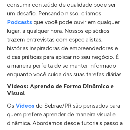
consumir conteúdo de qualidade pode ser
um desafio. Pensando nisso, criamos
Podcasts
que você pode ouvir em qualquer
lugar, a qualquer hora. Nossos episódios
trazem entrevistas com especialistas,
histórias inspiradoras de empreendedores e
dicas práticas para aplicar no seu negócio. É
a maneira perfeita de se manter informado
enquanto você cuida das suas tarefas diárias.
Vídeos: Aprenda de Forma Dinâmica e
Visual
Os
Vídeos
do Sebrae/PR são pensados para
quem prefere aprender de maneira visual e
dinâmica. Abordamos desde tutoriais passo a