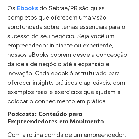
Os
Ebooks
do Sebrae/PR são guias
completos que oferecem uma visão
aprofundada sobre temas essenciais para o
sucesso do seu negócio. Seja você um
empreendedor iniciante ou experiente,
nossos eBooks cobrem desde a concepção
da ideia de negócio até a expansão e
inovação. Cada ebook é estruturado para
oferecer insights práticos e aplicáveis, com
exemplos reais e exercícios que ajudam a
colocar o conhecimento em prática.
Podcasts: Conteúdo para
Empreendedores em Movimento
Com a rotina corrida de um empreendedor,