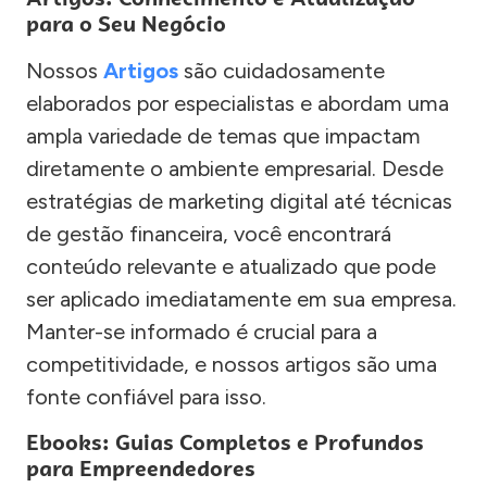
para o Seu Negócio
Nossos
Artigos
são cuidadosamente
elaborados por especialistas e abordam uma
ampla variedade de temas que impactam
diretamente o ambiente empresarial. Desde
estratégias de marketing digital até técnicas
de gestão financeira, você encontrará
conteúdo relevante e atualizado que pode
ser aplicado imediatamente em sua empresa.
Manter-se informado é crucial para a
competitividade, e nossos artigos são uma
fonte confiável para isso.
Ebooks: Guias Completos e Profundos
para Empreendedores