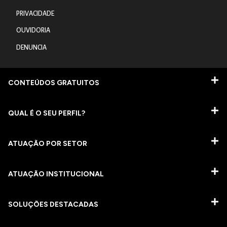
PRIVACIDADE
OUVIDORIA
DENUNCIA
CONTEÚDOS GRATUITOS
QUAL É O SEU PERFIL?
ATUAÇÃO POR SETOR
ATUAÇÃO INSTITUCIONAL
SOLUÇÕES DESTACADAS