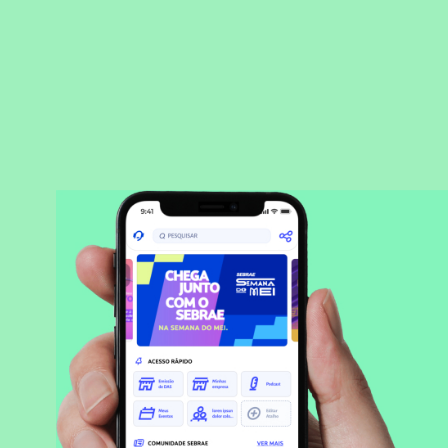
BAIXAR APLICATIVO