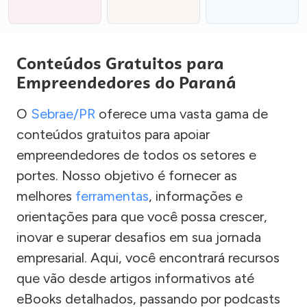
Conteúdos Gratuitos para
Empreendedores do Paraná
O
Sebrae/PR
oferece uma vasta gama de
conteúdos gratuitos para apoiar
empreendedores de todos os setores e
portes. Nosso objetivo é fornecer as
melhores
ferramentas
, informações e
orientações para que você possa crescer,
inovar e superar desafios em sua jornada
empresarial. Aqui, você encontrará recursos
que vão desde artigos informativos até
eBooks detalhados, passando por podcasts