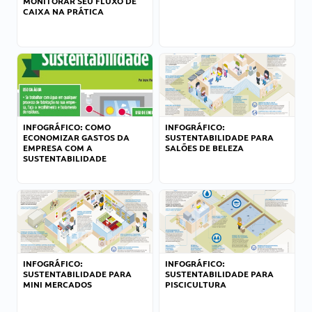
MONITORAR SEU FLUXO DE
CAIXA NA PRÁTICA
INFOGRÁFICO: COMO
INFOGRÁFICO:
ECONOMIZAR GASTOS DA
SUSTENTABILIDADE PARA
EMPRESA COM A
SALÕES DE BELEZA
SUSTENTABILIDADE
INFOGRÁFICO:
INFOGRÁFICO:
SUSTENTABILIDADE PARA
SUSTENTABILIDADE PARA
MINI MERCADOS
PISCICULTURA