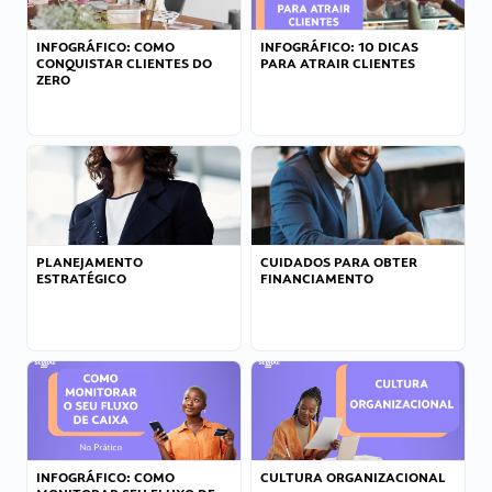
INFOGRÁFICO: COMO
INFOGRÁFICO: 10 DICAS
CONQUISTAR CLIENTES DO
PARA ATRAIR CLIENTES
ZERO
PLANEJAMENTO
CUIDADOS PARA OBTER
ESTRATÉGICO
FINANCIAMENTO
INFOGRÁFICO: COMO
CULTURA ORGANIZACIONAL