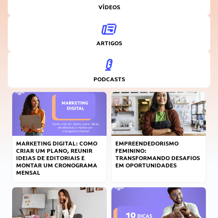
VÍDEOS
ARTIGOS
PODCASTS
MARKETING DIGITAL: COMO
EMPREENDEDORISMO
CRIAR UM PLANO, REUNIR
FEMININO:
IDEIAS DE EDITORIAIS E
TRANSFORMANDO DESAFIOS
MONTAR UM CRONOGRAMA
EM OPORTUNIDADES
MENSAL