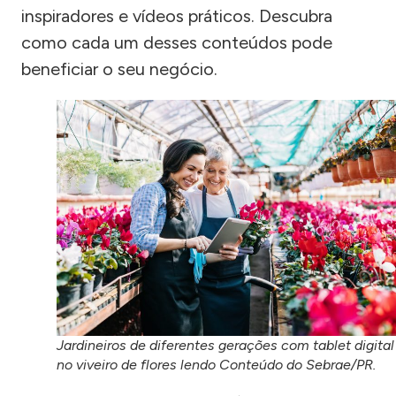
inspiradores e vídeos práticos. Descubra
como cada um desses conteúdos pode
beneficiar o seu negócio.
Jardineiros de diferentes gerações com tablet digital
no viveiro de flores lendo Conteúdo do Sebrae/PR.