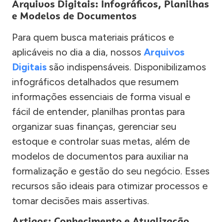
Arquivos Digitais: Infográficos, Planilhas
e Modelos de Documentos
Para quem busca materiais práticos e
aplicáveis no dia a dia, nossos
Arquivos
Digitais
são indispensáveis. Disponibilizamos
infográficos detalhados que resumem
informações essenciais de forma visual e
fácil de entender, planilhas prontas para
organizar suas finanças, gerenciar seu
estoque e controlar suas metas, além de
modelos de documentos para auxiliar na
formalização e gestão do seu negócio. Esses
recursos são ideais para otimizar processos e
tomar decisões mais assertivas.
Artigos: Conhecimento e Atualização