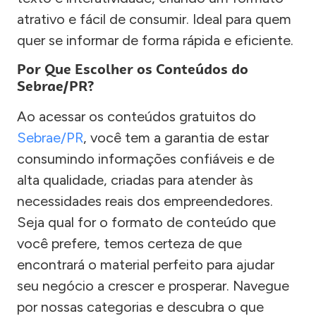
atrativo e fácil de consumir. Ideal para quem
quer se informar de forma rápida e eficiente.
Por Que Escolher os Conteúdos do
Sebrae/PR?
Ao acessar os conteúdos gratuitos do
Sebrae/PR
, você tem a garantia de estar
consumindo informações confiáveis e de
alta qualidade, criadas para atender às
necessidades reais dos empreendedores.
Seja qual for o formato de conteúdo que
você prefere, temos certeza de que
encontrará o material perfeito para ajudar
seu negócio a crescer e prosperar. Navegue
por nossas categorias e descubra o que