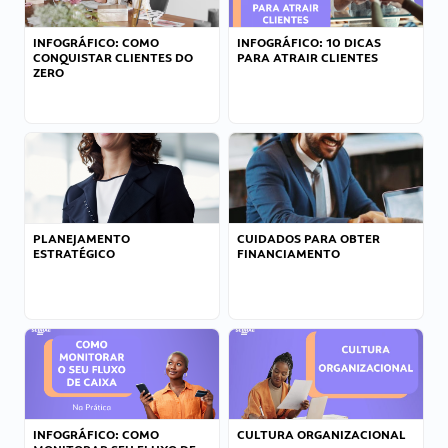
INFOGRÁFICO: COMO
INFOGRÁFICO: 10 DICAS
CONQUISTAR CLIENTES DO
PARA ATRAIR CLIENTES
ZERO
PLANEJAMENTO
CUIDADOS PARA OBTER
ESTRATÉGICO
FINANCIAMENTO
INFOGRÁFICO: COMO
CULTURA ORGANIZACIONAL