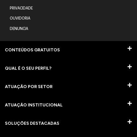
PRIVACIDADE
OUVIDORIA
DENUNCIA
CONTEÚDOS GRATUITOS
QUAL É O SEU PERFIL?
ATUAÇÃO POR SETOR
ATUAÇÃO INSTITUCIONAL
SOLUÇÕES DESTACADAS