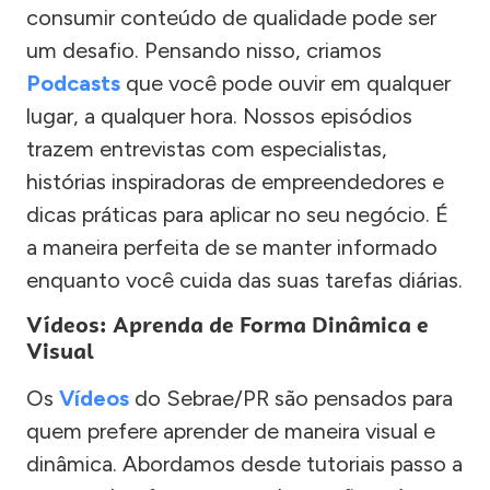
consumir conteúdo de qualidade pode ser
um desafio. Pensando nisso, criamos
Podcasts
que você pode ouvir em qualquer
lugar, a qualquer hora. Nossos episódios
trazem entrevistas com especialistas,
histórias inspiradoras de empreendedores e
dicas práticas para aplicar no seu negócio. É
a maneira perfeita de se manter informado
enquanto você cuida das suas tarefas diárias.
Vídeos: Aprenda de Forma Dinâmica e
Visual
Os
Vídeos
do Sebrae/PR são pensados para
quem prefere aprender de maneira visual e
dinâmica. Abordamos desde tutoriais passo a