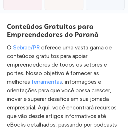
Conteúdos Gratuitos para
Empreendedores do Paraná
O
Sebrae/PR
oferece uma vasta gama de
conteúdos gratuitos para apoiar
empreendedores de todos os setores e
portes. Nosso objetivo é fornecer as
melhores
ferramentas
, informações e
orientações para que você possa crescer,
inovar e superar desafios em sua jornada
empresarial. Aqui, você encontrará recursos
que vão desde artigos informativos até
eBooks detalhados, passando por podcasts