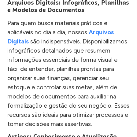
Arquivos Digitais: Infográficos, Planilhas
e Modelos de Documentos
Para quem busca materiais práticos e
aplicáveis no dia a dia, nossos
Arquivos
Digitais
são indispensáveis. Disponibilizamos
infográficos detalhados que resumem
informações essenciais de forma visual e
fácil de entender, planilhas prontas para
organizar suas finanças, gerenciar seu
estoque e controlar suas metas, além de
modelos de documentos para auxiliar na
formalização e gestão do seu negócio. Esses
recursos são ideais para otimizar processos e
tomar decisões mais assertivas.
Artigos: Conhecimento e Atualização