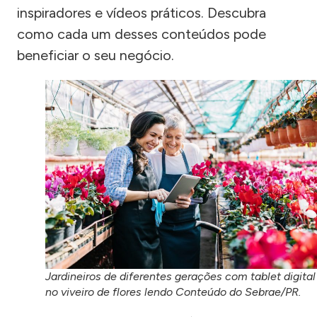
inspiradores e vídeos práticos. Descubra
como cada um desses conteúdos pode
beneficiar o seu negócio.
Jardineiros de diferentes gerações com tablet digital
no viveiro de flores lendo Conteúdo do Sebrae/PR.