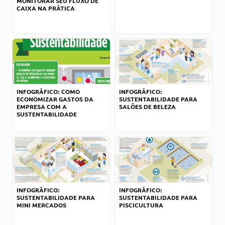
MONITORAR SEU FLUXO DE
CAIXA NA PRÁTICA
INFOGRÁFICO: COMO
INFOGRÁFICO:
ECONOMIZAR GASTOS DA
SUSTENTABILIDADE PARA
EMPRESA COM A
SALÕES DE BELEZA
SUSTENTABILIDADE
INFOGRÁFICO:
INFOGRÁFICO:
SUSTENTABILIDADE PARA
SUSTENTABILIDADE PARA
MINI MERCADOS
PISCICULTURA