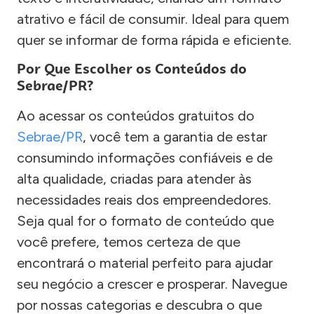
atrativo e fácil de consumir. Ideal para quem
quer se informar de forma rápida e eficiente.
Por Que Escolher os Conteúdos do
Sebrae/PR?
Ao acessar os conteúdos gratuitos do
Sebrae/PR
, você tem a garantia de estar
consumindo informações confiáveis e de
alta qualidade, criadas para atender às
necessidades reais dos empreendedores.
Seja qual for o formato de conteúdo que
você prefere, temos certeza de que
encontrará o material perfeito para ajudar
seu negócio a crescer e prosperar. Navegue
por nossas categorias e descubra o que