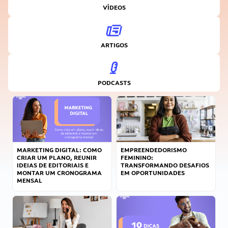
VÍDEOS
ARTIGOS
PODCASTS
MARKETING DIGITAL: COMO
EMPREENDEDORISMO
CRIAR UM PLANO, REUNIR
FEMININO:
IDEIAS DE EDITORIAIS E
TRANSFORMANDO DESAFIOS
MONTAR UM CRONOGRAMA
EM OPORTUNIDADES
MENSAL