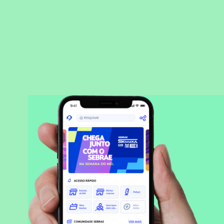
BAIXAR APLICATIVO