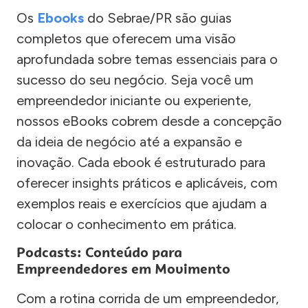
Os
Ebooks
do Sebrae/PR são guias
completos que oferecem uma visão
aprofundada sobre temas essenciais para o
sucesso do seu negócio. Seja você um
empreendedor iniciante ou experiente,
nossos eBooks cobrem desde a concepção
da ideia de negócio até a expansão e
inovação. Cada ebook é estruturado para
oferecer insights práticos e aplicáveis, com
exemplos reais e exercícios que ajudam a
colocar o conhecimento em prática.
Podcasts: Conteúdo para
Empreendedores em Movimento
Com a rotina corrida de um empreendedor,