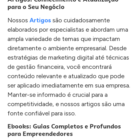
para o Seu Negócio
Nossos
Artigos
são cuidadosamente
elaborados por especialistas e abordam uma
ampla variedade de temas que impactam
diretamente o ambiente empresarial. Desde
estratégias de marketing digital até técnicas
de gestão financeira, você encontrará
conteúdo relevante e atualizado que pode
ser aplicado imediatamente em sua empresa.
Manter-se informado é crucial para a
competitividade, e nossos artigos são uma
fonte confiável para isso.
Ebooks: Guias Completos e Profundos
para Empreendedores