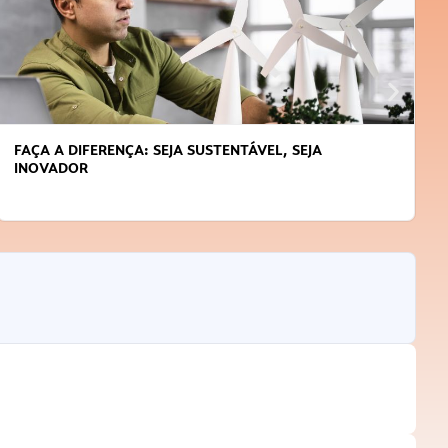
FAÇA A DIFERENÇA: SEJA SUSTENTÁVEL, SEJA
INOVADOR