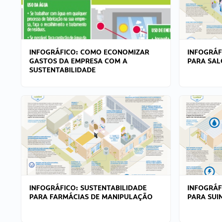
INFOGRÁFICO: COMO ECONOMIZAR
INFOGRÁF
GASTOS DA EMPRESA COM A
PARA SAL
SUSTENTABILIDADE
INFOGRÁFICO: SUSTENTABILIDADE
INFOGRÁF
PARA FARMÁCIAS DE MANIPULAÇÃO
PARA SUI