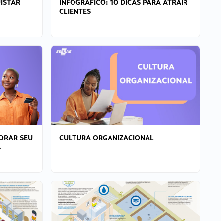
ISTAR
INFOGRÁFICO: 10 DICAS PARA ATRAIR
CLIENTES
ORAR SEU
CULTURA ORGANIZACIONAL
A