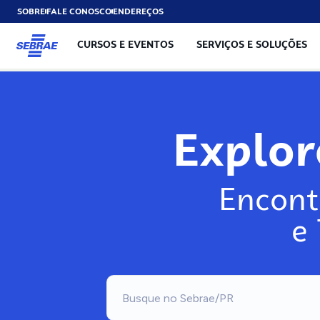
SOBRE
FALE CONOSCO
ENDEREÇOS
CURSOS E EVENTOS
SERVIÇOS E SOLUÇÕES
Explo
Encont
e