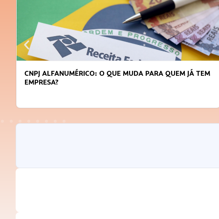
CNPJ ALFANUMÉRICO: O QUE MUDA PARA QUEM JÁ TEM
EMPRESA?