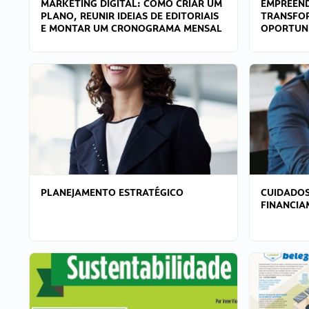
MARKETING DIGITAL: COMO CRIAR UM
EMPREEND
PLANO, REUNIR IDEIAS DE EDITORIAIS
TRANSFO
E MONTAR UM CRONOGRAMA MENSAL
OPORTUN
PLANEJAMENTO ESTRATÉGICO
CUIDADOS
FINANCI