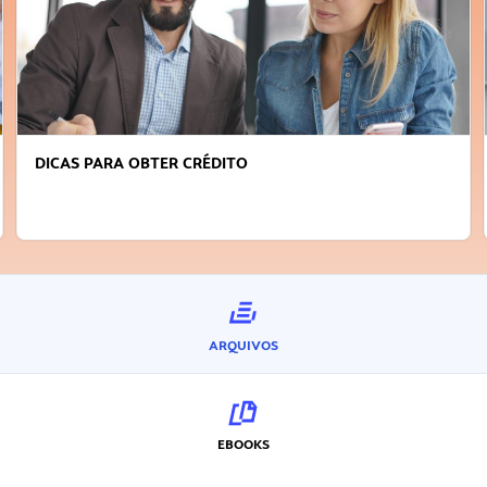
DICAS PARA OBTER CRÉDITO
ARQUIVOS
EBOOKS