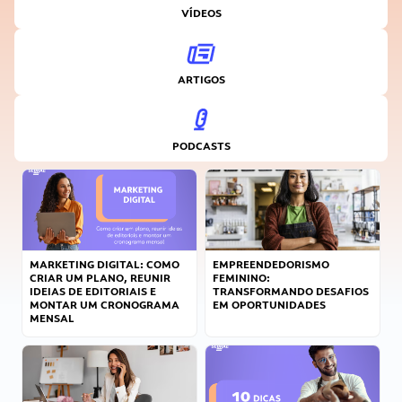
VÍDEOS
ARTIGOS
PODCASTS
MARKETING DIGITAL: COMO
EMPREENDEDORISMO
CRIAR UM PLANO, REUNIR
FEMININO:
IDEIAS DE EDITORIAIS E
TRANSFORMANDO DESAFIOS
MONTAR UM CRONOGRAMA
EM OPORTUNIDADES
MENSAL