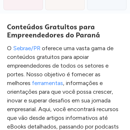
Conteúdos Gratuitos para
Empreendedores do Paraná
O
Sebrae/PR
oferece uma vasta gama de
conteúdos gratuitos para apoiar
empreendedores de todos os setores e
portes. Nosso objetivo é fornecer as
melhores
ferramentas
, informações e
orientações para que você possa crescer,
inovar e superar desafios em sua jornada
empresarial. Aqui, você encontrará recursos
que vão desde artigos informativos até
eBooks detalhados, passando por podcasts