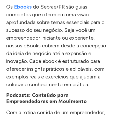
Os
Ebooks
do Sebrae/PR são guias
completos que oferecem uma visão
aprofundada sobre temas essenciais para o
sucesso do seu negócio. Seja você um
empreendedor iniciante ou experiente,
nossos eBooks cobrem desde a concepção
da ideia de negócio até a expansão e
inovação. Cada ebook é estruturado para
oferecer insights práticos e aplicáveis, com
exemplos reais e exercícios que ajudam a
colocar o conhecimento em prática.
Podcasts: Conteúdo para
Empreendedores em Movimento
Com a rotina corrida de um empreendedor,