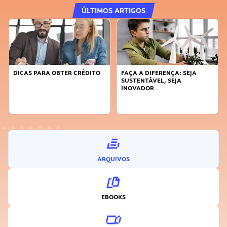
ÚLTIMOS ARTIGOS
DICAS PARA OBTER CRÉDITO
FAÇA A DIFERENÇA: SEJA
SUSTENTÁVEL, SEJA
INOVADOR
ARQUIVOS
EBOOKS