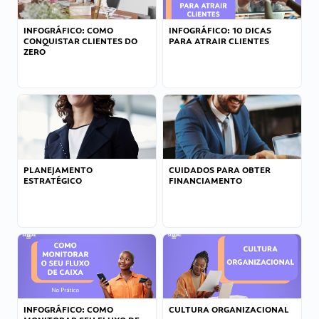
INFOGRÁFICO: COMO
INFOGRÁFICO: 10 DICAS
CONQUISTAR CLIENTES DO
PARA ATRAIR CLIENTES
ZERO
PLANEJAMENTO
CUIDADOS PARA OBTER
ESTRATÉGICO
FINANCIAMENTO
INFOGRÁFICO: COMO
CULTURA ORGANIZACIONAL