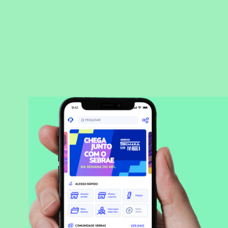
BAIXAR APLICATIVO