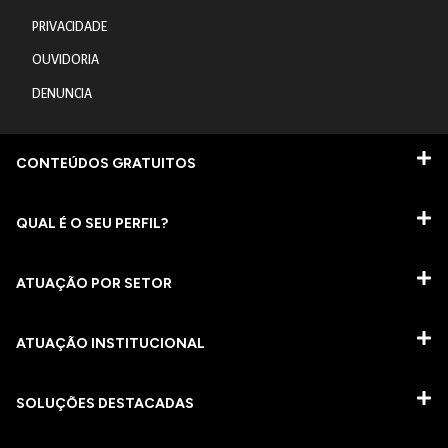
PRIVACIDADE
OUVIDORIA
DENUNCIA
CONTEÚDOS GRATUITOS
QUAL É O SEU PERFIL?
ATUAÇÃO POR SETOR
ATUAÇÃO INSTITUCIONAL
SOLUÇÕES DESTACADAS