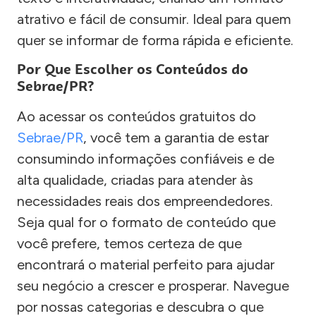
atrativo e fácil de consumir. Ideal para quem
quer se informar de forma rápida e eficiente.
Por Que Escolher os Conteúdos do
Sebrae/PR?
Ao acessar os conteúdos gratuitos do
Sebrae/PR
, você tem a garantia de estar
consumindo informações confiáveis e de
alta qualidade, criadas para atender às
necessidades reais dos empreendedores.
Seja qual for o formato de conteúdo que
você prefere, temos certeza de que
encontrará o material perfeito para ajudar
seu negócio a crescer e prosperar. Navegue
por nossas categorias e descubra o que