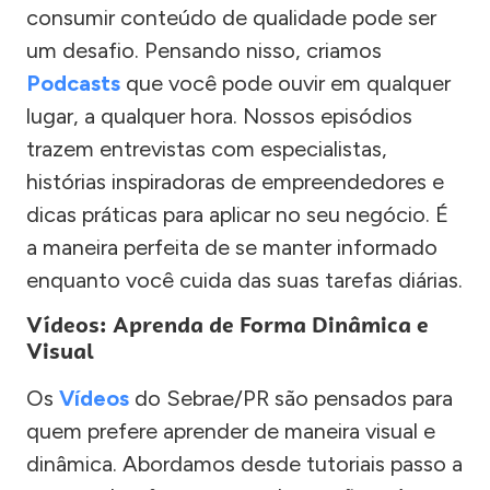
consumir conteúdo de qualidade pode ser
um desafio. Pensando nisso, criamos
Podcasts
que você pode ouvir em qualquer
lugar, a qualquer hora. Nossos episódios
trazem entrevistas com especialistas,
histórias inspiradoras de empreendedores e
dicas práticas para aplicar no seu negócio. É
a maneira perfeita de se manter informado
enquanto você cuida das suas tarefas diárias.
Vídeos: Aprenda de Forma Dinâmica e
Visual
Os
Vídeos
do Sebrae/PR são pensados para
quem prefere aprender de maneira visual e
dinâmica. Abordamos desde tutoriais passo a