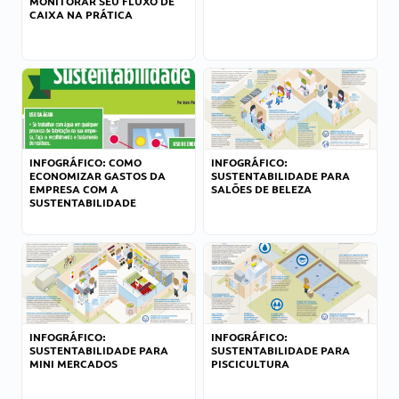
MONITORAR SEU FLUXO DE
CAIXA NA PRÁTICA
INFOGRÁFICO: COMO
INFOGRÁFICO:
ECONOMIZAR GASTOS DA
SUSTENTABILIDADE PARA
EMPRESA COM A
SALÕES DE BELEZA
SUSTENTABILIDADE
INFOGRÁFICO:
INFOGRÁFICO:
SUSTENTABILIDADE PARA
SUSTENTABILIDADE PARA
MINI MERCADOS
PISCICULTURA