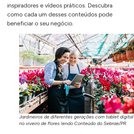
inspiradores e vídeos práticos. Descubra
como cada um desses conteúdos pode
beneficiar o seu negócio.
Jardineiros de diferentes gerações com tablet digital
no viveiro de flores lendo Conteúdo do Sebrae/PR.