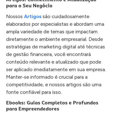
para o Seu Negócio
Nossos
Artigos
são cuidadosamente
elaborados por especialistas e abordam uma
ampla variedade de temas que impactam
diretamente o ambiente empresarial. Desde
estratégias de marketing digital até técnicas
de gestão financeira, você encontrará
conteúdo relevante e atualizado que pode
ser aplicado imediatamente em sua empresa.
Manter-se informado é crucial para a
competitividade, e nossos artigos são uma
fonte confiável para isso.
Ebooks: Guias Completos e Profundos
para Empreendedores