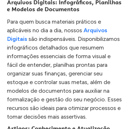
Arquivos Digitais: Infográficos, Planilhas
e Modelos de Documentos
Para quem busca materiais práticos e
aplicáveis no dia a dia, nossos
Arquivos
Digitais
são indispensáveis. Disponibilizamos
infográficos detalhados que resumem
informações essenciais de forma visual e
fácil de entender, planilhas prontas para
organizar suas finanças, gerenciar seu
estoque e controlar suas metas, além de
modelos de documentos para auxiliar na
formalização e gestão do seu negócio. Esses
recursos são ideais para otimizar processos e
tomar decisões mais assertivas.
Artigos: Conhecimento e Atualização