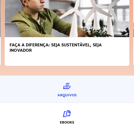
FAÇA A DIFERENÇA: SEJA SUSTENTÁVEL, SEJA
INOVADOR
ARQUIVOS
EBOOKS