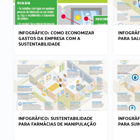
INFOGRÁFICO: COMO ECONOMIZAR
INFOGRÁF
GASTOS DA EMPRESA COM A
PARA SAL
SUSTENTABILIDADE
INFOGRÁFICO: SUSTENTABILIDADE
INFOGRÁF
PARA FARMÁCIAS DE MANIPULAÇÃO
PARA SUI