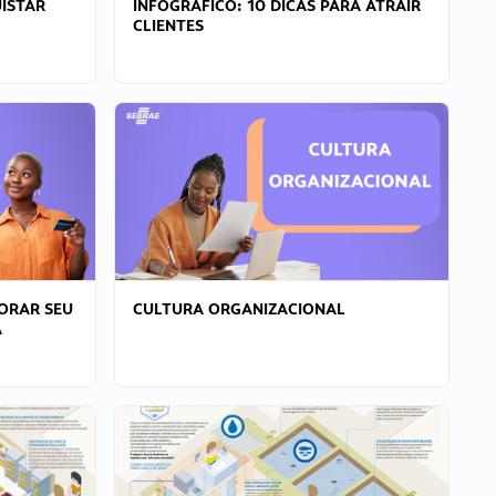
ISTAR
INFOGRÁFICO: 10 DICAS PARA ATRAIR
CLIENTES
ORAR SEU
CULTURA ORGANIZACIONAL
A