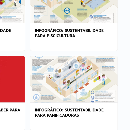
IDADE
INFOGRÁFICO: SUSTENTABILIDADE
PARA PISCICULTURA
ABER PARA
INFOGRÁFICO: SUSTENTABILIDADE
PARA PANIFICADORAS