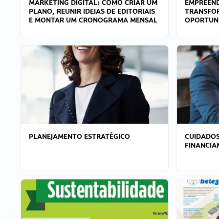
MARKETING DIGITAL: COMO CRIAR UM
EMPREEND
PLANO, REUNIR IDEIAS DE EDITORIAIS
TRANSFO
E MONTAR UM CRONOGRAMA MENSAL
OPORTUN
PLANEJAMENTO ESTRATÉGICO
CUIDADOS
FINANCI