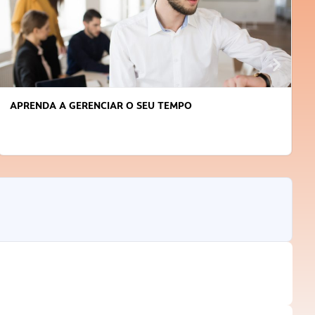
APRENDA A GERENCIAR O SEU TEMPO