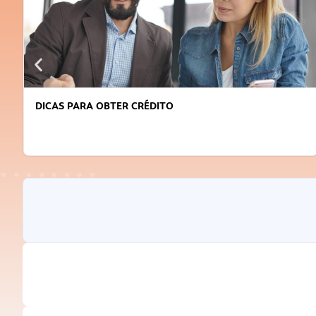
DICAS PARA OBTER CRÉDITO