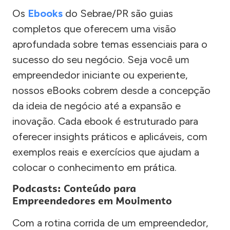
Os
Ebooks
do Sebrae/PR são guias
completos que oferecem uma visão
aprofundada sobre temas essenciais para o
sucesso do seu negócio. Seja você um
empreendedor iniciante ou experiente,
nossos eBooks cobrem desde a concepção
da ideia de negócio até a expansão e
inovação. Cada ebook é estruturado para
oferecer insights práticos e aplicáveis, com
exemplos reais e exercícios que ajudam a
colocar o conhecimento em prática.
Podcasts: Conteúdo para
Empreendedores em Movimento
Com a rotina corrida de um empreendedor,