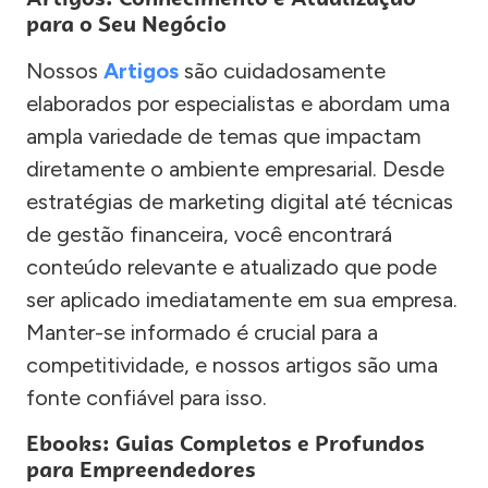
para o Seu Negócio
Nossos
Artigos
são cuidadosamente
elaborados por especialistas e abordam uma
ampla variedade de temas que impactam
diretamente o ambiente empresarial. Desde
estratégias de marketing digital até técnicas
de gestão financeira, você encontrará
conteúdo relevante e atualizado que pode
ser aplicado imediatamente em sua empresa.
Manter-se informado é crucial para a
competitividade, e nossos artigos são uma
fonte confiável para isso.
Ebooks: Guias Completos e Profundos
para Empreendedores