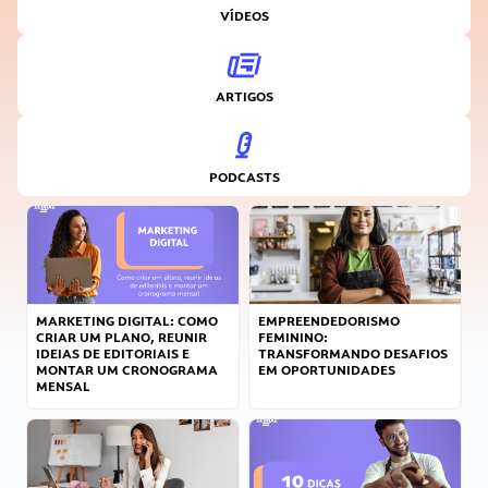
VÍDEOS
ARTIGOS
PODCASTS
MARKETING DIGITAL: COMO
EMPREENDEDORISMO
CRIAR UM PLANO, REUNIR
FEMININO:
IDEIAS DE EDITORIAIS E
TRANSFORMANDO DESAFIOS
MONTAR UM CRONOGRAMA
EM OPORTUNIDADES
MENSAL