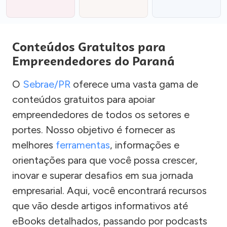
Conteúdos Gratuitos para
Empreendedores do Paraná
O
Sebrae/PR
oferece uma vasta gama de
conteúdos gratuitos para apoiar
empreendedores de todos os setores e
portes. Nosso objetivo é fornecer as
melhores
ferramentas
, informações e
orientações para que você possa crescer,
inovar e superar desafios em sua jornada
empresarial. Aqui, você encontrará recursos
que vão desde artigos informativos até
eBooks detalhados, passando por podcasts