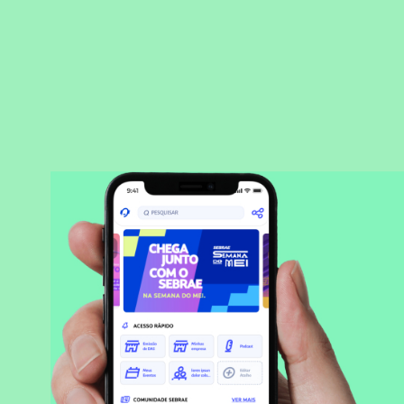
BAIXAR APLICATIVO