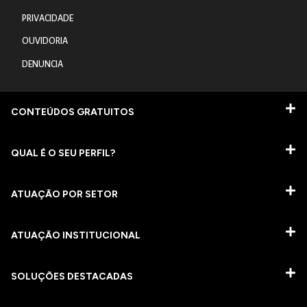
PRIVACIDADE
OUVIDORIA
DENUNCIA
CONTEÚDOS GRATUITOS
QUAL É O SEU PERFIL?
ATUAÇÃO POR SETOR
ATUAÇÃO INSTITUCIONAL
SOLUÇÕES DESTACADAS