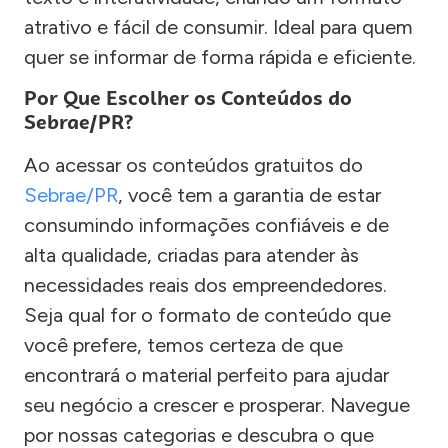
atrativo e fácil de consumir. Ideal para quem
quer se informar de forma rápida e eficiente.
Por Que Escolher os Conteúdos do
Sebrae/PR?
Ao acessar os conteúdos gratuitos do
Sebrae/PR
, você tem a garantia de estar
consumindo informações confiáveis e de
alta qualidade, criadas para atender às
necessidades reais dos empreendedores.
Seja qual for o formato de conteúdo que
você prefere, temos certeza de que
encontrará o material perfeito para ajudar
seu negócio a crescer e prosperar. Navegue
por nossas categorias e descubra o que