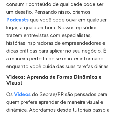
consumir conteúdo de qualidade pode ser
um desafio. Pensando nisso, criamos
Podcasts
que você pode ouvir em qualquer
lugar, a qualquer hora. Nossos episódios
trazem entrevistas com especialistas,
histórias inspiradoras de empreendedores e
dicas práticas para aplicar no seu negócio. É
a maneira perfeita de se manter informado
enquanto você cuida das suas tarefas diárias.
Vídeos: Aprenda de Forma Dinâmica e
Visual
Os
Vídeos
do Sebrae/PR são pensados para
quem prefere aprender de maneira visual e
dinâmica. Abordamos desde tutoriais passo a