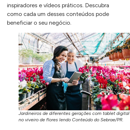
inspiradores e vídeos práticos. Descubra
como cada um desses conteúdos pode
beneficiar o seu negócio.
Jardineiros de diferentes gerações com tablet digital
no viveiro de flores lendo Conteúdo do Sebrae/PR.