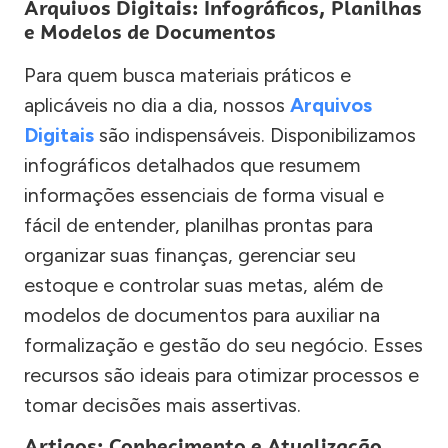
Arquivos Digitais: Infográficos, Planilhas
e Modelos de Documentos
Para quem busca materiais práticos e
aplicáveis no dia a dia, nossos
Arquivos
Digitais
são indispensáveis. Disponibilizamos
infográficos detalhados que resumem
informações essenciais de forma visual e
fácil de entender, planilhas prontas para
organizar suas finanças, gerenciar seu
estoque e controlar suas metas, além de
modelos de documentos para auxiliar na
formalização e gestão do seu negócio. Esses
recursos são ideais para otimizar processos e
tomar decisões mais assertivas.
Artigos: Conhecimento e Atualização