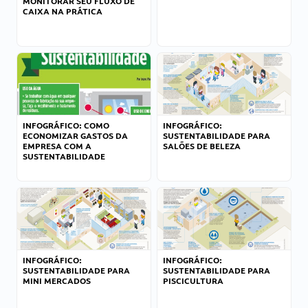
MONITORAR SEU FLUXO DE
CAIXA NA PRÁTICA
INFOGRÁFICO: COMO
INFOGRÁFICO:
ECONOMIZAR GASTOS DA
SUSTENTABILIDADE PARA
EMPRESA COM A
SALÕES DE BELEZA
SUSTENTABILIDADE
INFOGRÁFICO:
INFOGRÁFICO:
SUSTENTABILIDADE PARA
SUSTENTABILIDADE PARA
MINI MERCADOS
PISCICULTURA