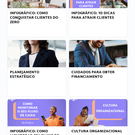
INFOGRÁFICO: COMO
INFOGRÁFICO: 10 DICAS
CONQUISTAR CLIENTES DO
PARA ATRAIR CLIENTES
ZERO
PLANEJAMENTO
CUIDADOS PARA OBTER
ESTRATÉGICO
FINANCIAMENTO
INFOGRÁFICO: COMO
CULTURA ORGANIZACIONAL