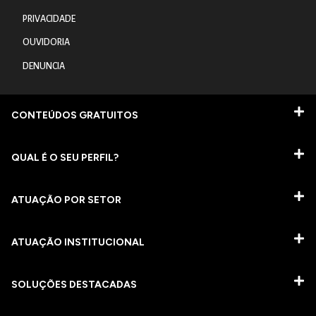
PRIVACIDADE
OUVIDORIA
DENUNCIA
CONTEÚDOS GRATUITOS
QUAL É O SEU PERFIL?
ATUAÇÃO POR SETOR
ATUAÇÃO INSTITUCIONAL
SOLUÇÕES DESTACADAS