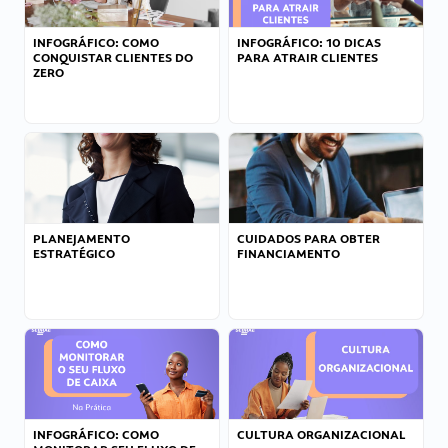
INFOGRÁFICO: COMO
INFOGRÁFICO: 10 DICAS
CONQUISTAR CLIENTES DO
PARA ATRAIR CLIENTES
ZERO
PLANEJAMENTO
CUIDADOS PARA OBTER
ESTRATÉGICO
FINANCIAMENTO
INFOGRÁFICO: COMO
CULTURA ORGANIZACIONAL