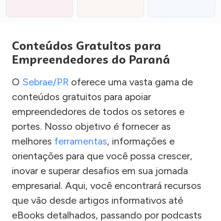
Conteúdos Gratuitos para
Empreendedores do Paraná
O
Sebrae/PR
oferece uma vasta gama de
conteúdos gratuitos para apoiar
empreendedores de todos os setores e
portes. Nosso objetivo é fornecer as
melhores
ferramentas
, informações e
orientações para que você possa crescer,
inovar e superar desafios em sua jornada
empresarial. Aqui, você encontrará recursos
que vão desde artigos informativos até
eBooks detalhados, passando por podcasts