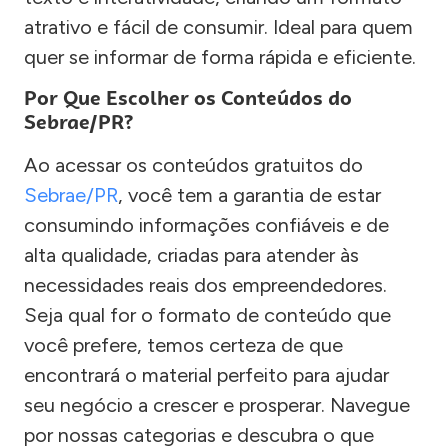
atrativo e fácil de consumir. Ideal para quem
quer se informar de forma rápida e eficiente.
Por Que Escolher os Conteúdos do
Sebrae/PR?
Ao acessar os conteúdos gratuitos do
Sebrae/PR
, você tem a garantia de estar
consumindo informações confiáveis e de
alta qualidade, criadas para atender às
necessidades reais dos empreendedores.
Seja qual for o formato de conteúdo que
você prefere, temos certeza de que
encontrará o material perfeito para ajudar
seu negócio a crescer e prosperar. Navegue
por nossas categorias e descubra o que