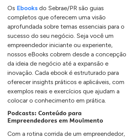
Os
Ebooks
do Sebrae/PR são guias
completos que oferecem uma visão
aprofundada sobre temas essenciais para o
sucesso do seu negócio. Seja você um
empreendedor iniciante ou experiente,
nossos eBooks cobrem desde a concepção
da ideia de negócio até a expansão e
inovação. Cada ebook é estruturado para
oferecer insights práticos e aplicáveis, com
exemplos reais e exercícios que ajudam a
colocar o conhecimento em prática.
Podcasts: Conteúdo para
Empreendedores em Movimento
Com a rotina corrida de um empreendedor,