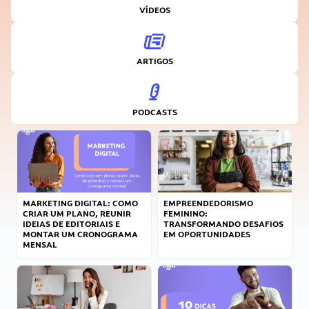
VÍDEOS
ARTIGOS
PODCASTS
MARKETING DIGITAL: COMO
EMPREENDEDORISMO
CRIAR UM PLANO, REUNIR
FEMININO:
IDEIAS DE EDITORIAIS E
TRANSFORMANDO DESAFIOS
MONTAR UM CRONOGRAMA
EM OPORTUNIDADES
MENSAL