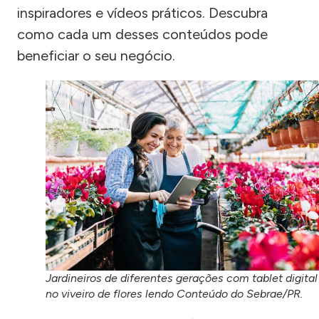
inspiradores e vídeos práticos. Descubra
como cada um desses conteúdos pode
beneficiar o seu negócio.
Jardineiros de diferentes gerações com tablet digital
no viveiro de flores lendo Conteúdo do Sebrae/PR.