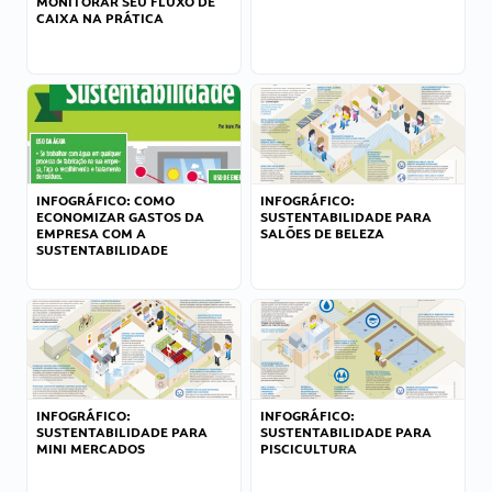
MONITORAR SEU FLUXO DE
CAIXA NA PRÁTICA
INFOGRÁFICO: COMO
INFOGRÁFICO:
ECONOMIZAR GASTOS DA
SUSTENTABILIDADE PARA
EMPRESA COM A
SALÕES DE BELEZA
SUSTENTABILIDADE
INFOGRÁFICO:
INFOGRÁFICO:
SUSTENTABILIDADE PARA
SUSTENTABILIDADE PARA
MINI MERCADOS
PISCICULTURA