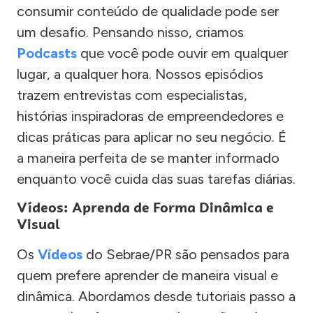
consumir conteúdo de qualidade pode ser
um desafio. Pensando nisso, criamos
Podcasts
que você pode ouvir em qualquer
lugar, a qualquer hora. Nossos episódios
trazem entrevistas com especialistas,
histórias inspiradoras de empreendedores e
dicas práticas para aplicar no seu negócio. É
a maneira perfeita de se manter informado
enquanto você cuida das suas tarefas diárias.
Vídeos: Aprenda de Forma Dinâmica e
Visual
Os
Vídeos
do Sebrae/PR são pensados para
quem prefere aprender de maneira visual e
dinâmica. Abordamos desde tutoriais passo a