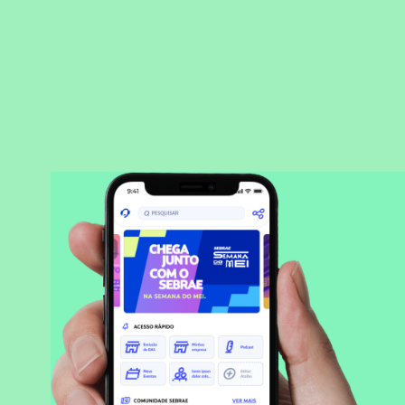
BAIXAR APLICATIVO