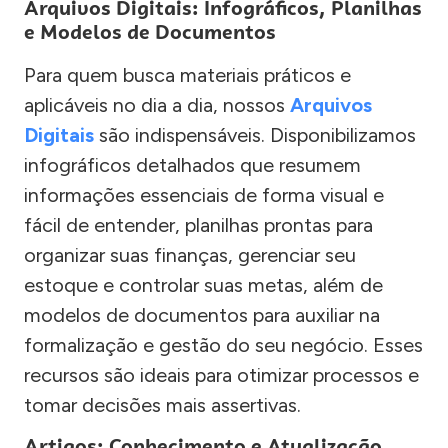
Arquivos Digitais: Infográficos, Planilhas
e Modelos de Documentos
Para quem busca materiais práticos e
aplicáveis no dia a dia, nossos
Arquivos
Digitais
são indispensáveis. Disponibilizamos
infográficos detalhados que resumem
informações essenciais de forma visual e
fácil de entender, planilhas prontas para
organizar suas finanças, gerenciar seu
estoque e controlar suas metas, além de
modelos de documentos para auxiliar na
formalização e gestão do seu negócio. Esses
recursos são ideais para otimizar processos e
tomar decisões mais assertivas.
Artigos: Conhecimento e Atualização