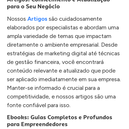
para o Seu Negócio
Nossos
Artigos
são cuidadosamente
elaborados por especialistas e abordam uma
ampla variedade de temas que impactam
diretamente o ambiente empresarial. Desde
estratégias de marketing digital até técnicas
de gestão financeira, você encontrará
conteúdo relevante e atualizado que pode
ser aplicado imediatamente em sua empresa.
Manter-se informado é crucial para a
competitividade, e nossos artigos são uma
fonte confiável para isso.
Ebooks: Guias Completos e Profundos
para Empreendedores