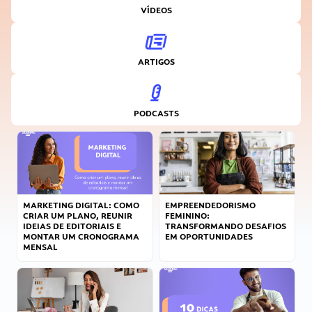
VÍDEOS
ARTIGOS
PODCASTS
MARKETING DIGITAL: COMO
EMPREENDEDORISMO
CRIAR UM PLANO, REUNIR
FEMININO:
IDEIAS DE EDITORIAIS E
TRANSFORMANDO DESAFIOS
MONTAR UM CRONOGRAMA
EM OPORTUNIDADES
MENSAL