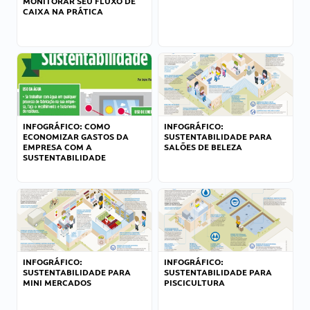
MONITORAR SEU FLUXO DE
CAIXA NA PRÁTICA
INFOGRÁFICO: COMO
INFOGRÁFICO:
ECONOMIZAR GASTOS DA
SUSTENTABILIDADE PARA
EMPRESA COM A
SALÕES DE BELEZA
SUSTENTABILIDADE
INFOGRÁFICO:
INFOGRÁFICO:
SUSTENTABILIDADE PARA
SUSTENTABILIDADE PARA
MINI MERCADOS
PISCICULTURA