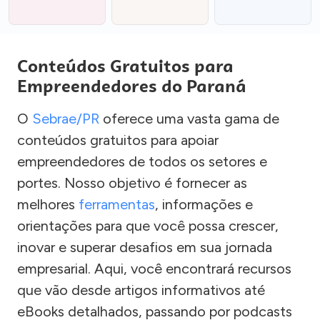
Conteúdos Gratuitos para
Empreendedores do Paraná
O
Sebrae/PR
oferece uma vasta gama de
conteúdos gratuitos para apoiar
empreendedores de todos os setores e
portes. Nosso objetivo é fornecer as
melhores
ferramentas
, informações e
orientações para que você possa crescer,
inovar e superar desafios em sua jornada
empresarial. Aqui, você encontrará recursos
que vão desde artigos informativos até
eBooks detalhados, passando por podcasts