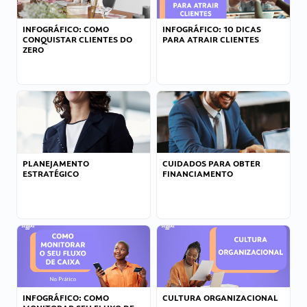
INFOGRÁFICO: COMO
INFOGRÁFICO: 10 DICAS
CONQUISTAR CLIENTES DO
PARA ATRAIR CLIENTES
ZERO
PLANEJAMENTO
CUIDADOS PARA OBTER
ESTRATÉGICO
FINANCIAMENTO
INFOGRÁFICO: COMO
CULTURA ORGANIZACIONAL