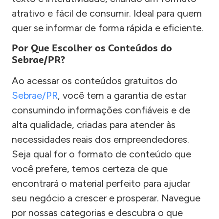
atrativo e fácil de consumir. Ideal para quem
quer se informar de forma rápida e eficiente.
Por Que Escolher os Conteúdos do
Sebrae/PR?
Ao acessar os conteúdos gratuitos do
Sebrae/PR
, você tem a garantia de estar
consumindo informações confiáveis e de
alta qualidade, criadas para atender às
necessidades reais dos empreendedores.
Seja qual for o formato de conteúdo que
você prefere, temos certeza de que
encontrará o material perfeito para ajudar
seu negócio a crescer e prosperar. Navegue
por nossas categorias e descubra o que