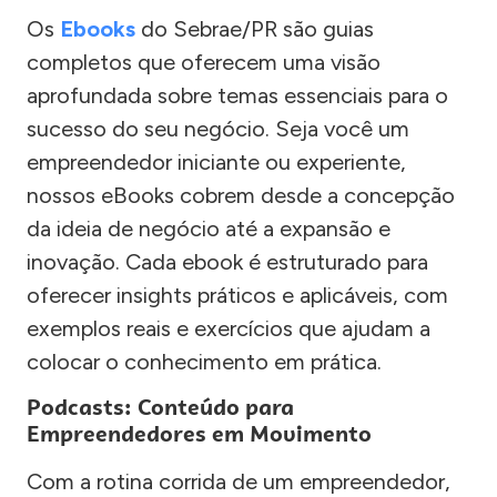
Os
Ebooks
do Sebrae/PR são guias
completos que oferecem uma visão
aprofundada sobre temas essenciais para o
sucesso do seu negócio. Seja você um
empreendedor iniciante ou experiente,
nossos eBooks cobrem desde a concepção
da ideia de negócio até a expansão e
inovação. Cada ebook é estruturado para
oferecer insights práticos e aplicáveis, com
exemplos reais e exercícios que ajudam a
colocar o conhecimento em prática.
Podcasts: Conteúdo para
Empreendedores em Movimento
Com a rotina corrida de um empreendedor,