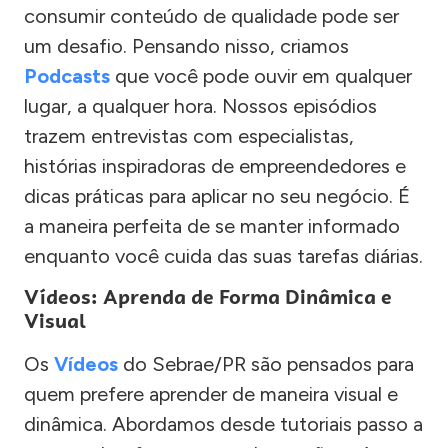
consumir conteúdo de qualidade pode ser
um desafio. Pensando nisso, criamos
Podcasts
que você pode ouvir em qualquer
lugar, a qualquer hora. Nossos episódios
trazem entrevistas com especialistas,
histórias inspiradoras de empreendedores e
dicas práticas para aplicar no seu negócio. É
a maneira perfeita de se manter informado
enquanto você cuida das suas tarefas diárias.
Vídeos: Aprenda de Forma Dinâmica e
Visual
Os
Vídeos
do Sebrae/PR são pensados para
quem prefere aprender de maneira visual e
dinâmica. Abordamos desde tutoriais passo a