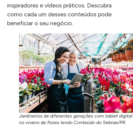
inspiradores e vídeos práticos. Descubra
como cada um desses conteúdos pode
beneficiar o seu negócio.
Jardineiros de diferentes gerações com tablet digital
no viveiro de flores lendo Conteúdo do Sebrae/PR.