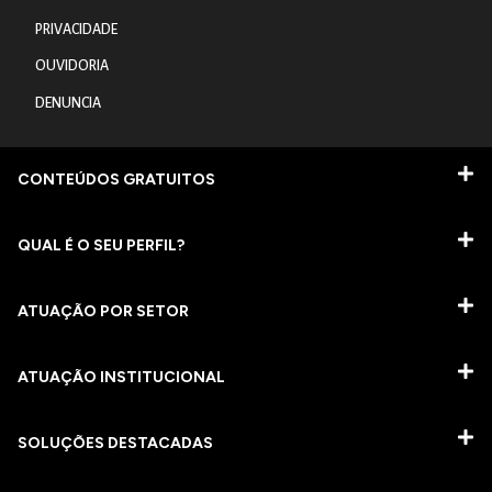
PRIVACIDADE
OUVIDORIA
DENUNCIA
CONTEÚDOS GRATUITOS
QUAL É O SEU PERFIL?
ATUAÇÃO POR SETOR
ATUAÇÃO INSTITUCIONAL
SOLUÇÕES DESTACADAS