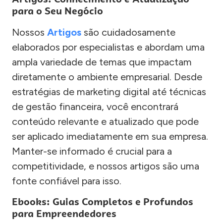
para o Seu Negócio
Nossos
Artigos
são cuidadosamente
elaborados por especialistas e abordam uma
ampla variedade de temas que impactam
diretamente o ambiente empresarial. Desde
estratégias de marketing digital até técnicas
de gestão financeira, você encontrará
conteúdo relevante e atualizado que pode
ser aplicado imediatamente em sua empresa.
Manter-se informado é crucial para a
competitividade, e nossos artigos são uma
fonte confiável para isso.
Ebooks: Guias Completos e Profundos
para Empreendedores