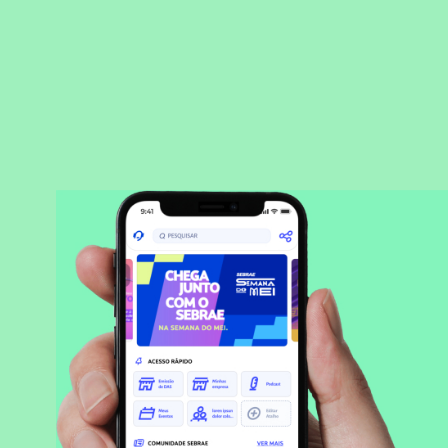
BAIXAR APLICATIVO