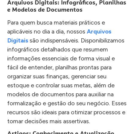
Arquivos Digitais: Infográficos, Planilhas
e Modelos de Documentos
Para quem busca materiais práticos e
aplicáveis no dia a dia, nossos
Arquivos
Digitais
são indispensáveis. Disponibilizamos
infográficos detalhados que resumem
informações essenciais de forma visual e
fácil de entender, planilhas prontas para
organizar suas finanças, gerenciar seu
estoque e controlar suas metas, além de
modelos de documentos para auxiliar na
formalização e gestão do seu negócio. Esses
recursos são ideais para otimizar processos e
tomar decisões mais assertivas.
Artigos: Conhecimento e Atualização