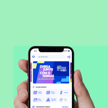
BAIXAR APLICATIVO