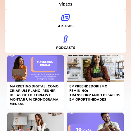
VÍDEOS
ARTIGOS
PODCASTS
MARKETING DIGITAL: COMO
EMPREENDEDORISMO
CRIAR UM PLANO, REUNIR
FEMININO:
IDEIAS DE EDITORIAIS E
TRANSFORMANDO DESAFIOS
MONTAR UM CRONOGRAMA
EM OPORTUNIDADES
MENSAL