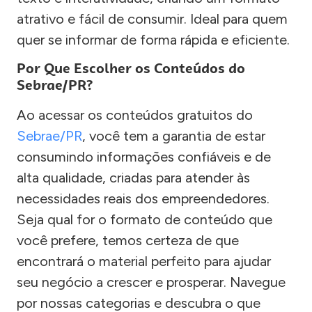
atrativo e fácil de consumir. Ideal para quem
quer se informar de forma rápida e eficiente.
Por Que Escolher os Conteúdos do
Sebrae/PR?
Ao acessar os conteúdos gratuitos do
Sebrae/PR
, você tem a garantia de estar
consumindo informações confiáveis e de
alta qualidade, criadas para atender às
necessidades reais dos empreendedores.
Seja qual for o formato de conteúdo que
você prefere, temos certeza de que
encontrará o material perfeito para ajudar
seu negócio a crescer e prosperar. Navegue
por nossas categorias e descubra o que