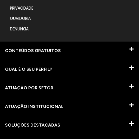
PRIVACIDADE
OUVIDORIA
DENUNCIA
CONTEÚDOS GRATUITOS
QUAL É O SEU PERFIL?
ATUAÇÃO POR SETOR
ATUAÇÃO INSTITUCIONAL
SOLUÇÕES DESTACADAS