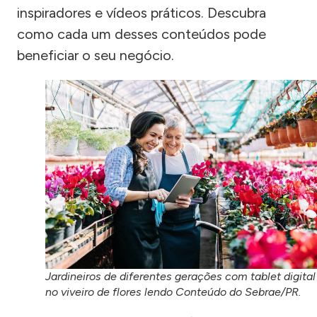
inspiradores e vídeos práticos. Descubra
como cada um desses conteúdos pode
beneficiar o seu negócio.
Jardineiros de diferentes gerações com tablet digital
no viveiro de flores lendo Conteúdo do Sebrae/PR.