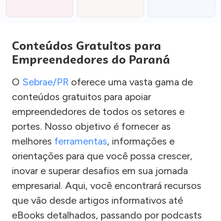
Conteúdos Gratuitos para
Empreendedores do Paraná
O
Sebrae/PR
oferece uma vasta gama de
conteúdos gratuitos para apoiar
empreendedores de todos os setores e
portes. Nosso objetivo é fornecer as
melhores
ferramentas
, informações e
orientações para que você possa crescer,
inovar e superar desafios em sua jornada
empresarial. Aqui, você encontrará recursos
que vão desde artigos informativos até
eBooks detalhados, passando por podcasts