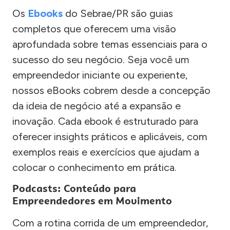
Os
Ebooks
do Sebrae/PR são guias
completos que oferecem uma visão
aprofundada sobre temas essenciais para o
sucesso do seu negócio. Seja você um
empreendedor iniciante ou experiente,
nossos eBooks cobrem desde a concepção
da ideia de negócio até a expansão e
inovação. Cada ebook é estruturado para
oferecer insights práticos e aplicáveis, com
exemplos reais e exercícios que ajudam a
colocar o conhecimento em prática.
Podcasts: Conteúdo para
Empreendedores em Movimento
Com a rotina corrida de um empreendedor,