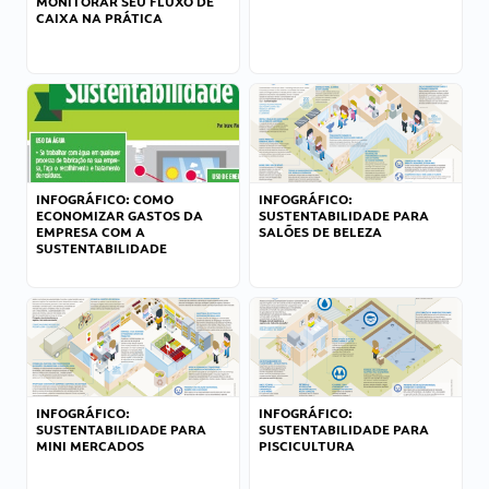
MONITORAR SEU FLUXO DE
CAIXA NA PRÁTICA
INFOGRÁFICO: COMO
INFOGRÁFICO:
ECONOMIZAR GASTOS DA
SUSTENTABILIDADE PARA
EMPRESA COM A
SALÕES DE BELEZA
SUSTENTABILIDADE
INFOGRÁFICO:
INFOGRÁFICO:
SUSTENTABILIDADE PARA
SUSTENTABILIDADE PARA
MINI MERCADOS
PISCICULTURA