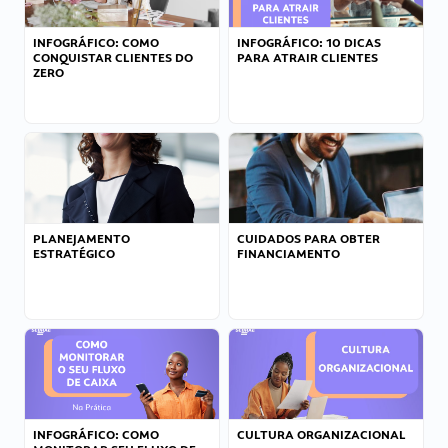
INFOGRÁFICO: COMO
INFOGRÁFICO: 10 DICAS
CONQUISTAR CLIENTES DO
PARA ATRAIR CLIENTES
ZERO
PLANEJAMENTO
CUIDADOS PARA OBTER
ESTRATÉGICO
FINANCIAMENTO
INFOGRÁFICO: COMO
CULTURA ORGANIZACIONAL