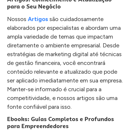
para o Seu Negócio
Nossos
Artigos
são cuidadosamente
elaborados por especialistas e abordam uma
ampla variedade de temas que impactam
diretamente o ambiente empresarial. Desde
estratégias de marketing digital até técnicas
de gestão financeira, você encontrará
conteúdo relevante e atualizado que pode
ser aplicado imediatamente em sua empresa.
Manter-se informado é crucial para a
competitividade, e nossos artigos são uma
fonte confiável para isso.
Ebooks: Guias Completos e Profundos
para Empreendedores