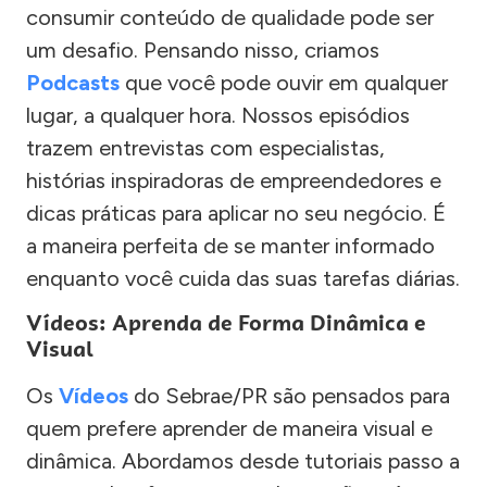
consumir conteúdo de qualidade pode ser
um desafio. Pensando nisso, criamos
Podcasts
que você pode ouvir em qualquer
lugar, a qualquer hora. Nossos episódios
trazem entrevistas com especialistas,
histórias inspiradoras de empreendedores e
dicas práticas para aplicar no seu negócio. É
a maneira perfeita de se manter informado
enquanto você cuida das suas tarefas diárias.
Vídeos: Aprenda de Forma Dinâmica e
Visual
Os
Vídeos
do Sebrae/PR são pensados para
quem prefere aprender de maneira visual e
dinâmica. Abordamos desde tutoriais passo a