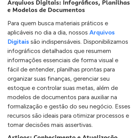
Arquivos Digitais: Infográficos, Planilhas
e Modelos de Documentos
Para quem busca materiais práticos e
aplicáveis no dia a dia, nossos
Arquivos
Digitais
são indispensáveis. Disponibilizamos
infográficos detalhados que resumem
informações essenciais de forma visual e
fácil de entender, planilhas prontas para
organizar suas finanças, gerenciar seu
estoque e controlar suas metas, além de
modelos de documentos para auxiliar na
formalização e gestão do seu negócio. Esses
recursos são ideais para otimizar processos e
tomar decisões mais assertivas.
Artigos: Conhecimento e Atualização