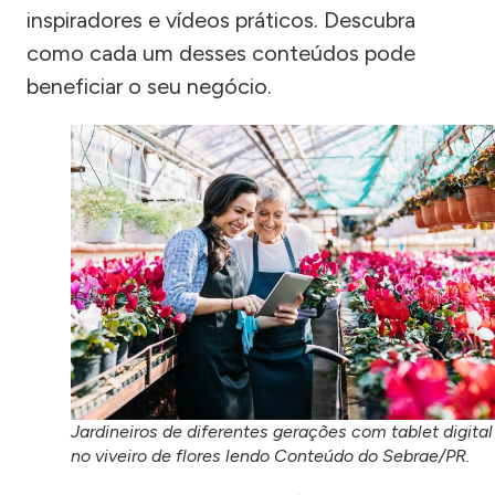
inspiradores e vídeos práticos. Descubra
como cada um desses conteúdos pode
beneficiar o seu negócio.
Jardineiros de diferentes gerações com tablet digital
no viveiro de flores lendo Conteúdo do Sebrae/PR.