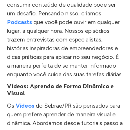
consumir conteúdo de qualidade pode ser
um desafio. Pensando nisso, criamos
Podcasts
que você pode ouvir em qualquer
lugar, a qualquer hora. Nossos episódios
trazem entrevistas com especialistas,
histórias inspiradoras de empreendedores e
dicas práticas para aplicar no seu negócio. É
a maneira perfeita de se manter informado
enquanto você cuida das suas tarefas diárias.
Vídeos: Aprenda de Forma Dinâmica e
Visual
Os
Vídeos
do Sebrae/PR são pensados para
quem prefere aprender de maneira visual e
dinâmica. Abordamos desde tutoriais passo a