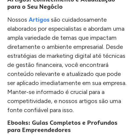
para o Seu Negócio
Nossos
Artigos
são cuidadosamente
elaborados por especialistas e abordam uma
ampla variedade de temas que impactam
diretamente o ambiente empresarial. Desde
estratégias de marketing digital até técnicas
de gestão financeira, você encontrará
conteúdo relevante e atualizado que pode
ser aplicado imediatamente em sua empresa.
Manter-se informado é crucial para a
competitividade, e nossos artigos são uma
fonte confiável para isso.
Ebooks: Guias Completos e Profundos
para Empreendedores