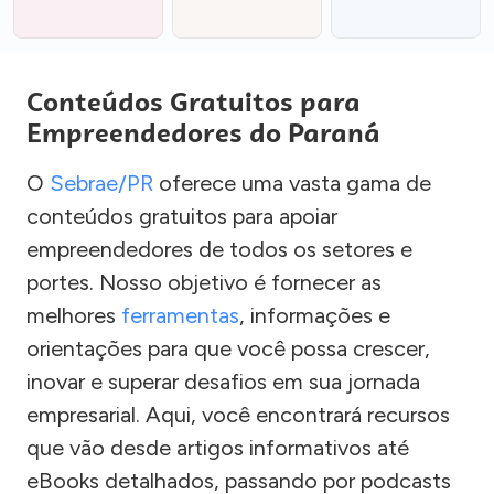
Conteúdos Gratuitos para
Empreendedores do Paraná
O
Sebrae/PR
oferece uma vasta gama de
conteúdos gratuitos para apoiar
empreendedores de todos os setores e
portes. Nosso objetivo é fornecer as
melhores
ferramentas
, informações e
orientações para que você possa crescer,
inovar e superar desafios em sua jornada
empresarial. Aqui, você encontrará recursos
que vão desde artigos informativos até
eBooks detalhados, passando por podcasts