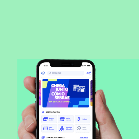
BAIXAR APLICATIVO