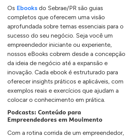
Os
Ebooks
do Sebrae/PR são guias
completos que oferecem uma visão
aprofundada sobre temas essenciais para o
sucesso do seu negócio. Seja você um
empreendedor iniciante ou experiente,
nossos eBooks cobrem desde a concepção
da ideia de negócio até a expansão e
inovação. Cada ebook é estruturado para
oferecer insights práticos e aplicáveis, com
exemplos reais e exercícios que ajudam a
colocar o conhecimento em prática.
Podcasts: Conteúdo para
Empreendedores em Movimento
Com a rotina corrida de um empreendedor,