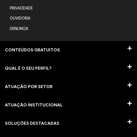
PRIVACIDADE
OUVIDORIA
DENUNCIA
CONTEÚDOS GRATUITOS
QUAL É O SEU PERFIL?
ATUAÇÃO POR SETOR
ATUAÇÃO INSTITUCIONAL
SOLUÇÕES DESTACADAS