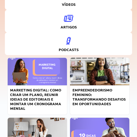
VÍDEOS
ARTIGOS
PODCASTS
MARKETING DIGITAL: COMO
EMPREENDEDORISMO
CRIAR UM PLANO, REUNIR
FEMININO:
IDEIAS DE EDITORIAIS E
TRANSFORMANDO DESAFIOS
MONTAR UM CRONOGRAMA
EM OPORTUNIDADES
MENSAL