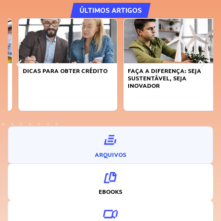
ÚLTIMOS ARTIGOS
DICAS PARA OBTER CRÉDITO
FAÇA A DIFERENÇA: SEJA
SUSTENTÁVEL, SEJA
INOVADOR
ARQUIVOS
EBOOKS