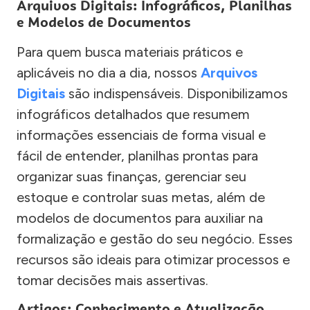
Arquivos Digitais: Infográficos, Planilhas
e Modelos de Documentos
Para quem busca materiais práticos e
aplicáveis no dia a dia, nossos
Arquivos
Digitais
são indispensáveis. Disponibilizamos
infográficos detalhados que resumem
informações essenciais de forma visual e
fácil de entender, planilhas prontas para
organizar suas finanças, gerenciar seu
estoque e controlar suas metas, além de
modelos de documentos para auxiliar na
formalização e gestão do seu negócio. Esses
recursos são ideais para otimizar processos e
tomar decisões mais assertivas.
Artigos: Conhecimento e Atualização