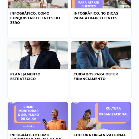
INFOGRÁFICO: COMO
INFOGRÁFICO: 10 DICAS
CONQUISTAR CLIENTES DO
PARA ATRAIR CLIENTES
ZERO
PLANEJAMENTO
CUIDADOS PARA OBTER
ESTRATÉGICO
FINANCIAMENTO
INFOGRÁFICO: COMO
CULTURA ORGANIZACIONAL