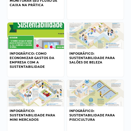
MONITORAR SEU FLUXO DE
CAIXA NA PRÁTICA
INFOGRÁFICO: COMO
INFOGRÁFICO:
ECONOMIZAR GASTOS DA
SUSTENTABILIDADE PARA
EMPRESA COM A
SALÕES DE BELEZA
SUSTENTABILIDADE
INFOGRÁFICO:
INFOGRÁFICO:
SUSTENTABILIDADE PARA
SUSTENTABILIDADE PARA
MINI MERCADOS
PISCICULTURA