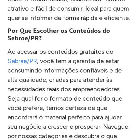
atrativo e fácil de consumir. Ideal para quem
quer se informar de forma rápida e eficiente.
Por Que Escolher os Conteúdos do
Sebrae/PR?
Ao acessar os conteúdos gratuitos do
Sebrae/PR
, você tem a garantia de estar
consumindo informações confiáveis e de
alta qualidade, criadas para atender às
necessidades reais dos empreendedores.
Seja qual for o formato de conteúdo que
você prefere, temos certeza de que
encontrará o material perfeito para ajudar
seu negócio a crescer e prosperar. Navegue
por nossas categorias e descubra o que