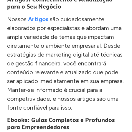
para o Seu Negócio
Nossos
Artigos
são cuidadosamente
elaborados por especialistas e abordam uma
ampla variedade de temas que impactam
diretamente o ambiente empresarial. Desde
estratégias de marketing digital até técnicas
de gestão financeira, você encontrará
conteúdo relevante e atualizado que pode
ser aplicado imediatamente em sua empresa.
Manter-se informado é crucial para a
competitividade, e nossos artigos são uma
fonte confiável para isso.
Ebooks: Guias Completos e Profundos
para Empreendedores