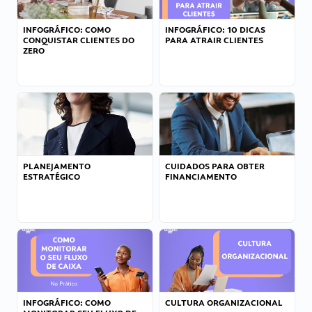
INFOGRÁFICO: COMO
INFOGRÁFICO: 10 DICAS
CONQUISTAR CLIENTES DO
PARA ATRAIR CLIENTES
ZERO
PLANEJAMENTO
CUIDADOS PARA OBTER
ESTRATÉGICO
FINANCIAMENTO
INFOGRÁFICO: COMO
CULTURA ORGANIZACIONAL