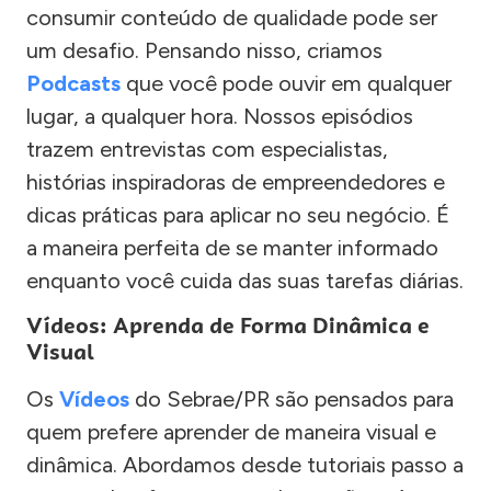
consumir conteúdo de qualidade pode ser
um desafio. Pensando nisso, criamos
Podcasts
que você pode ouvir em qualquer
lugar, a qualquer hora. Nossos episódios
trazem entrevistas com especialistas,
histórias inspiradoras de empreendedores e
dicas práticas para aplicar no seu negócio. É
a maneira perfeita de se manter informado
enquanto você cuida das suas tarefas diárias.
Vídeos: Aprenda de Forma Dinâmica e
Visual
Os
Vídeos
do Sebrae/PR são pensados para
quem prefere aprender de maneira visual e
dinâmica. Abordamos desde tutoriais passo a