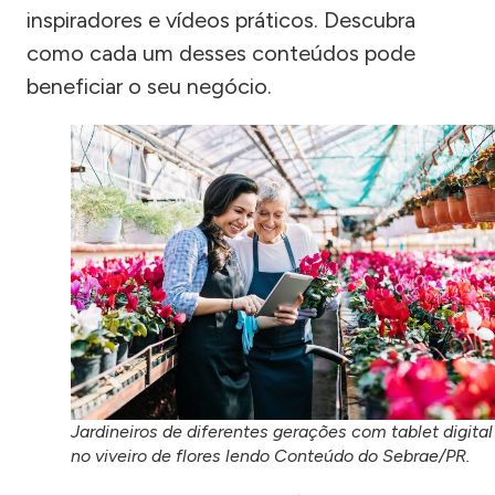
inspiradores e vídeos práticos. Descubra
como cada um desses conteúdos pode
beneficiar o seu negócio.
Jardineiros de diferentes gerações com tablet digital
no viveiro de flores lendo Conteúdo do Sebrae/PR.