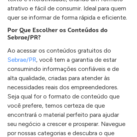
atrativo e fácil de consumir. Ideal para quem
quer se informar de forma rápida e eficiente.
Por Que Escolher os Conteúdos do
Sebrae/PR?
Ao acessar os conteúdos gratuitos do
Sebrae/PR
, você tem a garantia de estar
consumindo informações confiáveis e de
alta qualidade, criadas para atender às
necessidades reais dos empreendedores.
Seja qual for o formato de conteúdo que
você prefere, temos certeza de que
encontrará o material perfeito para ajudar
seu negócio a crescer e prosperar. Navegue
por nossas categorias e descubra o que