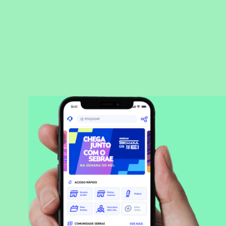
BAIXAR APLICATIVO