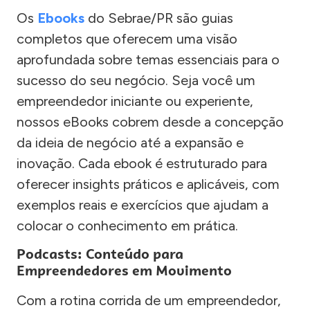
Os
Ebooks
do Sebrae/PR são guias
completos que oferecem uma visão
aprofundada sobre temas essenciais para o
sucesso do seu negócio. Seja você um
empreendedor iniciante ou experiente,
nossos eBooks cobrem desde a concepção
da ideia de negócio até a expansão e
inovação. Cada ebook é estruturado para
oferecer insights práticos e aplicáveis, com
exemplos reais e exercícios que ajudam a
colocar o conhecimento em prática.
Podcasts: Conteúdo para
Empreendedores em Movimento
Com a rotina corrida de um empreendedor,