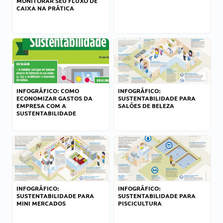
MONITORAR SEU FLUXO DE
CAIXA NA PRÁTICA
INFOGRÁFICO: COMO
INFOGRÁFICO:
ECONOMIZAR GASTOS DA
SUSTENTABILIDADE PARA
EMPRESA COM A
SALÕES DE BELEZA
SUSTENTABILIDADE
INFOGRÁFICO:
INFOGRÁFICO:
SUSTENTABILIDADE PARA
SUSTENTABILIDADE PARA
MINI MERCADOS
PISCICULTURA