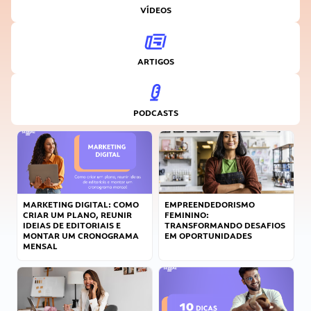
VÍDEOS
ARTIGOS
PODCASTS
MARKETING DIGITAL: COMO
EMPREENDEDORISMO
CRIAR UM PLANO, REUNIR
FEMININO:
IDEIAS DE EDITORIAIS E
TRANSFORMANDO DESAFIOS
MONTAR UM CRONOGRAMA
EM OPORTUNIDADES
MENSAL