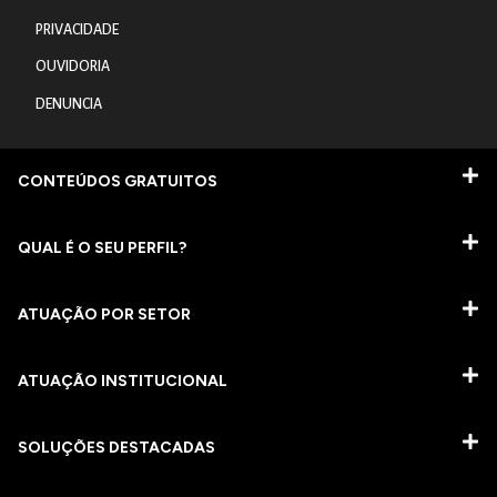
PRIVACIDADE
OUVIDORIA
DENUNCIA
CONTEÚDOS GRATUITOS
QUAL É O SEU PERFIL?
ATUAÇÃO POR SETOR
ATUAÇÃO INSTITUCIONAL
SOLUÇÕES DESTACADAS