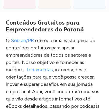
Conteúdos Gratuitos para
Empreendedores do Paraná
O
Sebrae/PR
oferece uma vasta gama de
conteúdos gratuitos para apoiar
empreendedores de todos os setores e
portes. Nosso objetivo é fornecer as
melhores
ferramentas
, informações e
orientações para que você possa crescer,
inovar e superar desafios em sua jornada
empresarial. Aqui, você encontrará recursos
que vão desde artigos informativos até
eBooks detalhados, passando por podcasts