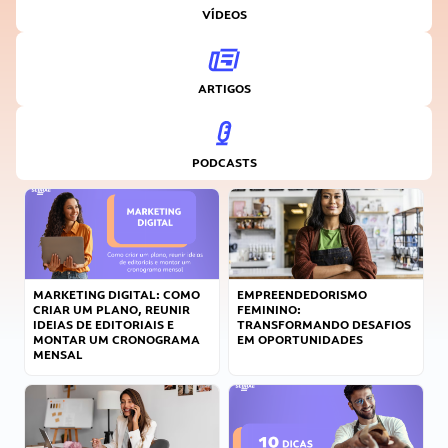
VÍDEOS
ARTIGOS
PODCASTS
MARKETING DIGITAL: COMO
EMPREENDEDORISMO
CRIAR UM PLANO, REUNIR
FEMININO:
IDEIAS DE EDITORIAIS E
TRANSFORMANDO DESAFIOS
MONTAR UM CRONOGRAMA
EM OPORTUNIDADES
MENSAL