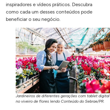
inspiradores e vídeos práticos. Descubra
como cada um desses conteúdos pode
beneficiar o seu negócio.
Jardineiros de diferentes gerações com tablet digital
no viveiro de flores lendo Conteúdo do Sebrae/PR.