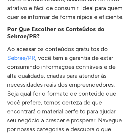
atrativo e fácil de consumir. Ideal para quem
quer se informar de forma rápida e eficiente.
Por Que Escolher os Conteúdos do
Sebrae/PR?
Ao acessar os conteúdos gratuitos do
Sebrae/PR
, você tem a garantia de estar
consumindo informações confiáveis e de
alta qualidade, criadas para atender às
necessidades reais dos empreendedores.
Seja qual for o formato de conteúdo que
você prefere, temos certeza de que
encontrará o material perfeito para ajudar
seu negócio a crescer e prosperar. Navegue
por nossas categorias e descubra o que