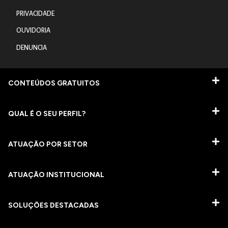
PRIVACIDADE
OUVIDORIA
DENUNCIA
CONTEÚDOS GRATUITOS
QUAL É O SEU PERFIL?
ATUAÇÃO POR SETOR
ATUAÇÃO INSTITUCIONAL
SOLUÇÕES DESTACADAS