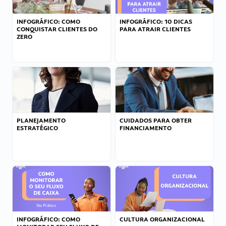
INFOGRÁFICO: COMO
INFOGRÁFICO: 10 DICAS
CONQUISTAR CLIENTES DO
PARA ATRAIR CLIENTES
ZERO
PLANEJAMENTO
CUIDADOS PARA OBTER
ESTRATÉGICO
FINANCIAMENTO
INFOGRÁFICO: COMO
CULTURA ORGANIZACIONAL