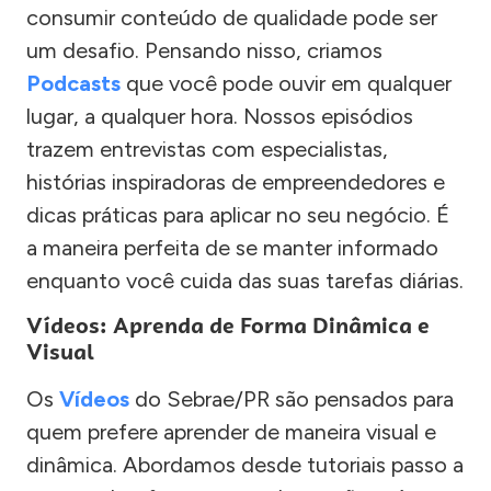
consumir conteúdo de qualidade pode ser
um desafio. Pensando nisso, criamos
Podcasts
que você pode ouvir em qualquer
lugar, a qualquer hora. Nossos episódios
trazem entrevistas com especialistas,
histórias inspiradoras de empreendedores e
dicas práticas para aplicar no seu negócio. É
a maneira perfeita de se manter informado
enquanto você cuida das suas tarefas diárias.
Vídeos: Aprenda de Forma Dinâmica e
Visual
Os
Vídeos
do Sebrae/PR são pensados para
quem prefere aprender de maneira visual e
dinâmica. Abordamos desde tutoriais passo a