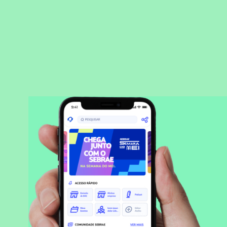
BAIXAR APLICATIVO