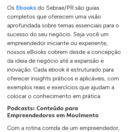
Os
Ebooks
do Sebrae/PR são guias
completos que oferecem uma visão
aprofundada sobre temas essenciais para o
sucesso do seu negócio. Seja você um
empreendedor iniciante ou experiente,
nossos eBooks cobrem desde a concepção
da ideia de negócio até a expansão e
inovação. Cada ebook é estruturado para
oferecer insights práticos e aplicáveis, com
exemplos reais e exercícios que ajudam a
colocar o conhecimento em prática.
Podcasts: Conteúdo para
Empreendedores em Movimento
Com a rotina corrida de um empreendedor,