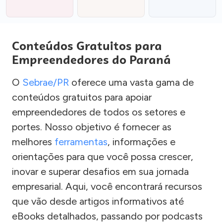
Conteúdos Gratuitos para
Empreendedores do Paraná
O
Sebrae/PR
oferece uma vasta gama de
conteúdos gratuitos para apoiar
empreendedores de todos os setores e
portes. Nosso objetivo é fornecer as
melhores
ferramentas
, informações e
orientações para que você possa crescer,
inovar e superar desafios em sua jornada
empresarial. Aqui, você encontrará recursos
que vão desde artigos informativos até
eBooks detalhados, passando por podcasts