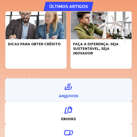
ÚLTIMOS ARTIGOS
DICAS PARA OBTER CRÉDITO
FAÇA A DIFERENÇA: SEJA
SUSTENTÁVEL, SEJA
INOVADOR
ARQUIVOS
EBOOKS