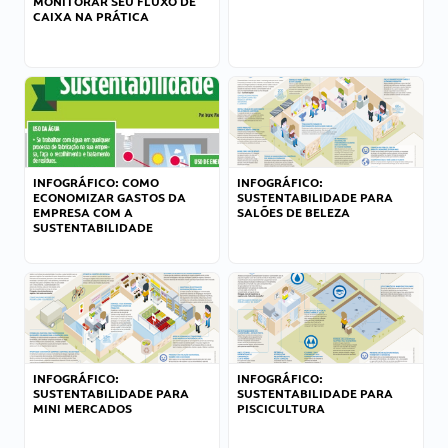
MONITORAR SEU FLUXO DE
CAIXA NA PRÁTICA
INFOGRÁFICO: COMO
INFOGRÁFICO:
ECONOMIZAR GASTOS DA
SUSTENTABILIDADE PARA
EMPRESA COM A
SALÕES DE BELEZA
SUSTENTABILIDADE
INFOGRÁFICO:
INFOGRÁFICO:
SUSTENTABILIDADE PARA
SUSTENTABILIDADE PARA
MINI MERCADOS
PISCICULTURA