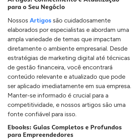
para o Seu Negócio
Nossos
Artigos
são cuidadosamente
elaborados por especialistas e abordam uma
ampla variedade de temas que impactam
diretamente o ambiente empresarial. Desde
estratégias de marketing digital até técnicas
de gestão financeira, você encontrará
conteúdo relevante e atualizado que pode
ser aplicado imediatamente em sua empresa.
Manter-se informado é crucial para a
competitividade, e nossos artigos são uma
fonte confiável para isso.
Ebooks: Guias Completos e Profundos
para Empreendedores