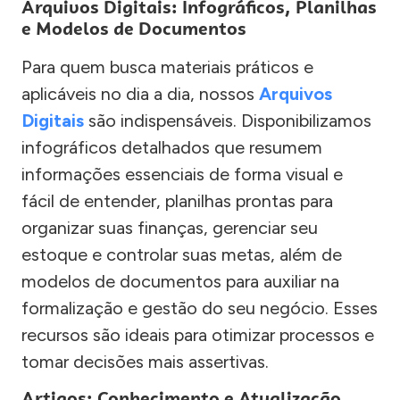
Arquivos Digitais: Infográficos, Planilhas
e Modelos de Documentos
Para quem busca materiais práticos e
aplicáveis no dia a dia, nossos
Arquivos
Digitais
são indispensáveis. Disponibilizamos
infográficos detalhados que resumem
informações essenciais de forma visual e
fácil de entender, planilhas prontas para
organizar suas finanças, gerenciar seu
estoque e controlar suas metas, além de
modelos de documentos para auxiliar na
formalização e gestão do seu negócio. Esses
recursos são ideais para otimizar processos e
tomar decisões mais assertivas.
Artigos: Conhecimento e Atualização