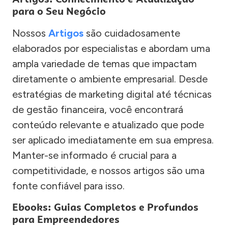
para o Seu Negócio
Nossos
Artigos
são cuidadosamente
elaborados por especialistas e abordam uma
ampla variedade de temas que impactam
diretamente o ambiente empresarial. Desde
estratégias de marketing digital até técnicas
de gestão financeira, você encontrará
conteúdo relevante e atualizado que pode
ser aplicado imediatamente em sua empresa.
Manter-se informado é crucial para a
competitividade, e nossos artigos são uma
fonte confiável para isso.
Ebooks: Guias Completos e Profundos
para Empreendedores