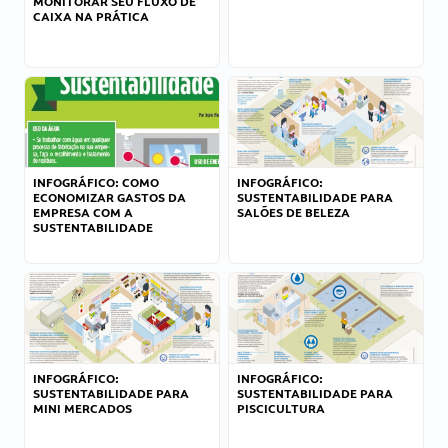
MONITORAR SEU FLUXO DE
CAIXA NA PRÁTICA
INFOGRÁFICO: COMO
INFOGRÁFICO:
ECONOMIZAR GASTOS DA
SUSTENTABILIDADE PARA
EMPRESA COM A
SALÕES DE BELEZA
SUSTENTABILIDADE
INFOGRÁFICO:
INFOGRÁFICO:
SUSTENTABILIDADE PARA
SUSTENTABILIDADE PARA
MINI MERCADOS
PISCICULTURA