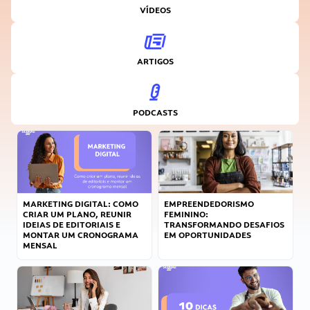
VÍDEOS
ARTIGOS
PODCASTS
MARKETING DIGITAL: COMO
EMPREENDEDORISMO
CRIAR UM PLANO, REUNIR
FEMININO:
IDEIAS DE EDITORIAIS E
TRANSFORMANDO DESAFIOS
MONTAR UM CRONOGRAMA
EM OPORTUNIDADES
MENSAL