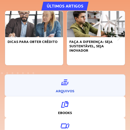
ÚLTIMOS ARTIGOS
DICAS PARA OBTER CRÉDITO
FAÇA A DIFERENÇA: SEJA
SUSTENTÁVEL, SEJA
INOVADOR
ARQUIVOS
EBOOKS