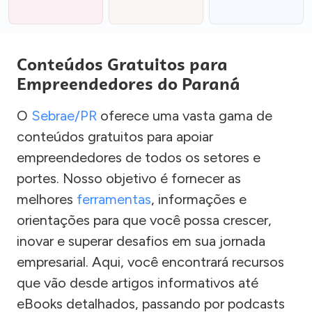
Conteúdos Gratuitos para
Empreendedores do Paraná
O
Sebrae/PR
oferece uma vasta gama de
conteúdos gratuitos para apoiar
empreendedores de todos os setores e
portes. Nosso objetivo é fornecer as
melhores
ferramentas
, informações e
orientações para que você possa crescer,
inovar e superar desafios em sua jornada
empresarial. Aqui, você encontrará recursos
que vão desde artigos informativos até
eBooks detalhados, passando por podcasts