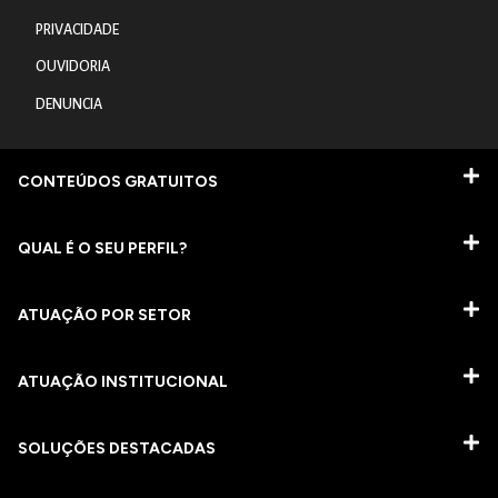
PRIVACIDADE
OUVIDORIA
DENUNCIA
CONTEÚDOS GRATUITOS
QUAL É O SEU PERFIL?
ATUAÇÃO POR SETOR
ATUAÇÃO INSTITUCIONAL
SOLUÇÕES DESTACADAS