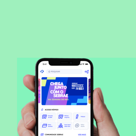
BAIXAR APLICATIVO