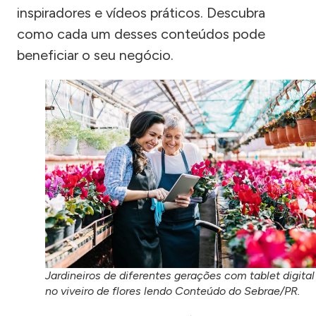
inspiradores e vídeos práticos. Descubra
como cada um desses conteúdos pode
beneficiar o seu negócio.
Jardineiros de diferentes gerações com tablet digital
no viveiro de flores lendo Conteúdo do Sebrae/PR.