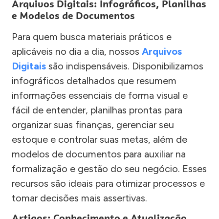
Arquivos Digitais: Infográficos, Planilhas
e Modelos de Documentos
Para quem busca materiais práticos e
aplicáveis no dia a dia, nossos
Arquivos
Digitais
são indispensáveis. Disponibilizamos
infográficos detalhados que resumem
informações essenciais de forma visual e
fácil de entender, planilhas prontas para
organizar suas finanças, gerenciar seu
estoque e controlar suas metas, além de
modelos de documentos para auxiliar na
formalização e gestão do seu negócio. Esses
recursos são ideais para otimizar processos e
tomar decisões mais assertivas.
Artigos: Conhecimento e Atualização