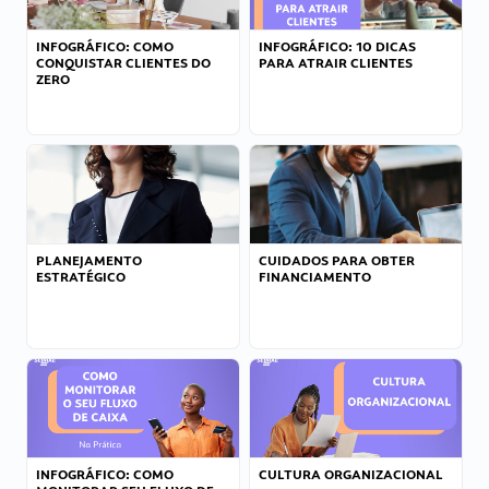
INFOGRÁFICO: COMO
INFOGRÁFICO: 10 DICAS
CONQUISTAR CLIENTES DO
PARA ATRAIR CLIENTES
ZERO
PLANEJAMENTO
CUIDADOS PARA OBTER
ESTRATÉGICO
FINANCIAMENTO
INFOGRÁFICO: COMO
CULTURA ORGANIZACIONAL