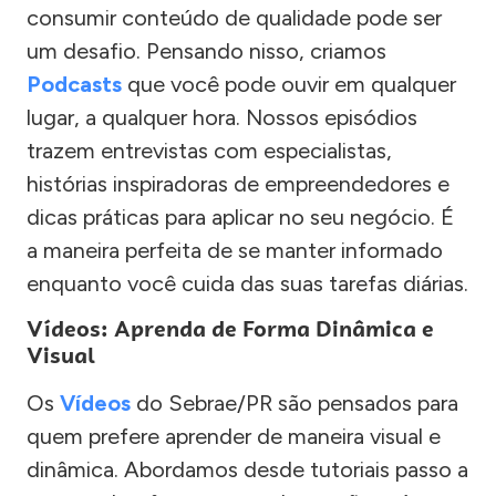
consumir conteúdo de qualidade pode ser
um desafio. Pensando nisso, criamos
Podcasts
que você pode ouvir em qualquer
lugar, a qualquer hora. Nossos episódios
trazem entrevistas com especialistas,
histórias inspiradoras de empreendedores e
dicas práticas para aplicar no seu negócio. É
a maneira perfeita de se manter informado
enquanto você cuida das suas tarefas diárias.
Vídeos: Aprenda de Forma Dinâmica e
Visual
Os
Vídeos
do Sebrae/PR são pensados para
quem prefere aprender de maneira visual e
dinâmica. Abordamos desde tutoriais passo a