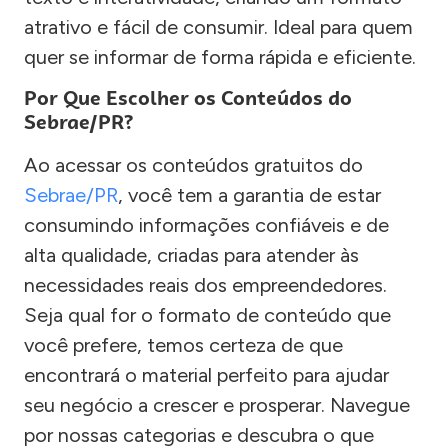
atrativo e fácil de consumir. Ideal para quem
quer se informar de forma rápida e eficiente.
Por Que Escolher os Conteúdos do
Sebrae/PR?
Ao acessar os conteúdos gratuitos do
Sebrae/PR
, você tem a garantia de estar
consumindo informações confiáveis e de
alta qualidade, criadas para atender às
necessidades reais dos empreendedores.
Seja qual for o formato de conteúdo que
você prefere, temos certeza de que
encontrará o material perfeito para ajudar
seu negócio a crescer e prosperar. Navegue
por nossas categorias e descubra o que