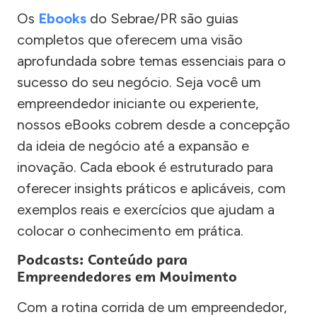
Os
Ebooks
do Sebrae/PR são guias
completos que oferecem uma visão
aprofundada sobre temas essenciais para o
sucesso do seu negócio. Seja você um
empreendedor iniciante ou experiente,
nossos eBooks cobrem desde a concepção
da ideia de negócio até a expansão e
inovação. Cada ebook é estruturado para
oferecer insights práticos e aplicáveis, com
exemplos reais e exercícios que ajudam a
colocar o conhecimento em prática.
Podcasts: Conteúdo para
Empreendedores em Movimento
Com a rotina corrida de um empreendedor,