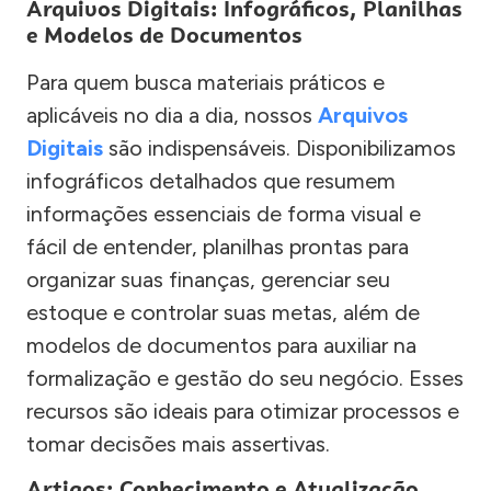
Arquivos Digitais: Infográficos, Planilhas
e Modelos de Documentos
Para quem busca materiais práticos e
aplicáveis no dia a dia, nossos
Arquivos
Digitais
são indispensáveis. Disponibilizamos
infográficos detalhados que resumem
informações essenciais de forma visual e
fácil de entender, planilhas prontas para
organizar suas finanças, gerenciar seu
estoque e controlar suas metas, além de
modelos de documentos para auxiliar na
formalização e gestão do seu negócio. Esses
recursos são ideais para otimizar processos e
tomar decisões mais assertivas.
Artigos: Conhecimento e Atualização