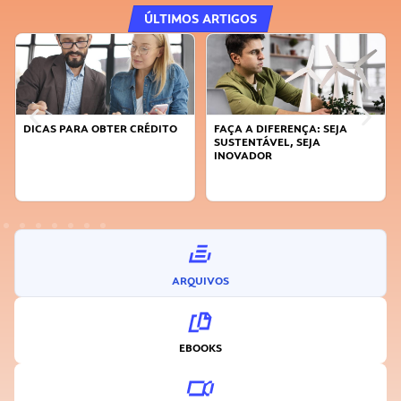
ÚLTIMOS ARTIGOS
DICAS PARA OBTER CRÉDITO
FAÇA A DIFERENÇA: SEJA
SUSTENTÁVEL, SEJA
INOVADOR
ARQUIVOS
EBOOKS