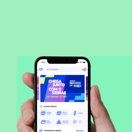
BAIXAR APLICATIVO