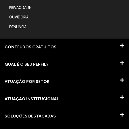
PRIVACIDADE
OUVIDORIA
DENUNCIA
CONTEÚDOS GRATUITOS
QUAL É O SEU PERFIL?
ATUAÇÃO POR SETOR
ATUAÇÃO INSTITUCIONAL
SOLUÇÕES DESTACADAS