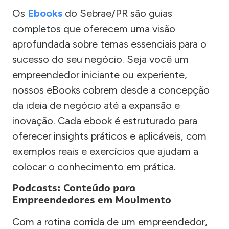
Os
Ebooks
do Sebrae/PR são guias
completos que oferecem uma visão
aprofundada sobre temas essenciais para o
sucesso do seu negócio. Seja você um
empreendedor iniciante ou experiente,
nossos eBooks cobrem desde a concepção
da ideia de negócio até a expansão e
inovação. Cada ebook é estruturado para
oferecer insights práticos e aplicáveis, com
exemplos reais e exercícios que ajudam a
colocar o conhecimento em prática.
Podcasts: Conteúdo para
Empreendedores em Movimento
Com a rotina corrida de um empreendedor,