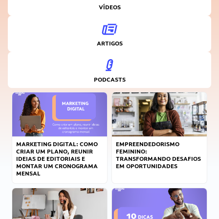
VÍDEOS
ARTIGOS
PODCASTS
MARKETING DIGITAL: COMO
EMPREENDEDORISMO
CRIAR UM PLANO, REUNIR
FEMININO:
IDEIAS DE EDITORIAIS E
TRANSFORMANDO DESAFIOS
MONTAR UM CRONOGRAMA
EM OPORTUNIDADES
MENSAL