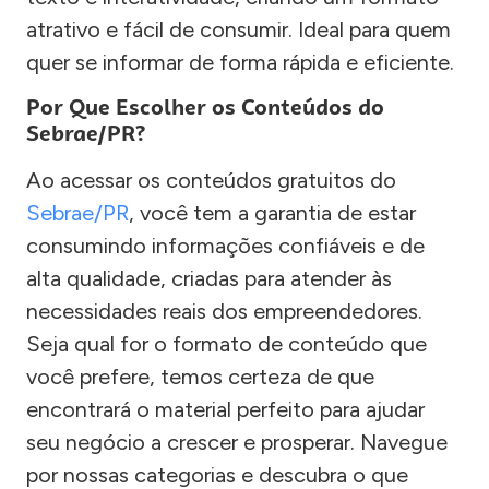
atrativo e fácil de consumir. Ideal para quem
quer se informar de forma rápida e eficiente.
Por Que Escolher os Conteúdos do
Sebrae/PR?
Ao acessar os conteúdos gratuitos do
Sebrae/PR
, você tem a garantia de estar
consumindo informações confiáveis e de
alta qualidade, criadas para atender às
necessidades reais dos empreendedores.
Seja qual for o formato de conteúdo que
você prefere, temos certeza de que
encontrará o material perfeito para ajudar
seu negócio a crescer e prosperar. Navegue
por nossas categorias e descubra o que