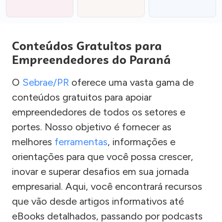
Conteúdos Gratuitos para
Empreendedores do Paraná
O
Sebrae/PR
oferece uma vasta gama de
conteúdos gratuitos para apoiar
empreendedores de todos os setores e
portes. Nosso objetivo é fornecer as
melhores
ferramentas
, informações e
orientações para que você possa crescer,
inovar e superar desafios em sua jornada
empresarial. Aqui, você encontrará recursos
que vão desde artigos informativos até
eBooks detalhados, passando por podcasts