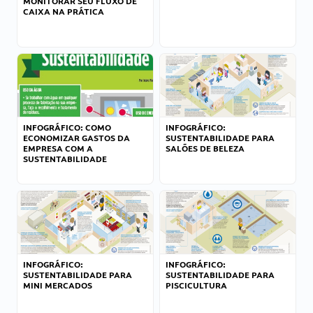
MONITORAR SEU FLUXO DE
CAIXA NA PRÁTICA
INFOGRÁFICO: COMO
INFOGRÁFICO:
ECONOMIZAR GASTOS DA
SUSTENTABILIDADE PARA
EMPRESA COM A
SALÕES DE BELEZA
SUSTENTABILIDADE
INFOGRÁFICO:
INFOGRÁFICO:
SUSTENTABILIDADE PARA
SUSTENTABILIDADE PARA
MINI MERCADOS
PISCICULTURA