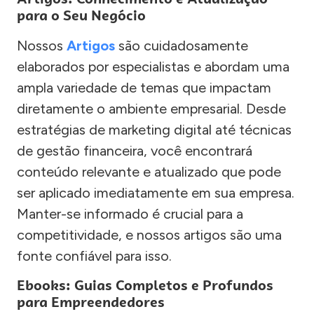
para o Seu Negócio
Nossos
Artigos
são cuidadosamente
elaborados por especialistas e abordam uma
ampla variedade de temas que impactam
diretamente o ambiente empresarial. Desde
estratégias de marketing digital até técnicas
de gestão financeira, você encontrará
conteúdo relevante e atualizado que pode
ser aplicado imediatamente em sua empresa.
Manter-se informado é crucial para a
competitividade, e nossos artigos são uma
fonte confiável para isso.
Ebooks: Guias Completos e Profundos
para Empreendedores