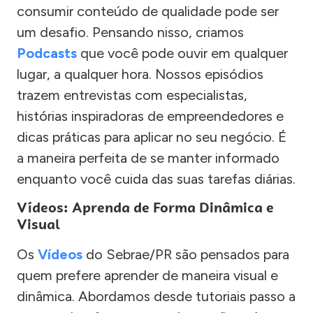
consumir conteúdo de qualidade pode ser
um desafio. Pensando nisso, criamos
Podcasts
que você pode ouvir em qualquer
lugar, a qualquer hora. Nossos episódios
trazem entrevistas com especialistas,
histórias inspiradoras de empreendedores e
dicas práticas para aplicar no seu negócio. É
a maneira perfeita de se manter informado
enquanto você cuida das suas tarefas diárias.
Vídeos: Aprenda de Forma Dinâmica e
Visual
Os
Vídeos
do Sebrae/PR são pensados para
quem prefere aprender de maneira visual e
dinâmica. Abordamos desde tutoriais passo a