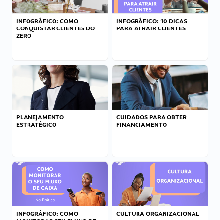
INFOGRÁFICO: COMO
INFOGRÁFICO: 10 DICAS
CONQUISTAR CLIENTES DO
PARA ATRAIR CLIENTES
ZERO
PLANEJAMENTO
CUIDADOS PARA OBTER
ESTRATÉGICO
FINANCIAMENTO
INFOGRÁFICO: COMO
CULTURA ORGANIZACIONAL