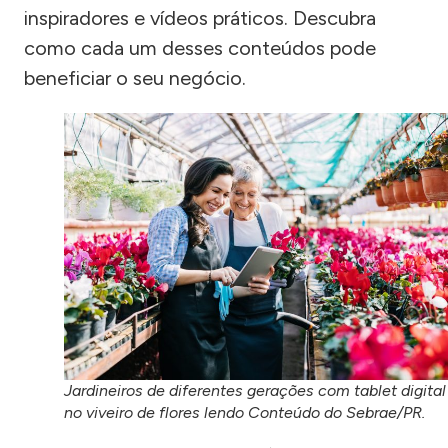
inspiradores e vídeos práticos. Descubra
como cada um desses conteúdos pode
beneficiar o seu negócio.
Jardineiros de diferentes gerações com tablet digital
no viveiro de flores lendo Conteúdo do Sebrae/PR.