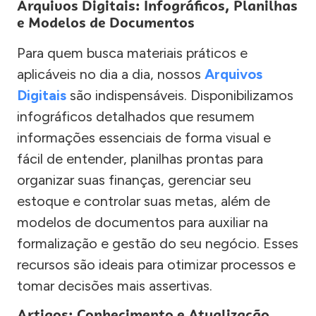
Arquivos Digitais: Infográficos, Planilhas
e Modelos de Documentos
Para quem busca materiais práticos e
aplicáveis no dia a dia, nossos
Arquivos
Digitais
são indispensáveis. Disponibilizamos
infográficos detalhados que resumem
informações essenciais de forma visual e
fácil de entender, planilhas prontas para
organizar suas finanças, gerenciar seu
estoque e controlar suas metas, além de
modelos de documentos para auxiliar na
formalização e gestão do seu negócio. Esses
recursos são ideais para otimizar processos e
tomar decisões mais assertivas.
Artigos: Conhecimento e Atualização