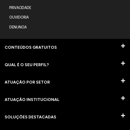
PRIVACIDADE
OUVIDORIA
DENUNCIA
CONTEÚDOS GRATUITOS
QUAL É O SEU PERFIL?
ATUAÇÃO POR SETOR
ATUAÇÃO INSTITUCIONAL
SOLUÇÕES DESTACADAS