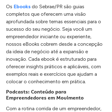
Os
Ebooks
do Sebrae/PR são guias
completos que oferecem uma visão
aprofundada sobre temas essenciais para o
sucesso do seu negócio. Seja você um
empreendedor iniciante ou experiente,
nossos eBooks cobrem desde a concepção
da ideia de negócio até a expansão e
inovação. Cada ebook é estruturado para
oferecer insights práticos e aplicáveis, com
exemplos reais e exercícios que ajudam a
colocar o conhecimento em prática.
Podcasts: Conteúdo para
Empreendedores em Movimento
Com a rotina corrida de um empreendedor,