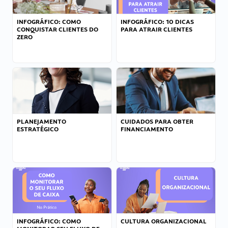
INFOGRÁFICO: COMO
INFOGRÁFICO: 10 DICAS
CONQUISTAR CLIENTES DO
PARA ATRAIR CLIENTES
ZERO
PLANEJAMENTO
CUIDADOS PARA OBTER
ESTRATÉGICO
FINANCIAMENTO
INFOGRÁFICO: COMO
CULTURA ORGANIZACIONAL