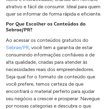
atrativo e fácil de consumir. Ideal para quem
quer se informar de forma rápida e eficiente.
Por Que Escolher os Conteúdos do
Sebrae/PR?
Ao acessar os conteúdos gratuitos do
Sebrae/PR
, você tem a garantia de estar
consumindo informações confiáveis e de
alta qualidade, criadas para atender às
necessidades reais dos empreendedores.
Seja qual for o formato de conteúdo que
você prefere, temos certeza de que
encontrará o material perfeito para ajudar
seu negócio a crescer e prosperar. Navegue
por nossas categorias e descubra o que