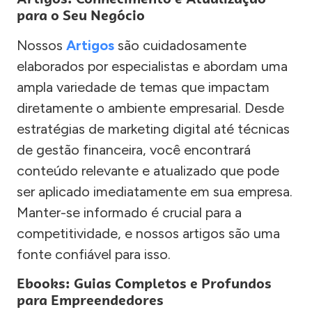
para o Seu Negócio
Nossos
Artigos
são cuidadosamente
elaborados por especialistas e abordam uma
ampla variedade de temas que impactam
diretamente o ambiente empresarial. Desde
estratégias de marketing digital até técnicas
de gestão financeira, você encontrará
conteúdo relevante e atualizado que pode
ser aplicado imediatamente em sua empresa.
Manter-se informado é crucial para a
competitividade, e nossos artigos são uma
fonte confiável para isso.
Ebooks: Guias Completos e Profundos
para Empreendedores