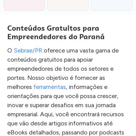
Conteúdos Gratuitos para
Empreendedores do Paraná
O
Sebrae/PR
oferece uma vasta gama de
conteúdos gratuitos para apoiar
empreendedores de todos os setores e
portes. Nosso objetivo é fornecer as
melhores
ferramentas
, informações e
orientações para que você possa crescer,
inovar e superar desafios em sua jornada
empresarial. Aqui, você encontrará recursos
que vão desde artigos informativos até
eBooks detalhados, passando por podcasts