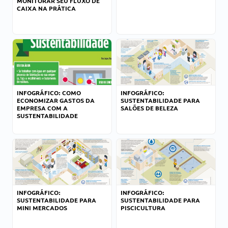
MONITORAR SEU FLUXO DE
CAIXA NA PRÁTICA
INFOGRÁFICO: COMO
INFOGRÁFICO:
ECONOMIZAR GASTOS DA
SUSTENTABILIDADE PARA
EMPRESA COM A
SALÕES DE BELEZA
SUSTENTABILIDADE
INFOGRÁFICO:
INFOGRÁFICO:
SUSTENTABILIDADE PARA
SUSTENTABILIDADE PARA
MINI MERCADOS
PISCICULTURA