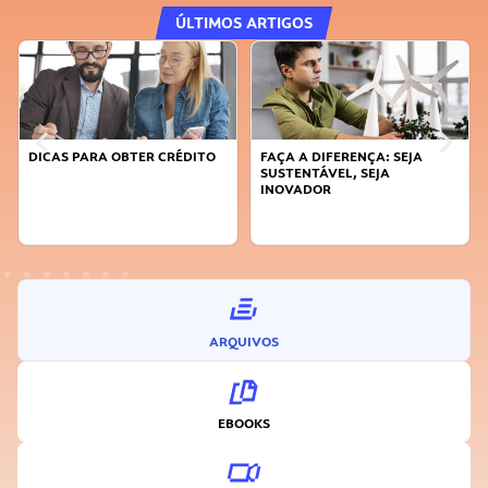
ÚLTIMOS ARTIGOS
DICAS PARA OBTER CRÉDITO
FAÇA A DIFERENÇA: SEJA
SUSTENTÁVEL, SEJA
INOVADOR
ARQUIVOS
EBOOKS