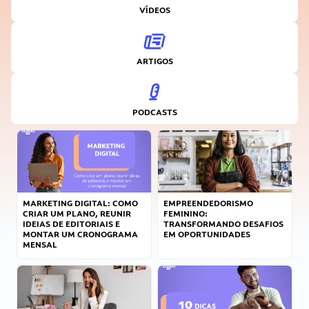
VÍDEOS
ARTIGOS
PODCASTS
MARKETING DIGITAL: COMO
EMPREENDEDORISMO
CRIAR UM PLANO, REUNIR
FEMININO:
IDEIAS DE EDITORIAIS E
TRANSFORMANDO DESAFIOS
MONTAR UM CRONOGRAMA
EM OPORTUNIDADES
MENSAL