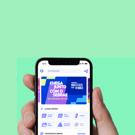
BAIXAR APLICATIVO