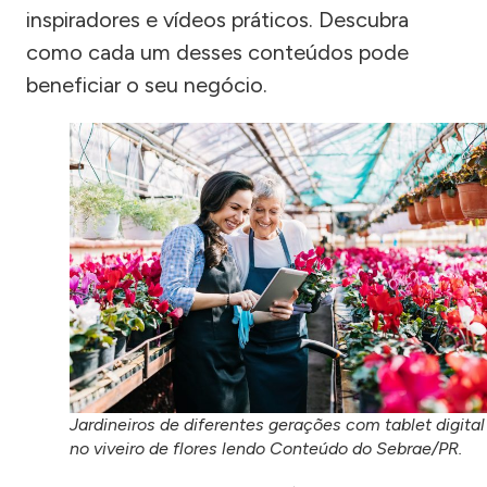
inspiradores e vídeos práticos. Descubra
como cada um desses conteúdos pode
beneficiar o seu negócio.
Jardineiros de diferentes gerações com tablet digital
no viveiro de flores lendo Conteúdo do Sebrae/PR.