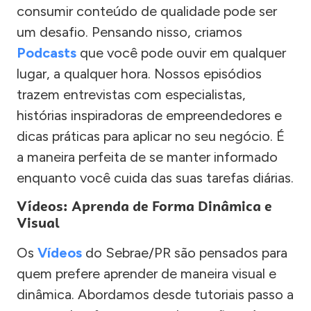
consumir conteúdo de qualidade pode ser
um desafio. Pensando nisso, criamos
Podcasts
que você pode ouvir em qualquer
lugar, a qualquer hora. Nossos episódios
trazem entrevistas com especialistas,
histórias inspiradoras de empreendedores e
dicas práticas para aplicar no seu negócio. É
a maneira perfeita de se manter informado
enquanto você cuida das suas tarefas diárias.
Vídeos: Aprenda de Forma Dinâmica e
Visual
Os
Vídeos
do Sebrae/PR são pensados para
quem prefere aprender de maneira visual e
dinâmica. Abordamos desde tutoriais passo a