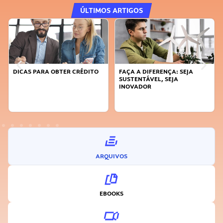
ÚLTIMOS ARTIGOS
DICAS PARA OBTER CRÉDITO
FAÇA A DIFERENÇA: SEJA
SUSTENTÁVEL, SEJA
INOVADOR
ARQUIVOS
EBOOKS