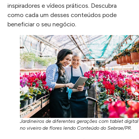
inspiradores e vídeos práticos. Descubra
como cada um desses conteúdos pode
beneficiar o seu negócio.
Jardineiros de diferentes gerações com tablet digital
no viveiro de flores lendo Conteúdo do Sebrae/PR.