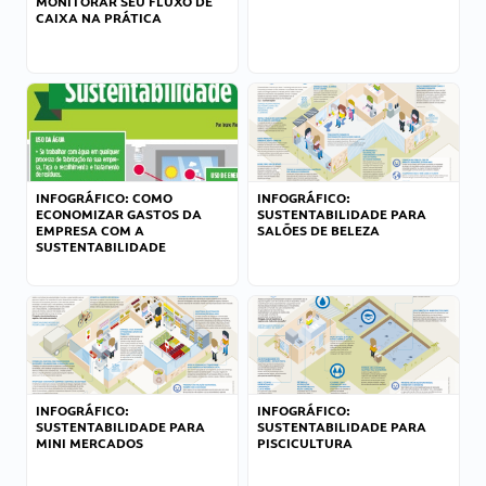
MONITORAR SEU FLUXO DE
CAIXA NA PRÁTICA
INFOGRÁFICO: COMO
INFOGRÁFICO:
ECONOMIZAR GASTOS DA
SUSTENTABILIDADE PARA
EMPRESA COM A
SALÕES DE BELEZA
SUSTENTABILIDADE
INFOGRÁFICO:
INFOGRÁFICO:
SUSTENTABILIDADE PARA
SUSTENTABILIDADE PARA
MINI MERCADOS
PISCICULTURA