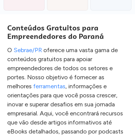
Conteúdos Gratuitos para
Empreendedores do Paraná
O
Sebrae/PR
oferece uma vasta gama de
conteúdos gratuitos para apoiar
empreendedores de todos os setores e
portes. Nosso objetivo é fornecer as
melhores
ferramentas
, informações e
orientações para que você possa crescer,
inovar e superar desafios em sua jornada
empresarial. Aqui, você encontrará recursos
que vão desde artigos informativos até
eBooks detalhados, passando por podcasts