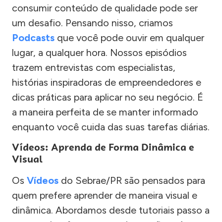
consumir conteúdo de qualidade pode ser
um desafio. Pensando nisso, criamos
Podcasts
que você pode ouvir em qualquer
lugar, a qualquer hora. Nossos episódios
trazem entrevistas com especialistas,
histórias inspiradoras de empreendedores e
dicas práticas para aplicar no seu negócio. É
a maneira perfeita de se manter informado
enquanto você cuida das suas tarefas diárias.
Vídeos: Aprenda de Forma Dinâmica e
Visual
Os
Vídeos
do Sebrae/PR são pensados para
quem prefere aprender de maneira visual e
dinâmica. Abordamos desde tutoriais passo a