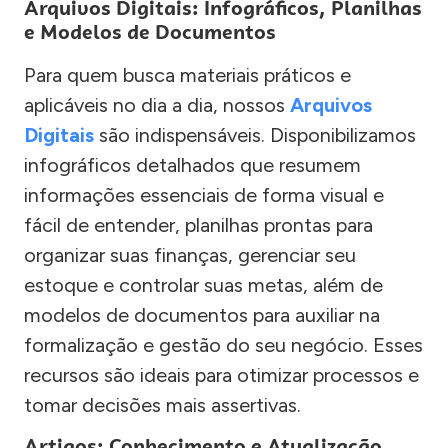
Arquivos Digitais: Infográficos, Planilhas
e Modelos de Documentos
Para quem busca materiais práticos e
aplicáveis no dia a dia, nossos
Arquivos
Digitais
são indispensáveis. Disponibilizamos
infográficos detalhados que resumem
informações essenciais de forma visual e
fácil de entender, planilhas prontas para
organizar suas finanças, gerenciar seu
estoque e controlar suas metas, além de
modelos de documentos para auxiliar na
formalização e gestão do seu negócio. Esses
recursos são ideais para otimizar processos e
tomar decisões mais assertivas.
Artigos: Conhecimento e Atualização