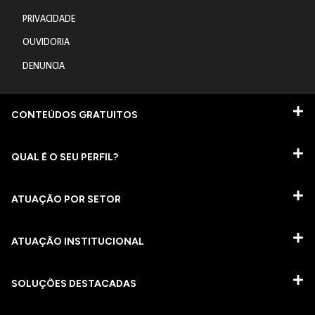
PRIVACIDADE
OUVIDORIA
DENUNCIA
CONTEÚDOS GRATUITOS
QUAL É O SEU PERFIL?
ATUAÇÃO POR SETOR
ATUAÇÃO INSTITUCIONAL
SOLUÇÕES DESTACADAS