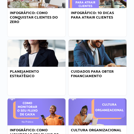
INFOGRÁFICO: COMO
INFOGRÁFICO: 10 DICAS
CONQUISTAR CLIENTES DO
PARA ATRAIR CLIENTES
ZERO
PLANEJAMENTO
CUIDADOS PARA OBTER
ESTRATÉGICO
FINANCIAMENTO
INFOGRÁFICO: COMO
CULTURA ORGANIZACIONAL