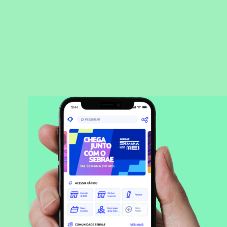
BAIXAR APLICATIVO