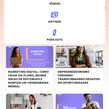
VÍDEOS
ARTIGOS
PODCASTS
MARKETING DIGITAL: COMO
EMPREENDEDORISMO
CRIAR UM PLANO, REUNIR
FEMININO:
IDEIAS DE EDITORIAIS E
TRANSFORMANDO DESAFIOS
MONTAR UM CRONOGRAMA
EM OPORTUNIDADES
MENSAL