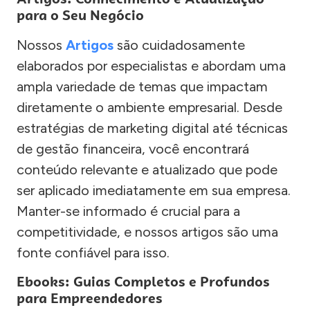
para o Seu Negócio
Nossos
Artigos
são cuidadosamente
elaborados por especialistas e abordam uma
ampla variedade de temas que impactam
diretamente o ambiente empresarial. Desde
estratégias de marketing digital até técnicas
de gestão financeira, você encontrará
conteúdo relevante e atualizado que pode
ser aplicado imediatamente em sua empresa.
Manter-se informado é crucial para a
competitividade, e nossos artigos são uma
fonte confiável para isso.
Ebooks: Guias Completos e Profundos
para Empreendedores