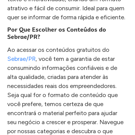
atrativo e fácil de consumir. Ideal para quem
quer se informar de forma rápida e eficiente.
Por Que Escolher os Conteúdos do
Sebrae/PR?
Ao acessar os conteúdos gratuitos do
Sebrae/PR
, você tem a garantia de estar
consumindo informações confiáveis e de
alta qualidade, criadas para atender às
necessidades reais dos empreendedores.
Seja qual for o formato de conteúdo que
você prefere, temos certeza de que
encontrará o material perfeito para ajudar
seu negócio a crescer e prosperar. Navegue
por nossas categorias e descubra o que