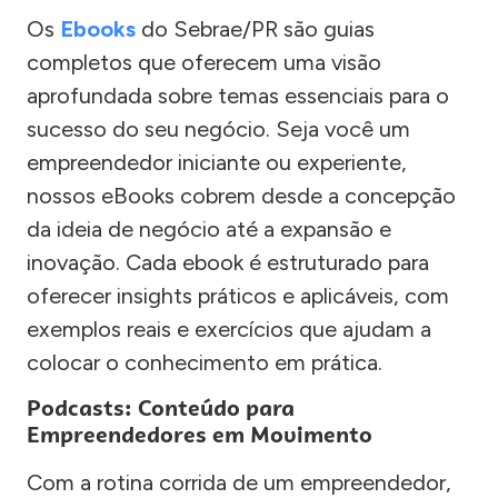
Os
Ebooks
do Sebrae/PR são guias
completos que oferecem uma visão
aprofundada sobre temas essenciais para o
sucesso do seu negócio. Seja você um
empreendedor iniciante ou experiente,
nossos eBooks cobrem desde a concepção
da ideia de negócio até a expansão e
inovação. Cada ebook é estruturado para
oferecer insights práticos e aplicáveis, com
exemplos reais e exercícios que ajudam a
colocar o conhecimento em prática.
Podcasts: Conteúdo para
Empreendedores em Movimento
Com a rotina corrida de um empreendedor,