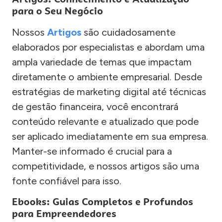
para o Seu Negócio
Nossos
Artigos
são cuidadosamente
elaborados por especialistas e abordam uma
ampla variedade de temas que impactam
diretamente o ambiente empresarial. Desde
estratégias de marketing digital até técnicas
de gestão financeira, você encontrará
conteúdo relevante e atualizado que pode
ser aplicado imediatamente em sua empresa.
Manter-se informado é crucial para a
competitividade, e nossos artigos são uma
fonte confiável para isso.
Ebooks: Guias Completos e Profundos
para Empreendedores