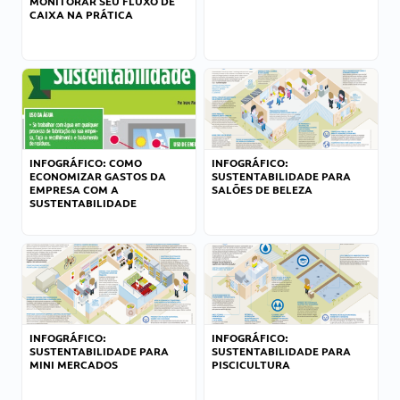
MONITORAR SEU FLUXO DE
CAIXA NA PRÁTICA
INFOGRÁFICO: COMO
INFOGRÁFICO:
ECONOMIZAR GASTOS DA
SUSTENTABILIDADE PARA
EMPRESA COM A
SALÕES DE BELEZA
SUSTENTABILIDADE
INFOGRÁFICO:
INFOGRÁFICO:
SUSTENTABILIDADE PARA
SUSTENTABILIDADE PARA
MINI MERCADOS
PISCICULTURA