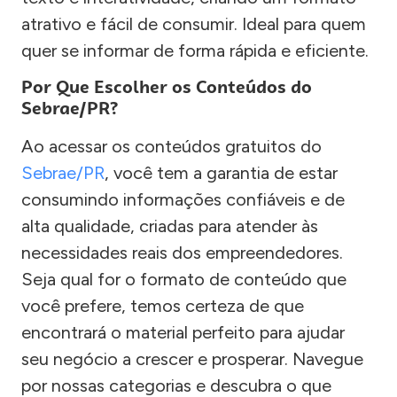
atrativo e fácil de consumir. Ideal para quem
quer se informar de forma rápida e eficiente.
Por Que Escolher os Conteúdos do
Sebrae/PR?
Ao acessar os conteúdos gratuitos do
Sebrae/PR
, você tem a garantia de estar
consumindo informações confiáveis e de
alta qualidade, criadas para atender às
necessidades reais dos empreendedores.
Seja qual for o formato de conteúdo que
você prefere, temos certeza de que
encontrará o material perfeito para ajudar
seu negócio a crescer e prosperar. Navegue
por nossas categorias e descubra o que