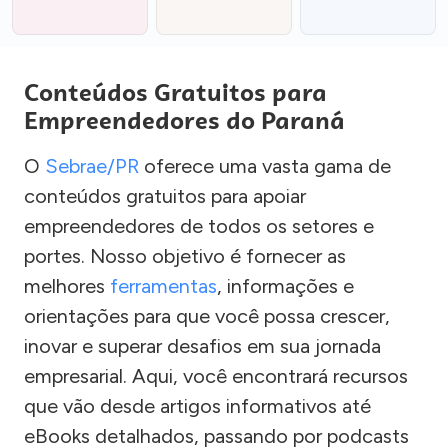
Conteúdos Gratuitos para
Empreendedores do Paraná
O
Sebrae/PR
oferece uma vasta gama de
conteúdos gratuitos para apoiar
empreendedores de todos os setores e
portes. Nosso objetivo é fornecer as
melhores
ferramentas
, informações e
orientações para que você possa crescer,
inovar e superar desafios em sua jornada
empresarial. Aqui, você encontrará recursos
que vão desde artigos informativos até
eBooks detalhados, passando por podcasts