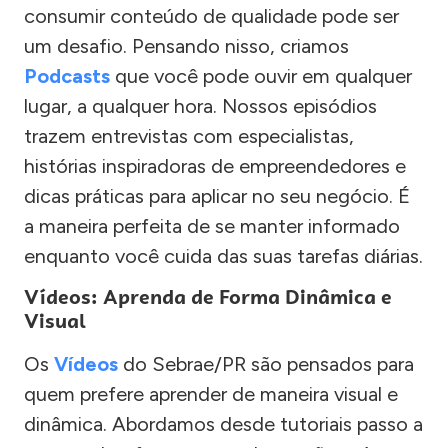
consumir conteúdo de qualidade pode ser
um desafio. Pensando nisso, criamos
Podcasts
que você pode ouvir em qualquer
lugar, a qualquer hora. Nossos episódios
trazem entrevistas com especialistas,
histórias inspiradoras de empreendedores e
dicas práticas para aplicar no seu negócio. É
a maneira perfeita de se manter informado
enquanto você cuida das suas tarefas diárias.
Vídeos: Aprenda de Forma Dinâmica e
Visual
Os
Vídeos
do Sebrae/PR são pensados para
quem prefere aprender de maneira visual e
dinâmica. Abordamos desde tutoriais passo a