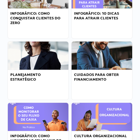
INFOGRÁFICO: COMO
INFOGRÁFICO: 10 DICAS
CONQUISTAR CLIENTES DO
PARA ATRAIR CLIENTES
ZERO
PLANEJAMENTO
CUIDADOS PARA OBTER
ESTRATÉGICO
FINANCIAMENTO
INFOGRÁFICO: COMO
CULTURA ORGANIZACIONAL