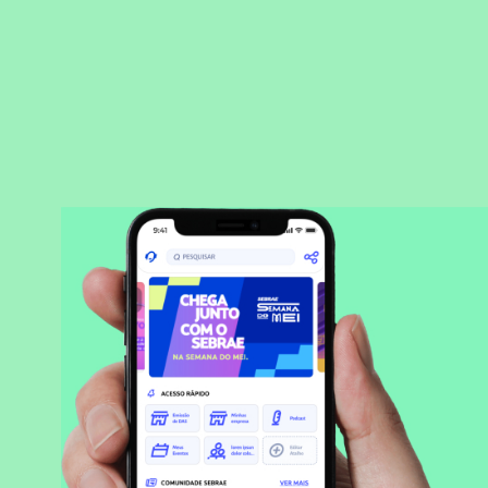
BAIXAR APLICATIVO