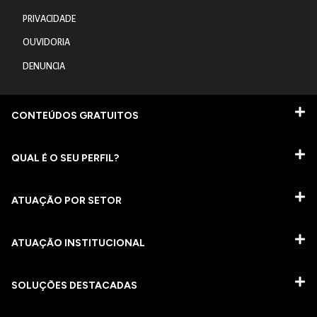
PRIVACIDADE
OUVIDORIA
DENUNCIA
CONTEÚDOS GRATUITOS
QUAL É O SEU PERFIL?
ATUAÇÃO POR SETOR
ATUAÇÃO INSTITUCIONAL
SOLUÇÕES DESTACADAS