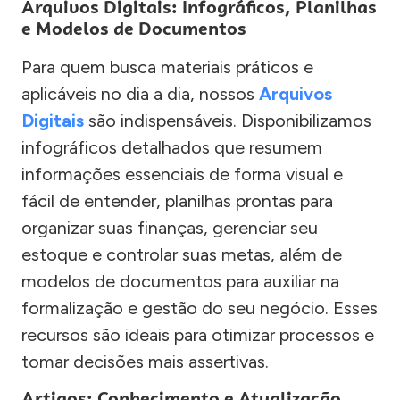
Arquivos Digitais: Infográficos, Planilhas
e Modelos de Documentos
Para quem busca materiais práticos e
aplicáveis no dia a dia, nossos
Arquivos
Digitais
são indispensáveis. Disponibilizamos
infográficos detalhados que resumem
informações essenciais de forma visual e
fácil de entender, planilhas prontas para
organizar suas finanças, gerenciar seu
estoque e controlar suas metas, além de
modelos de documentos para auxiliar na
formalização e gestão do seu negócio. Esses
recursos são ideais para otimizar processos e
tomar decisões mais assertivas.
Artigos: Conhecimento e Atualização