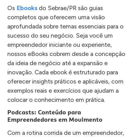
Os
Ebooks
do Sebrae/PR são guias
completos que oferecem uma visão
aprofundada sobre temas essenciais para o
sucesso do seu negócio. Seja você um
empreendedor iniciante ou experiente,
nossos eBooks cobrem desde a concepção
da ideia de negócio até a expansão e
inovação. Cada ebook é estruturado para
oferecer insights práticos e aplicáveis, com
exemplos reais e exercícios que ajudam a
colocar o conhecimento em prática.
Podcasts: Conteúdo para
Empreendedores em Movimento
Com a rotina corrida de um empreendedor,