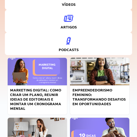
VÍDEOS
ARTIGOS
PODCASTS
MARKETING DIGITAL: COMO
EMPREENDEDORISMO
CRIAR UM PLANO, REUNIR
FEMININO:
IDEIAS DE EDITORIAIS E
TRANSFORMANDO DESAFIOS
MONTAR UM CRONOGRAMA
EM OPORTUNIDADES
MENSAL