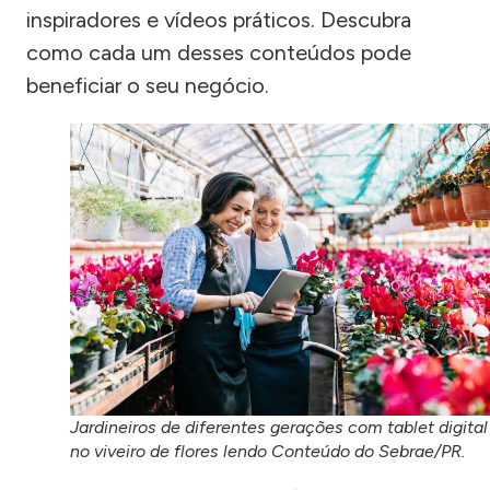
inspiradores e vídeos práticos. Descubra
como cada um desses conteúdos pode
beneficiar o seu negócio.
Jardineiros de diferentes gerações com tablet digital
no viveiro de flores lendo Conteúdo do Sebrae/PR.