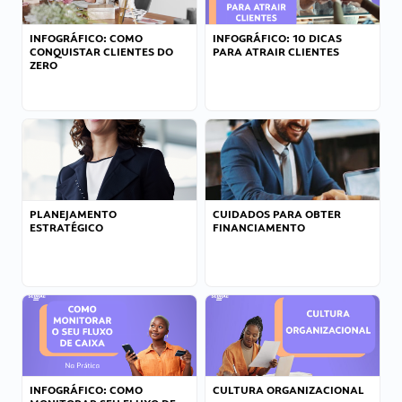
INFOGRÁFICO: COMO
INFOGRÁFICO: 10 DICAS
CONQUISTAR CLIENTES DO
PARA ATRAIR CLIENTES
ZERO
PLANEJAMENTO
CUIDADOS PARA OBTER
ESTRATÉGICO
FINANCIAMENTO
INFOGRÁFICO: COMO
CULTURA ORGANIZACIONAL