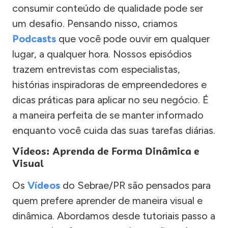
consumir conteúdo de qualidade pode ser
um desafio. Pensando nisso, criamos
Podcasts
que você pode ouvir em qualquer
lugar, a qualquer hora. Nossos episódios
trazem entrevistas com especialistas,
histórias inspiradoras de empreendedores e
dicas práticas para aplicar no seu negócio. É
a maneira perfeita de se manter informado
enquanto você cuida das suas tarefas diárias.
Vídeos: Aprenda de Forma Dinâmica e
Visual
Os
Vídeos
do Sebrae/PR são pensados para
quem prefere aprender de maneira visual e
dinâmica. Abordamos desde tutoriais passo a