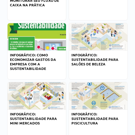
MONITORAR SEU FLUXO DE
CAIXA NA PRÁTICA
INFOGRÁFICO: COMO
INFOGRÁFICO:
ECONOMIZAR GASTOS DA
SUSTENTABILIDADE PARA
EMPRESA COM A
SALÕES DE BELEZA
SUSTENTABILIDADE
INFOGRÁFICO:
INFOGRÁFICO:
SUSTENTABILIDADE PARA
SUSTENTABILIDADE PARA
MINI MERCADOS
PISCICULTURA