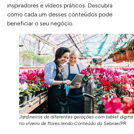
inspiradores e vídeos práticos. Descubra
como cada um desses conteúdos pode
beneficiar o seu negócio.
Jardineiros de diferentes gerações com tablet digital
no viveiro de flores lendo Conteúdo do Sebrae/PR.