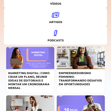
VÍDEOS
ARTIGOS
PODCASTS
MARKETING DIGITAL: COMO
EMPREENDEDORISMO
CRIAR UM PLANO, REUNIR
FEMININO:
IDEIAS DE EDITORIAIS E
TRANSFORMANDO DESAFIOS
MONTAR UM CRONOGRAMA
EM OPORTUNIDADES
MENSAL