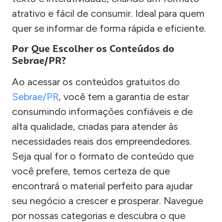
atrativo e fácil de consumir. Ideal para quem
quer se informar de forma rápida e eficiente.
Por Que Escolher os Conteúdos do
Sebrae/PR?
Ao acessar os conteúdos gratuitos do
Sebrae/PR
, você tem a garantia de estar
consumindo informações confiáveis e de
alta qualidade, criadas para atender às
necessidades reais dos empreendedores.
Seja qual for o formato de conteúdo que
você prefere, temos certeza de que
encontrará o material perfeito para ajudar
seu negócio a crescer e prosperar. Navegue
por nossas categorias e descubra o que