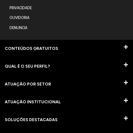
PRIVACIDADE
OUVIDORIA
DENUNCIA
CONTEÚDOS GRATUITOS
QUAL É O SEU PERFIL?
ATUAÇÃO POR SETOR
ATUAÇÃO INSTITUCIONAL
SOLUÇÕES DESTACADAS