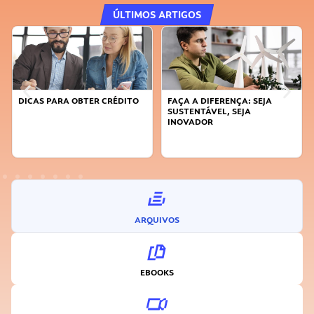
ÚLTIMOS ARTIGOS
DICAS PARA OBTER CRÉDITO
FAÇA A DIFERENÇA: SEJA
SUSTENTÁVEL, SEJA
INOVADOR
ARQUIVOS
EBOOKS