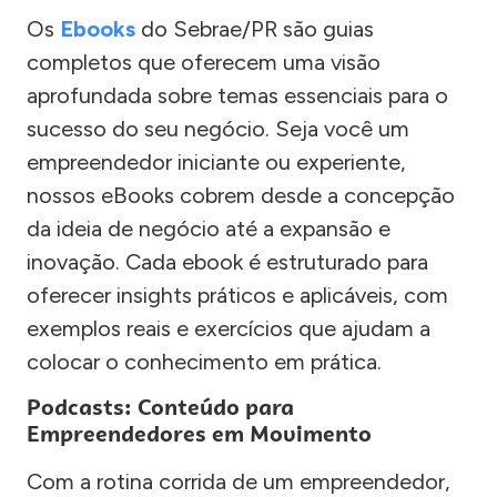
Os
Ebooks
do Sebrae/PR são guias
completos que oferecem uma visão
aprofundada sobre temas essenciais para o
sucesso do seu negócio. Seja você um
empreendedor iniciante ou experiente,
nossos eBooks cobrem desde a concepção
da ideia de negócio até a expansão e
inovação. Cada ebook é estruturado para
oferecer insights práticos e aplicáveis, com
exemplos reais e exercícios que ajudam a
colocar o conhecimento em prática.
Podcasts: Conteúdo para
Empreendedores em Movimento
Com a rotina corrida de um empreendedor,