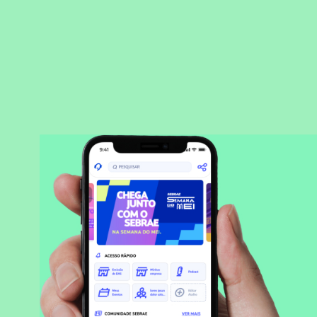
BAIXAR APLICATIVO