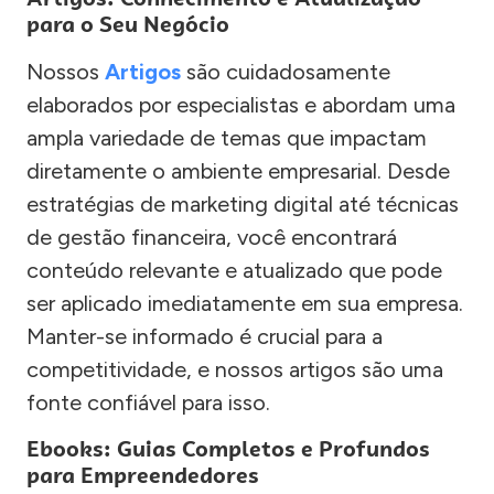
para o Seu Negócio
Nossos
Artigos
são cuidadosamente
elaborados por especialistas e abordam uma
ampla variedade de temas que impactam
diretamente o ambiente empresarial. Desde
estratégias de marketing digital até técnicas
de gestão financeira, você encontrará
conteúdo relevante e atualizado que pode
ser aplicado imediatamente em sua empresa.
Manter-se informado é crucial para a
competitividade, e nossos artigos são uma
fonte confiável para isso.
Ebooks: Guias Completos e Profundos
para Empreendedores