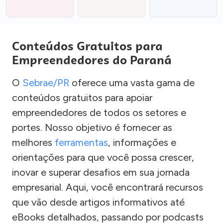
Conteúdos Gratuitos para
Empreendedores do Paraná
O
Sebrae/PR
oferece uma vasta gama de
conteúdos gratuitos para apoiar
empreendedores de todos os setores e
portes. Nosso objetivo é fornecer as
melhores
ferramentas
, informações e
orientações para que você possa crescer,
inovar e superar desafios em sua jornada
empresarial. Aqui, você encontrará recursos
que vão desde artigos informativos até
eBooks detalhados, passando por podcasts