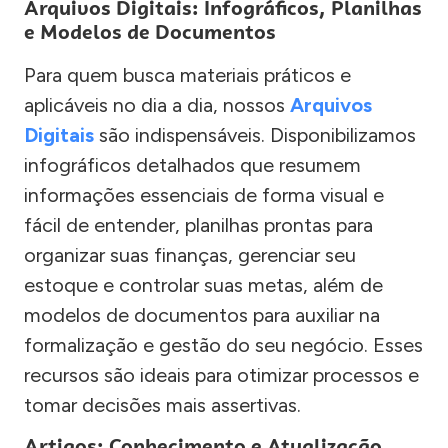
Arquivos Digitais: Infográficos, Planilhas
e Modelos de Documentos
Para quem busca materiais práticos e
aplicáveis no dia a dia, nossos
Arquivos
Digitais
são indispensáveis. Disponibilizamos
infográficos detalhados que resumem
informações essenciais de forma visual e
fácil de entender, planilhas prontas para
organizar suas finanças, gerenciar seu
estoque e controlar suas metas, além de
modelos de documentos para auxiliar na
formalização e gestão do seu negócio. Esses
recursos são ideais para otimizar processos e
tomar decisões mais assertivas.
Artigos: Conhecimento e Atualização