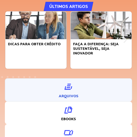
ÚLTIMOS ARTIGOS
DICAS PARA OBTER CRÉDITO
FAÇA A DIFERENÇA: SEJA
SUSTENTÁVEL, SEJA
INOVADOR
ARQUIVOS
EBOOKS