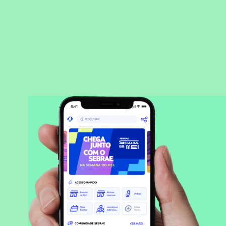
BAIXAR APLICATIVO