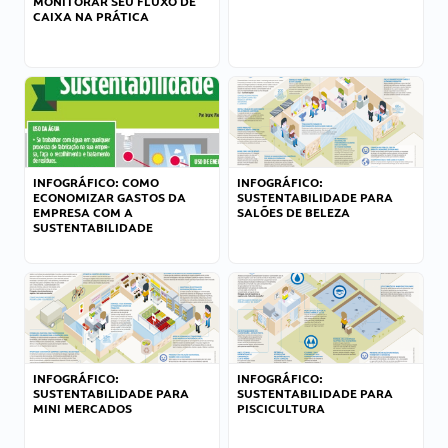
MONITORAR SEU FLUXO DE
CAIXA NA PRÁTICA
INFOGRÁFICO: COMO
INFOGRÁFICO:
ECONOMIZAR GASTOS DA
SUSTENTABILIDADE PARA
EMPRESA COM A
SALÕES DE BELEZA
SUSTENTABILIDADE
INFOGRÁFICO:
INFOGRÁFICO:
SUSTENTABILIDADE PARA
SUSTENTABILIDADE PARA
MINI MERCADOS
PISCICULTURA