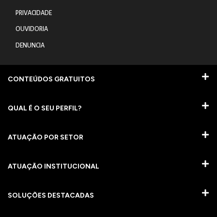
PRIVACIDADE
OUVIDORIA
DENUNCIA
CONTEÚDOS GRATUITOS
QUAL É O SEU PERFIL?
ATUAÇÃO POR SETOR
ATUAÇÃO INSTITUCIONAL
SOLUÇÕES DESTACADAS