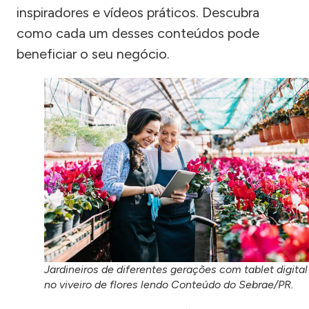
inspiradores e vídeos práticos. Descubra
como cada um desses conteúdos pode
beneficiar o seu negócio.
Jardineiros de diferentes gerações com tablet digital
no viveiro de flores lendo Conteúdo do Sebrae/PR.