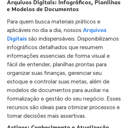
Arquivos Digitais: Infográficos, Planilhas
e Modelos de Documentos
Para quem busca materiais práticos e
aplicáveis no dia a dia, nossos
Arquivos
Digitais
são indispensáveis. Disponibilizamos
infográficos detalhados que resumem
informações essenciais de forma visual e
fácil de entender, planilhas prontas para
organizar suas finanças, gerenciar seu
estoque e controlar suas metas, além de
modelos de documentos para auxiliar na
formalização e gestão do seu negócio. Esses
recursos são ideais para otimizar processos e
tomar decisões mais assertivas.
Artigos: Conhecimento e Atualização