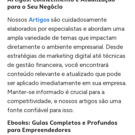
para o Seu Negócio
Nossos
Artigos
são cuidadosamente
elaborados por especialistas e abordam uma
ampla variedade de temas que impactam
diretamente o ambiente empresarial. Desde
estratégias de marketing digital até técnicas
de gestão financeira, você encontrará
conteúdo relevante e atualizado que pode
ser aplicado imediatamente em sua empresa.
Manter-se informado é crucial para a
competitividade, e nossos artigos são uma
fonte confiável para isso.
Ebooks: Guias Completos e Profundos
para Empreendedores