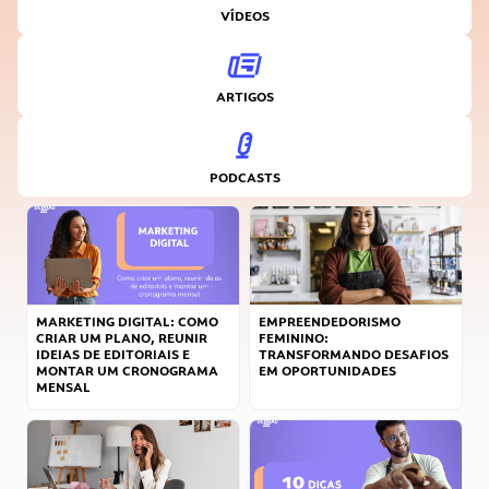
VÍDEOS
ARTIGOS
PODCASTS
MARKETING DIGITAL: COMO
EMPREENDEDORISMO
CRIAR UM PLANO, REUNIR
FEMININO:
IDEIAS DE EDITORIAIS E
TRANSFORMANDO DESAFIOS
MONTAR UM CRONOGRAMA
EM OPORTUNIDADES
MENSAL