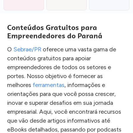
Conteúdos Gratuitos para
Empreendedores do Paraná
O
Sebrae/PR
oferece uma vasta gama de
conteúdos gratuitos para apoiar
empreendedores de todos os setores e
portes. Nosso objetivo é fornecer as
melhores
ferramentas
, informações e
orientações para que você possa crescer,
inovar e superar desafios em sua jornada
empresarial. Aqui, você encontrará recursos
que vão desde artigos informativos até
eBooks detalhados, passando por podcasts