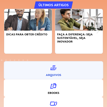
ÚLTIMOS ARTIGOS
DICAS PARA OBTER CRÉDITO
FAÇA A DIFERENÇA: SEJA
SUSTENTÁVEL, SEJA
INOVADOR
ARQUIVOS
EBOOKS