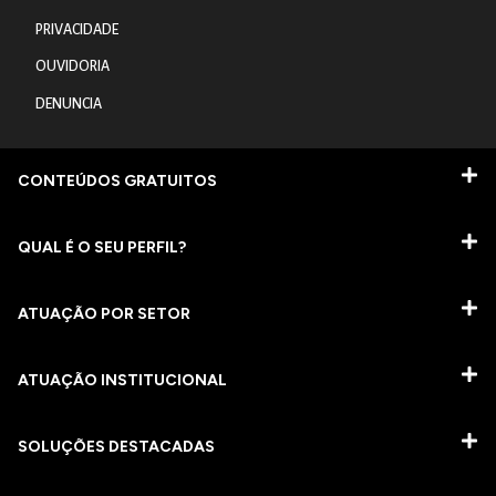
PRIVACIDADE
OUVIDORIA
DENUNCIA
CONTEÚDOS GRATUITOS
QUAL É O SEU PERFIL?
ATUAÇÃO POR SETOR
ATUAÇÃO INSTITUCIONAL
SOLUÇÕES DESTACADAS