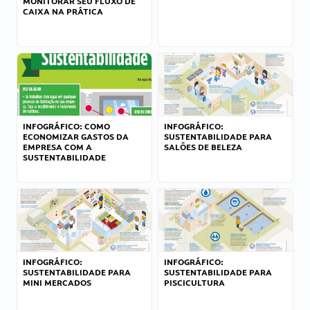
MONITORAR SEU FLUXO DE
CAIXA NA PRÁTICA
INFOGRÁFICO: COMO
INFOGRÁFICO:
ECONOMIZAR GASTOS DA
SUSTENTABILIDADE PARA
EMPRESA COM A
SALÕES DE BELEZA
SUSTENTABILIDADE
INFOGRÁFICO:
INFOGRÁFICO:
SUSTENTABILIDADE PARA
SUSTENTABILIDADE PARA
MINI MERCADOS
PISCICULTURA