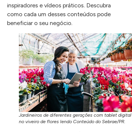
inspiradores e vídeos práticos. Descubra
como cada um desses conteúdos pode
beneficiar o seu negócio.
Jardineiros de diferentes gerações com tablet digital
no viveiro de flores lendo Conteúdo do Sebrae/PR.