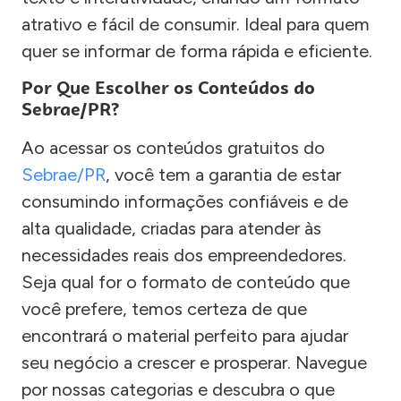
atrativo e fácil de consumir. Ideal para quem
quer se informar de forma rápida e eficiente.
Por Que Escolher os Conteúdos do
Sebrae/PR?
Ao acessar os conteúdos gratuitos do
Sebrae/PR
, você tem a garantia de estar
consumindo informações confiáveis e de
alta qualidade, criadas para atender às
necessidades reais dos empreendedores.
Seja qual for o formato de conteúdo que
você prefere, temos certeza de que
encontrará o material perfeito para ajudar
seu negócio a crescer e prosperar. Navegue
por nossas categorias e descubra o que