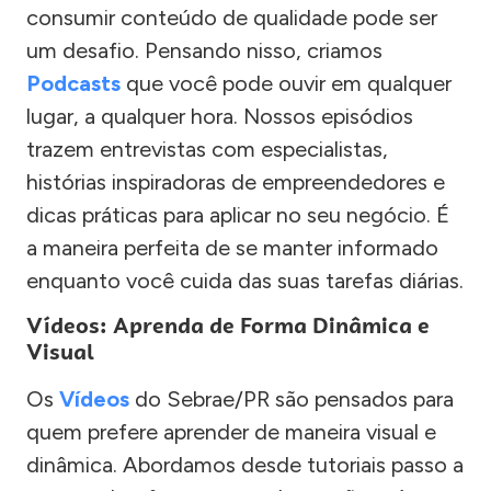
consumir conteúdo de qualidade pode ser
um desafio. Pensando nisso, criamos
Podcasts
que você pode ouvir em qualquer
lugar, a qualquer hora. Nossos episódios
trazem entrevistas com especialistas,
histórias inspiradoras de empreendedores e
dicas práticas para aplicar no seu negócio. É
a maneira perfeita de se manter informado
enquanto você cuida das suas tarefas diárias.
Vídeos: Aprenda de Forma Dinâmica e
Visual
Os
Vídeos
do Sebrae/PR são pensados para
quem prefere aprender de maneira visual e
dinâmica. Abordamos desde tutoriais passo a