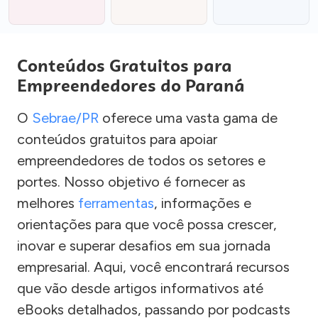
Conteúdos Gratuitos para
Empreendedores do Paraná
O
Sebrae/PR
oferece uma vasta gama de
conteúdos gratuitos para apoiar
empreendedores de todos os setores e
portes. Nosso objetivo é fornecer as
melhores
ferramentas
, informações e
orientações para que você possa crescer,
inovar e superar desafios em sua jornada
empresarial. Aqui, você encontrará recursos
que vão desde artigos informativos até
eBooks detalhados, passando por podcasts