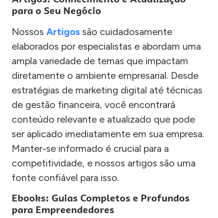
para o Seu Negócio
Nossos
Artigos
são cuidadosamente
elaborados por especialistas e abordam uma
ampla variedade de temas que impactam
diretamente o ambiente empresarial. Desde
estratégias de marketing digital até técnicas
de gestão financeira, você encontrará
conteúdo relevante e atualizado que pode
ser aplicado imediatamente em sua empresa.
Manter-se informado é crucial para a
competitividade, e nossos artigos são uma
fonte confiável para isso.
Ebooks: Guias Completos e Profundos
para Empreendedores