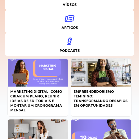
VÍDEOS
ARTIGOS
PODCASTS
MARKETING DIGITAL: COMO
EMPREENDEDORISMO
CRIAR UM PLANO, REUNIR
FEMININO:
IDEIAS DE EDITORIAIS E
TRANSFORMANDO DESAFIOS
MONTAR UM CRONOGRAMA
EM OPORTUNIDADES
MENSAL