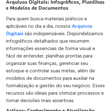
Arquivos Digitais: Infográficos, Planilhas
e Modelos de Documentos
Para quem busca materiais práticos e
aplicáveis no dia a dia, nossos
Arquivos
Digitais
são indispensáveis. Disponibilizamos
infográficos detalhados que resumem
informações essenciais de forma visual e
fácil de entender, planilhas prontas para
organizar suas finanças, gerenciar seu
estoque e controlar suas metas, além de
modelos de documentos para auxiliar na
formalização e gestão do seu negócio. Esses
recursos são ideais para otimizar processos e
tomar decisões mais assertivas.
Artigos: Conhecimento e Atualização