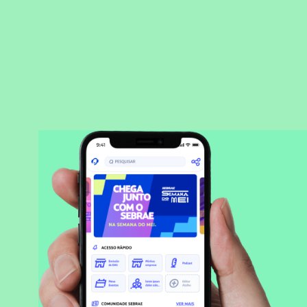
BAIXAR APLICATIVO