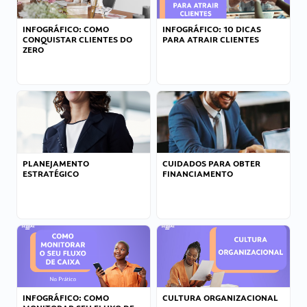
INFOGRÁFICO: COMO
INFOGRÁFICO: 10 DICAS
CONQUISTAR CLIENTES DO
PARA ATRAIR CLIENTES
ZERO
PLANEJAMENTO
CUIDADOS PARA OBTER
ESTRATÉGICO
FINANCIAMENTO
INFOGRÁFICO: COMO
CULTURA ORGANIZACIONAL