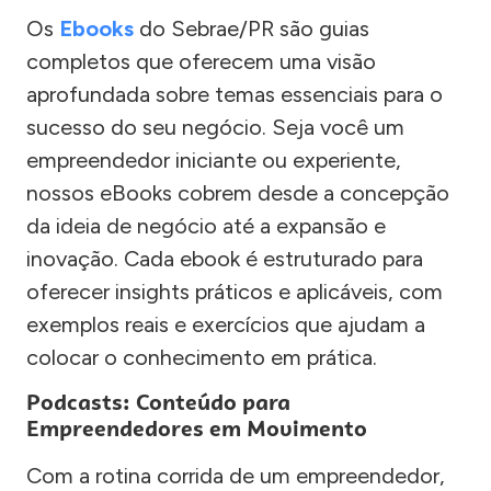
Os
Ebooks
do Sebrae/PR são guias
completos que oferecem uma visão
aprofundada sobre temas essenciais para o
sucesso do seu negócio. Seja você um
empreendedor iniciante ou experiente,
nossos eBooks cobrem desde a concepção
da ideia de negócio até a expansão e
inovação. Cada ebook é estruturado para
oferecer insights práticos e aplicáveis, com
exemplos reais e exercícios que ajudam a
colocar o conhecimento em prática.
Podcasts: Conteúdo para
Empreendedores em Movimento
Com a rotina corrida de um empreendedor,